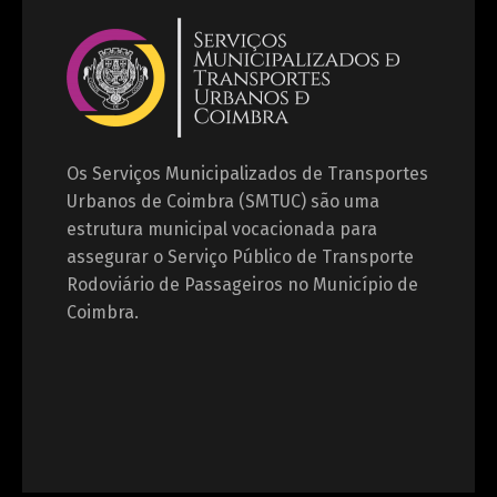
Os Serviços Municipalizados de Transportes
Urbanos de Coimbra (SMTUC) são uma
estrutura municipal vocacionada para
assegurar o Serviço Público de Transporte
Rodoviário de Passageiros no Município de
Coimbra.