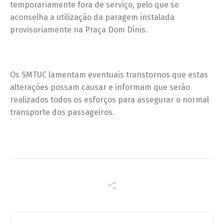
temporariamente fora de serviço, pelo que se
aconselha a utilização da paragem instalada
provisoriamente na Praça Dom Dinis.
Os SMTUC lamentam eventuais transtornos que estas
alterações possam causar e informam que serão
realizados todos os esforços para assegurar o normal
transporte dos passageiros.