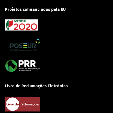
Projetos cofinanciados pela EU
Livro de Reclamações Eletrónico