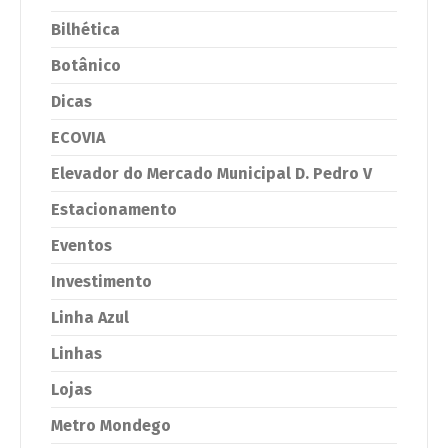
Bilhética
Botânico
Dicas
ECOVIA
Elevador do Mercado Municipal D. Pedro V
Estacionamento
Eventos
Investimento
Linha Azul
Linhas
Lojas
Metro Mondego