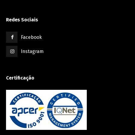
Redes Sociais
Facebook
Instagram
Certificação