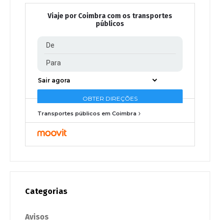
Viaje por Coimbra com os transportes
públicos
Transportes públicos em Coimbra
Categorias
Avisos