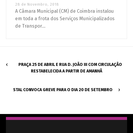
28 de Novembro, 2018
A Câmara Municipal (CM) de Coimbra instalou
em toda a frota dos Serviços Municipalizados
de Transpor...
PRAÇA 25 DE ABRIL E RUA D. JOÃO III COM CIRCULAÇÃO
RESTABELECIDA A PARTIR DE AMANHÃ
STAL CONVOCA GREVE PARA O DIA 20 DE SETEMBRO