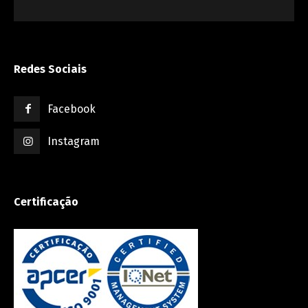
Redes Sociais
Facebook
Instagram
Certificação