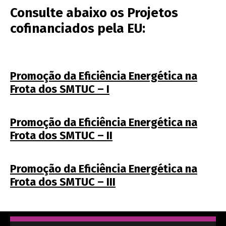
Consulte abaixo os Projetos
cofinanciados pela EU:
_
Promoção da Eficiência Energética na
Frota dos SMTUC – I
Promoção da Eficiência Energética na
Frota dos SMTUC – II
Promoção da Eficiência Energética na
Frota dos SMTUC – III