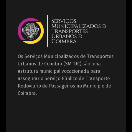
Os Serviços Municipalizados de Transportes
Urbanos de Coimbra (SMTUC) são uma
estrutura municipal vocacionada para
assegurar o Serviço Público de Transporte
Rodoviário de Passageiros no Município de
Coimbra.