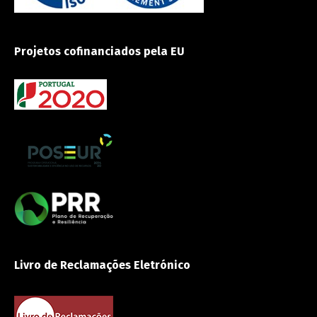
Projetos cofinanciados pela EU
Livro de Reclamações Eletrónico