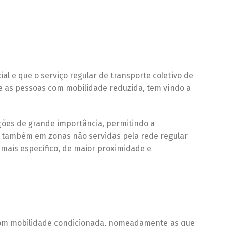
l e que o serviço regular de transporte coletivo de
 as pessoas com mobilidade reduzida, tem vindo a
ções de grande importância, permitindo a
 também em zonas não servidas pela rede regular
mais específico, de maior proximidade e
 com mobilidade condicionada, nomeadamente as que