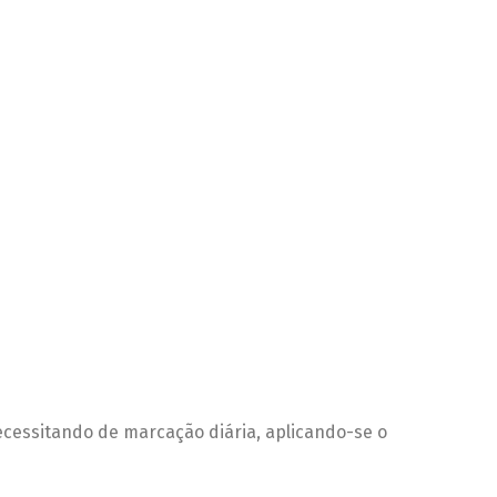
necessitando de marcação diária, aplicando-se o