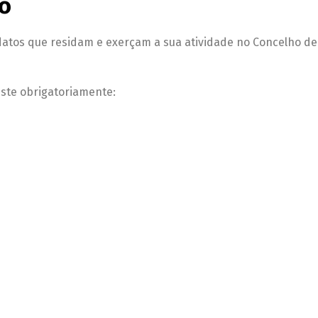
o
atos que residam e exerçam a sua atividade no Concelho de
ste obrigatoriamente: