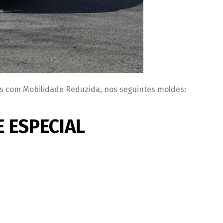
s com Mobilidade Reduzida, nos seguintes moldes:
 ESPECIAL