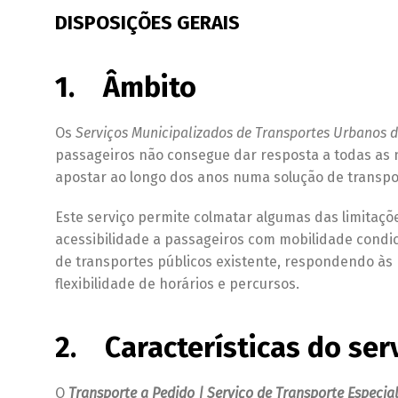
DISPOSIÇÕES GERAIS
1. Âmbito
Os
Serviços Municipalizados de Transportes Urbanos 
passageiros não consegue dar resposta a todas as
apostar ao longo dos anos numa solução de transport
Este serviço permite colmatar algumas das limitaç
acessibilidade a passageiros com mobilidade cond
de transportes públicos existente, respondendo às 
flexibilidade de horários e percursos.
2. Características do ser
O
Transporte a Pedido | Serviço de Transporte Especia