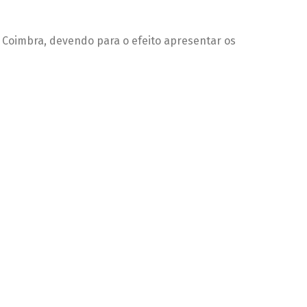
 Coimbra, devendo para o efeito apresentar os