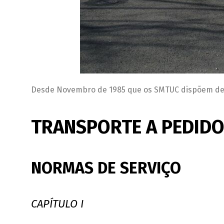
Desde Novembro de 1985 que os SMTUC dispõem de u
TRANSPORTE A PEDIDO
NORMAS DE SERVIÇO
CAPÍTULO I