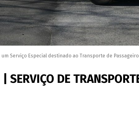
m Serviço Especial destinado ao Transporte de Passageiro
 |
SERVIÇO DE TRANSPORTE