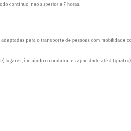
odo contínuo, não superior a 7 horas.
te adaptadas para o transporte de pessoas com mobilidade 
) lugares, incluindo o condutor, e capacidade até 4 (quatro)