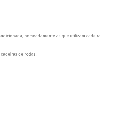
condicionada, nomeadamente as que utilizam cadeira
 cadeiras de rodas.