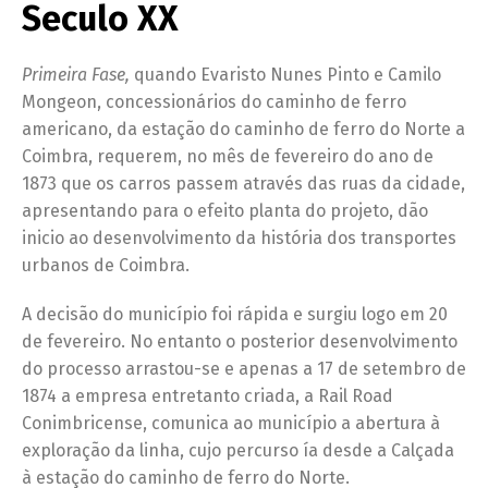
Seculo XX
Primeira Fase,
quando Evaristo Nunes Pinto e Camilo
Mongeon, concessionários do caminho de ferro
americano, da estação do caminho de ferro do Norte a
Coimbra, requerem, no mês de fevereiro do ano de
1873 que os carros passem através das ruas da cidade,
apresentando para o efeito planta do projeto, dão
inicio ao desenvolvimento da história dos transportes
urbanos de Coimbra.
A decisão do município foi rápida e surgiu logo em 20
de fevereiro. No entanto o posterior desenvolvimento
do processo arrastou-se e apenas a 17 de setembro de
1874 a empresa entretanto criada, a Rail Road
Conimbricense, comunica ao município a abertura à
exploração da linha, cujo percurso ía desde a Calçada
à estação do caminho de ferro do Norte.