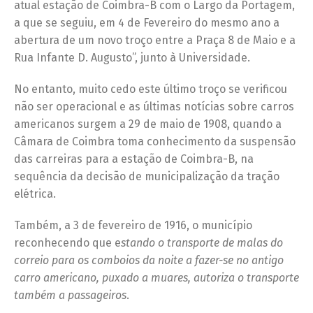
atual estação de Coimbra-B com o Largo da Portagem,
a que se seguiu, em 4 de Fevereiro do mesmo ano a
abertura de um novo troço entre a Praça 8 de Maio e a
Rua Infante D. Augusto”, junto à Universidade.
No entanto, muito cedo este último troço se verificou
não ser operacional e as últimas notícias sobre carros
americanos surgem a 29 de maio de 1908, quando a
Câmara de Coimbra toma conhecimento da suspensão
das carreiras para a estação de Coimbra-B, na
sequência da decisão de municipalização da tração
elétrica.
Também, a 3 de fevereiro de 1916, o município
reconhecendo que e
stando o transporte de malas do
correio para os comboios da noite a fazer-se no antigo
carro americano, puxado a muares, autoriza o transporte
também a passageiros
.