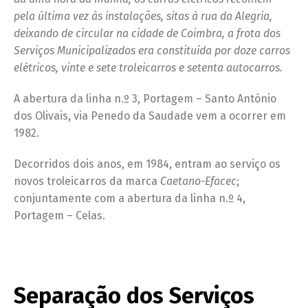
pela última vez às instalações, sitas à rua da Alegria,
deixando de circular na cidade de Coimbra, a frota dos
Serviços Municipalizados era constituída por doze carros
elétricos, vinte e sete troleicarros e setenta autocarros.
A abertura da linha n.º 3, Portagem – Santo António
dos Olivais, via Penedo da Saudade vem a ocorrer em
1982.
Decorridos dois anos, em 1984, entram ao serviço os
novos troleicarros da marca
Caetano-Efacec
;
conjuntamente com a abertura da linha n.º 4,
Portagem – Celas.
Separação dos Serviços