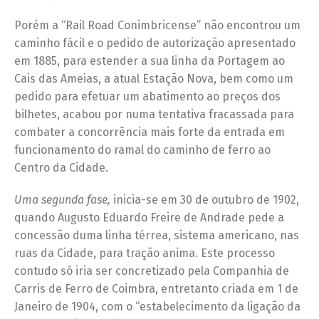
Porém a “Rail Road Conimbricense” não encontrou um
caminho fácil e o pedido de autorização apresentado
em 1885, para estender a sua linha da Portagem ao
Cais das Ameias, a atual Estação Nova, bem como um
pedido para efetuar um abatimento ao preços dos
bilhetes, acabou por numa tentativa fracassada para
combater a concorrência mais forte da entrada em
funcionamento do ramal do caminho de ferro ao
Centro da Cidade.
Uma segunda fase,
inicia-se em 30 de outubro de 1902,
quando Augusto Eduardo Freire de Andrade pede a
concessão duma linha térrea, sistema americano, nas
ruas da Cidade, para tração anima. Este processo
contudo só iria ser concretizado pela Companhia de
Carris de Ferro de Coimbra, entretanto criada em 1 de
Janeiro de 1904, com o “estabelecimento da ligação da