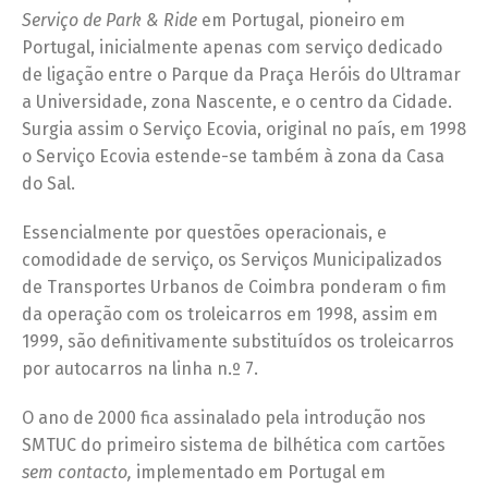
Serviço de Park & Ride
em Portugal, pioneiro em
Portugal, inicialmente apenas com serviço dedicado
de ligação entre o Parque da Praça Heróis do Ultramar
a Universidade, zona Nascente, e o centro da Cidade.
Surgia assim o Serviço Ecovia, original no país, em 1998
o Serviço Ecovia estende-se também à zona da Casa
do Sal.
Essencialmente por questões operacionais, e
comodidade de serviço, os Serviços Municipalizados
de Transportes Urbanos de Coimbra ponderam o fim
da operação com os troleicarros em 1998, assim em
1999, são definitivamente substituídos os troleicarros
por autocarros na linha n.º 7.
O ano de 2000 fica assinalado pela introdução nos
SMTUC do primeiro sistema de bilhética com cartões
sem contacto,
implementado em Portugal em