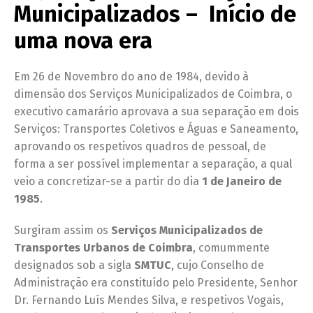
Municipalizados – Início de
uma nova era
Em 26 de Novembro do ano de 1984, devido à
dimensão dos Serviços Municipalizados de Coimbra, o
executivo camarário aprovava a sua separação em dois
Serviços: Transportes Coletivos e Águas e Saneamento,
aprovando os respetivos quadros de pessoal, de
forma a ser possível implementar a separação, a qual
veio a concretizar-se a partir do dia
1 de Janeiro de
1985
.
Surgiram assim os
Serviços Municipalizados de
Transportes Urbanos de Coimbra
, comummente
designados sob a sigla
SMTUC
, cujo Conselho de
Administração era constituído pelo Presidente, Senhor
Dr. Fernando Luís Mendes Silva, e respetivos Vogais,