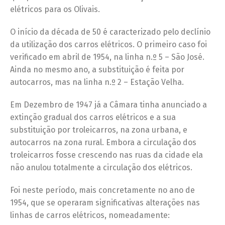
elétricos para os Olivais.
O início da década de 50 é caracterizado pelo declínio
da utilização dos carros elétricos. O primeiro caso foi
verificado em abril de 1954, na linha n.º 5 – São José.
Ainda no mesmo ano, a substituição é feita por
autocarros, mas na linha n.º 2 – Estação Velha.
Em Dezembro de 1947 já a Câmara tinha anunciado a
extinção gradual dos carros elétricos e a sua
substituição por troleicarros, na zona urbana, e
autocarros na zona rural. Embora a circulação dos
troleicarros fosse crescendo nas ruas da cidade ela
não anulou totalmente a circulação dos elétricos.
Foi neste período, mais concretamente no ano de
1954, que se operaram significativas alterações nas
linhas de carros elétricos, nomeadamente: