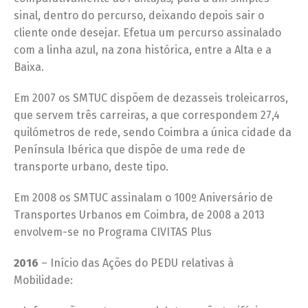
sinal, dentro do percurso, deixando depois sair o
cliente onde desejar. Efetua um percurso assinalado
com a linha azul, na zona histórica, entre a Alta e a
Baixa.
Em 2007 os SMTUC dispõem de dezasseis troleicarros,
que servem três carreiras, a que correspondem 27,4
quilómetros de rede, sendo Coimbra a única cidade da
Península Ibérica que dispõe de uma rede de
transporte urbano, deste tipo.
Em 2008 os SMTUC assinalam o 100º Aniversário de
Transportes Urbanos em Coimbra, de 2008 a 2013
envolvem-se no Programa CIVITAS Plus
2016
– Início das Ações do PEDU relativas à
Mobilidade: