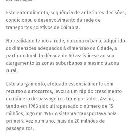
Este entendimento, sequência de anteriores decisões,
condicionou o desenvolvimento da rede de
transportes coletivos de Coimbra.
Na realidade tendo a rede, na zona urbana, adquirido
as dimensões adequadas à dimensão da Cidade, a
partir do final da década de 60 assistiu-se ao seu
alargamento às zonas suburbanos e mesmo à zona
rural.
Este alargamento, efetuado essencialmente com
recurso a autocarros, levou a um rápido crescimento
do número de passageiros transportados. Assim,
tendo em 1963 sido ultrapassado o número de 15
milhões, logo em 1967 o sistema transportava pela
primeira vez num ano, mais de 20 milhões de
passageiros.