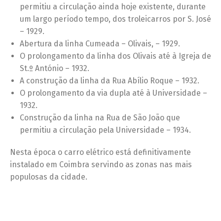
permitiu a circulação ainda hoje existente, durante
um largo período tempo, dos troleicarros por S. José
– 1929.
Abertura da linha Cumeada – Olivais, – 1929.
O prolongamento da linha dos Olivais até à Igreja de
St.º António – 1932.
A construção da linha da Rua Abílio Roque – 1932.
O prolongamento da via dupla até à Universidade –
1932.
Construção da linha na Rua de São João que
permitiu a circulação pela Universidade – 1934.
Nesta época o carro elétrico está definitivamente
instalado em Coimbra servindo as zonas nas mais
populosas da cidade.