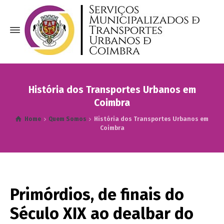
História dos Transportes Urbanos em
Coimbra
Home
Quem Somos
História dos Transportes Urbanos em
Coimbra
Primórdios, de finais do
Século XIX ao dealbar do