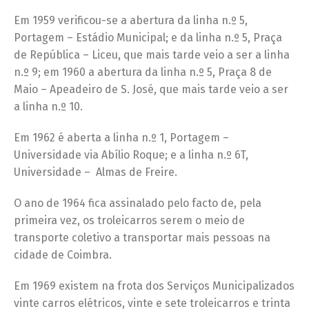
Em 1959 verificou-se a abertura da linha n.º 5,
Portagem – Estádio Municipal; e da linha n.º 5, Praça
de República – Liceu, que mais tarde veio a ser a linha
n.º 9; em 1960 a abertura da linha n.º 5, Praça 8 de
Maio – Apeadeiro de S. José, que mais tarde veio a ser
a linha n.º 10.
Em 1962 é aberta a linha n.º 1, Portagem –
Universidade via Abílio Roque; e a linha n.º 6T,
Universidade – Almas de Freire.
O ano de 1964 fica assinalado pelo facto de, pela
primeira vez, os troleicarros serem o meio de
transporte coletivo a transportar mais pessoas na
cidade de Coimbra.
Em 1969 existem na frota dos Serviços Municipalizados
vinte carros elétricos, vinte e sete troleicarros e trinta