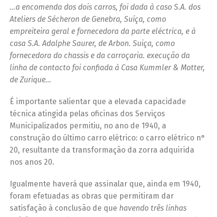
…a encomenda dos dois carros, foi dada à caso S.A. dos
Ateliers de Sécheron de Genebra, Suíça, como
empreiteira geral e fornecedora da parte eléctrica, e à
casa S.A. Adalphe Saurer, de Arbon. Suiça, como
fornecedora do chassis e da carroçaria. execução da
linha de contacto foi confiada à Casa Kummler & Motter,
de Zurique…
É importante salientar que a elevada capacidade
técnica atingida pelas oficinas dos Serviços
Municipalizados permitiu, no ano de 1940, a
construção do último carro elétrico: o carro elétrico n°
20, resultante da transformação da zorra adquirida
nos anos 20.
Igualmente haverá que assinalar que, ainda em 1940,
foram efetuadas as obras que permitiram dar
satisfação à conclusão de que
havendo três linhas