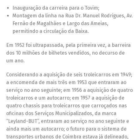
Inauguração da carreira para o Tovim;
Montagem da linha na Rua Dr. Manuel Rodrigues, Av.
Fernão de Magalhães e Largo das Ameias,
permitindo a circulação da Baixa.
Em 1952 foi ultrapassada, pela primeira vez, a barreira
dos 10 milhões de bilhetes vendidos, no decurso de
um ano.
Considerando a aquisição de seis troleicarros em 1949;
a encomenda de mais três em 1953 que entraram ao
serviço no ano seguinte; em 1956 a aquisição de quatro
troleicarros e um autocarro; em 1957 a aquisição de
quatro chassis para troleicarros que carroçados nas
oficinas dos Serviços Municipalizados, da marca
“Leyland-BUT”, entraram ao serviço no ano seguinte e
ainda mais um autocarro; o futuro para o sistema de
transportes urbanos de Coimbra estava já delineado,