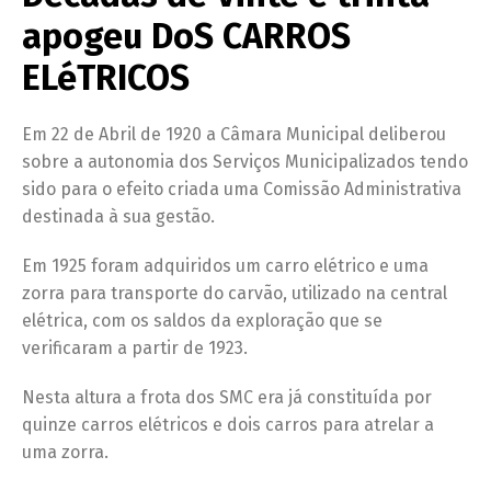
apogeu DoS CARROS
ELéTRICOS
Em 22 de Abril de 1920 a Câmara Municipal deliberou
sobre a autonomia dos Serviços Municipalizados tendo
sido para o efeito criada uma Comissão Administrativa
destinada à sua gestão.
Em 1925 foram adquiridos um carro elétrico e uma
zorra para transporte do carvão, utilizado na central
elétrica, com os saldos da exploração que se
verificaram a partir de 1923.
Nesta altura a frota dos SMC era já constituída por
quinze carros elétricos e dois carros para atrelar a
uma zorra.