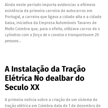
Ainda neste período importa evidenciar a efémera
existência da primeira carreira de autocarros em
Portugal, a carreira que ligava a cidade alta e a cidade
baixa, iniciativa da Empresa Automóveis Tavares de
Mello Coimbra que, para o efeito, utilizava carros de
4
cylindros com a força de 4 cavalos e transportavam 20
pessoas
…
A Instalação da Tração
Elétrica No dealbar do
Seculo XX
A primeira notícia sobre a criação de um sistema de
tração elétrica em Coimbra data de 1 de dezembro de