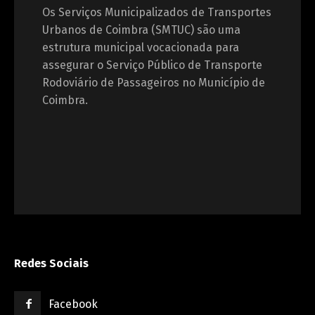
Os Serviços Municipalizados de Transportes
Urbanos de Coimbra (SMTUC) são uma
estrutura municipal vocacionada para
assegurar o Serviço Público de Transporte
Rodoviário de Passageiros no Município de
Coimbra.
Redes Sociais
Facebook