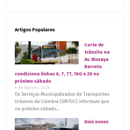
Artigos Populares
Corte de
trânsito na
Av. Bissaya
Barreto
condiciona linhas 6, 7, 7T, 16G e 29 no
próximo sábado
6 de Agosto, 2026
Os Serviços Municipalizados de Transportes
Urbanos de Coimbra (SMTUC) informam que
no próximo sábado...
Dois novos