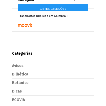
Transportes públicos em Coimbra
Categorias
Avisos
Bilhética
Botânico
Dicas
ECOVIA