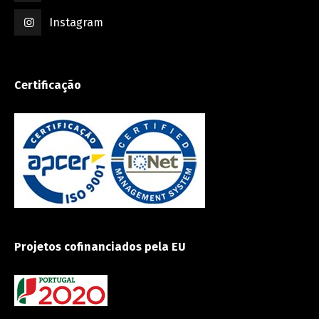
Instagram
Certificação
Projetos cofinanciados pela EU