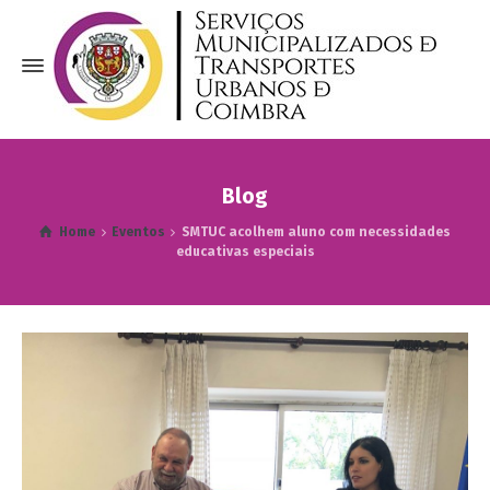
Blog
Home
Eventos
SMTUC acolhem aluno com necessidades
educativas especiais