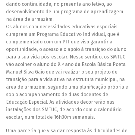
dando continuidade, no presente ano letivo, ao
desenvolvimento de um programa de aprendizagem
na área de armazém.
Os alunos com necessidades educativas especiais
cumprem um Programa Educativo Individual, que é
complementado com um PIT que visa garantir a
oportunidade, o acesso e o apoio à transição do aluno
para a sua vida pós-escolar. Nesse sentido, os SMTUC
vão acolher o aluno do 9.º ano da Escola Básica Poeta
Manuel Silva Gaio que vai realizar o seu projeto de
transição para a vida ativa na estrutura municipal, na
área de armazém, segundo uma planificação própria e
sob o acompanhamento de duas docentes de
Educação Especial. As atividades decorrerão nas
instalações dos SMTUC, de acordo com o calendário
escolar, num total de 16h30m semanais.
Uma parceria que visa dar resposta às dificuldades de