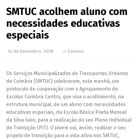
SMTUC acolhem aluno com
necessidades educativas
especiais
14 de Dezembro, 2018
in
Eventos
Os Serviços Municipalizados de Transportes Urbanos
de Coimbra (SMTUC) celebraram, esta manhã, um
protocolo de cooperação com o Agrupamento de
Escolas Coimbra Centro, que visa o acolhimento, na
estrutura municipal, de um aluno com necessidades
educativas especiais, da Escola Básica Poeta Manuel
da Silva Gaio, para a realização do seu Plano Individual
de Transição (PIT). O jovem vai, assim, realizar o seu
projeto de transição para a vida ativa nos SMTUC,