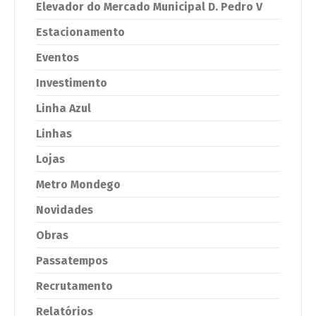
Elevador do Mercado Municipal D. Pedro V
Estacionamento
Eventos
Investimento
Linha Azul
Linhas
Lojas
Metro Mondego
Novidades
Obras
Passatempos
Recrutamento
Relatórios