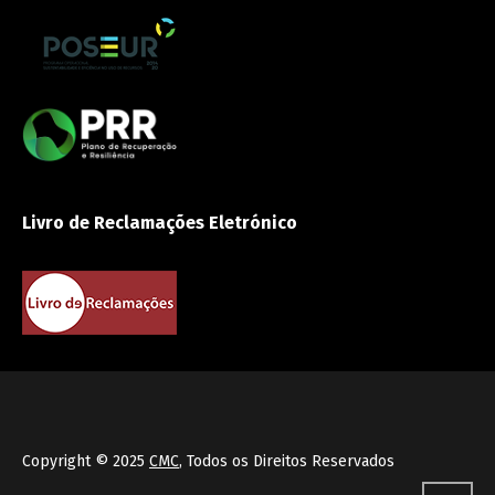
Livro de Reclamações Eletrónico
Copyright © 2025
CMC
, Todos os Direitos Reservados