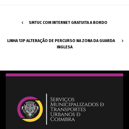
SMTUC COM INTERNET GRATUITA A BORDO
LINHA 13P ALTERAÇÃO DE PERCURSO NA ZONA DA GUARDA
INGLESA