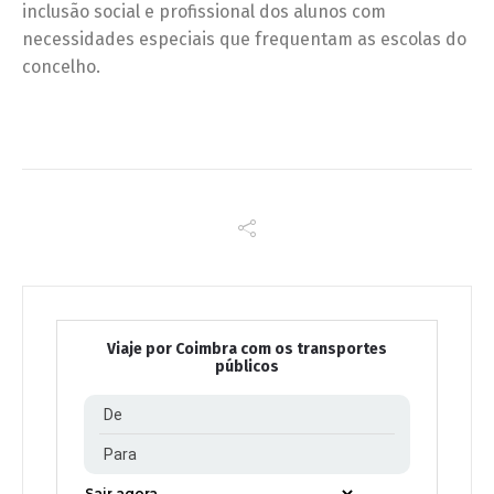
inclusão social e profissional dos alunos com
necessidades especiais que frequentam as escolas do
concelho.
Viaje por Coimbra com os transportes
públicos