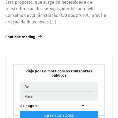
Esta proposta, que surge da necessidade de
reestruturação dos serviços, identificada pelo
Conselho de Administração (CA) dos SMTUC, prevê a
criação de duas novas […]
Continue reading
Viaje por Coimbra com os transportes
públicos