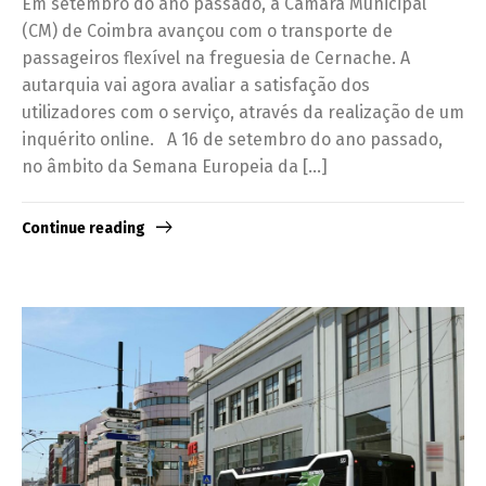
Em setembro do ano passado, a Câmara Municipal
(CM) de Coimbra avançou com o transporte de
passageiros flexível na freguesia de Cernache. A
autarquia vai agora avaliar a satisfação dos
utilizadores com o serviço, através da realização de um
inquérito online. A 16 de setembro do ano passado,
no âmbito da Semana Europeia da […]
Continue reading