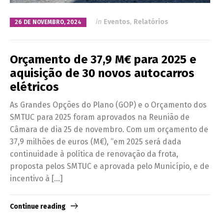
in
Eventos
,
Relatórios
26 DE NOVEMBRO, 2024
Orçamento de 37,9 M€ para 2025 e
aquisição de 30 novos autocarros
elétricos
As Grandes Opções do Plano (GOP) e o Orçamento dos
SMTUC para 2025 foram aprovados na Reunião de
Câmara de dia 25 de novembro. Com um orçamento de
37,9 milhões de euros (M€), “em 2025 será dada
continuidade à política de renovação da frota,
proposta pelos SMTUC e aprovada pelo Município, e de
incentivo à […]
Continue reading