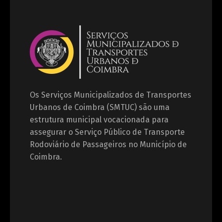
Os Serviços Municipalizados de Transportes
Urbanos de Coimbra (SMTUC) são uma
estrutura municipal vocacionada para
assegurar o Serviço Público de Transporte
Rodoviário de Passageiros no Município de
Coimbra.