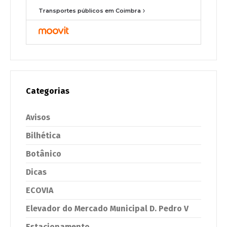
Transportes públicos em Coimbra
Categorias
Avisos
Bilhética
Botânico
Dicas
ECOVIA
Elevador do Mercado Municipal D. Pedro V
Estacionamento