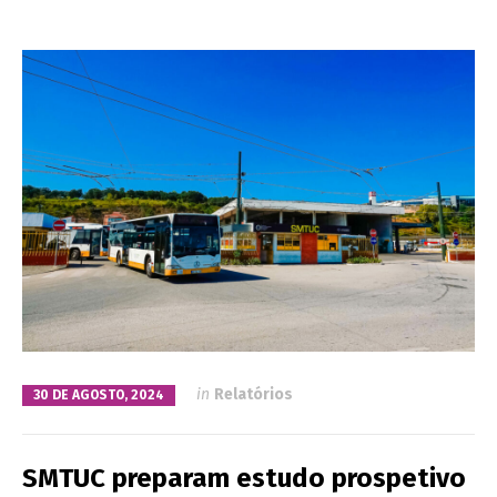
in
Relatórios
30 DE AGOSTO, 2024
SMTUC preparam estudo prospetivo