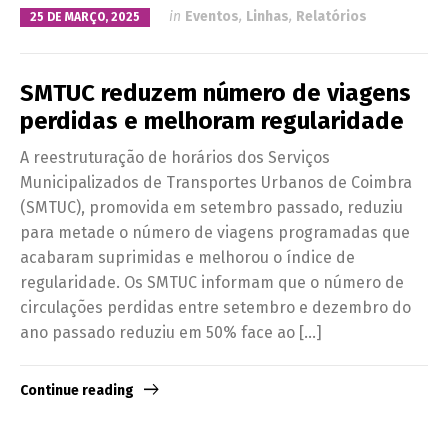
in
Eventos
,
Linhas
,
Relatórios
25 DE MARÇO, 2025
SMTUC reduzem número de viagens
perdidas e melhoram regularidade
A reestruturação de horários dos Serviços
Municipalizados de Transportes Urbanos de Coimbra
(SMTUC), promovida em setembro passado, reduziu
para metade o número de viagens programadas que
acabaram suprimidas e melhorou o índice de
regularidade. Os SMTUC informam que o número de
circulações perdidas entre setembro e dezembro do
ano passado reduziu em 50% face ao […]
Continue reading