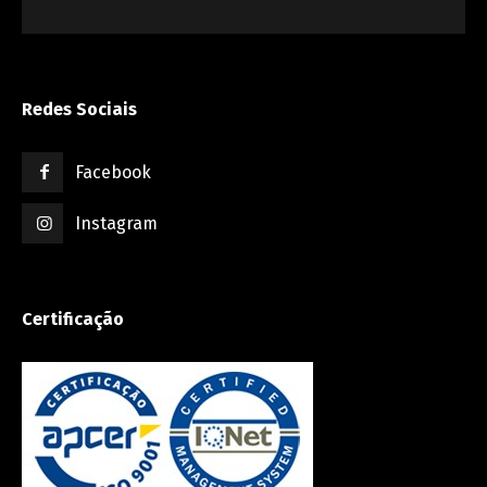
Redes Sociais
Facebook
Instagram
Certificação