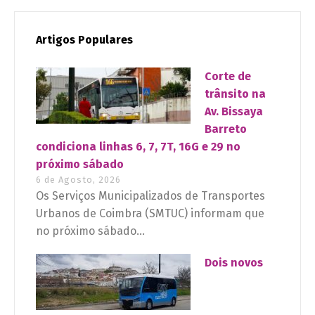
Artigos Populares
Corte de
trânsito na
Av. Bissaya
Barreto
condiciona linhas 6, 7, 7T, 16G e 29 no
próximo sábado
6 de Agosto, 2026
Os Serviços Municipalizados de Transportes
Urbanos de Coimbra (SMTUC) informam que
no próximo sábado...
Dois novos