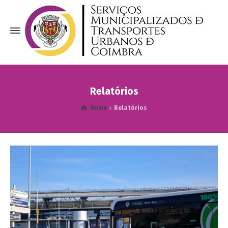
Relatórios
Home
Relatórios