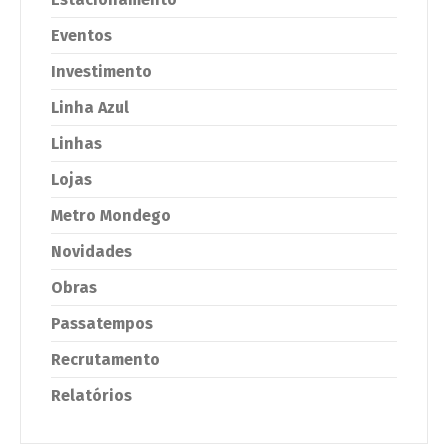
Eventos
Investimento
Linha Azul
Linhas
Lojas
Metro Mondego
Novidades
Obras
Passatempos
Recrutamento
Relatórios