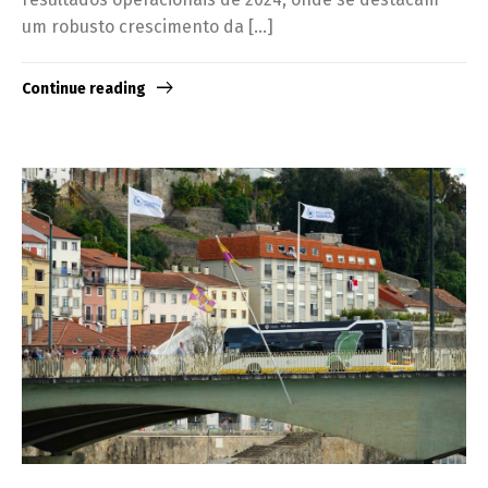
um robusto crescimento da […]
Continue reading