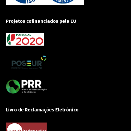
Projetos cofinanciados pela EU
Livro de Reclamações Eletrónico