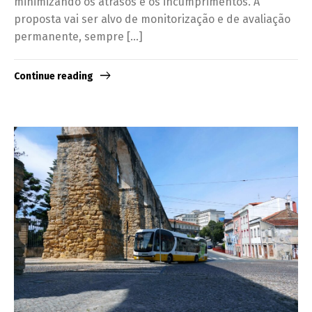
minimizando os atrasos e os incumprimentos. A
proposta vai ser alvo de monitorização e de avaliação
permanente, sempre […]
Continue reading