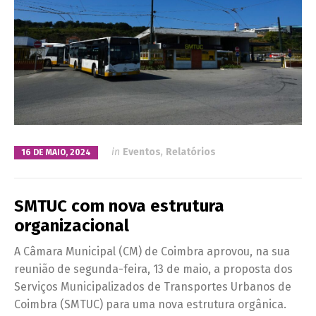
in
Eventos
,
Relatórios
16 DE MAIO, 2024
SMTUC com nova estrutura
organizacional
A Câmara Municipal (CM) de Coimbra aprovou, na sua
reunião de segunda-feira, 13 de maio, a proposta dos
Serviços Municipalizados de Transportes Urbanos de
Coimbra (SMTUC) para uma nova estrutura orgânica.