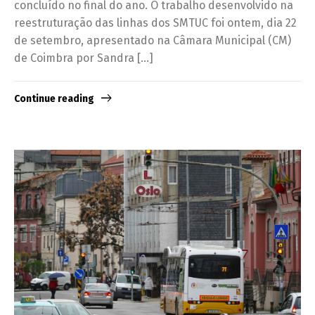
concluído no final do ano. O trabalho desenvolvido na
reestruturação das linhas dos SMTUC foi ontem, dia 22
de setembro, apresentado na Câmara Municipal (CM)
de Coimbra por Sandra […]
Continue reading