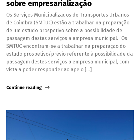
sobre empresarialização
Os Serviços Municipalizados de Transportes Urbanos
de Coimbra (SMTUC) estão a trabalhar na preparação
de um estudo prospetivo sobre a possibilidade de
passagem destes serviços a empresa municipal. “Os
SMTUC encontram-se a trabalhar na preparação do
estudo prospetivo/prévio referente à possibilidade da
passagem destes serviços a empresa municipal, com
vista a poder responder ao apelo […]
Continue reading