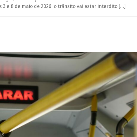
 3 e 8 de maio de 2026, o trânsito vai estar interdito […]