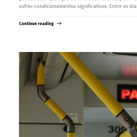
sofrer condicionamentos significativos. Entre os dias
Continue reading