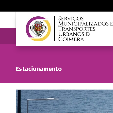
Estacionamento