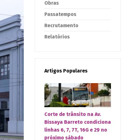
Obras
Passatempos
Recrutamento
Relatórios
Artigos Populares
Corte de trânsito na Av.
Bissaya Barreto condiciona
linhas 6, 7, 7T, 16G e 29 no
próximo sábado