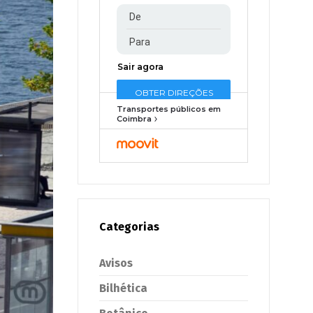
Transportes públicos em
Coimbra
Categorias
Avisos
Bilhética