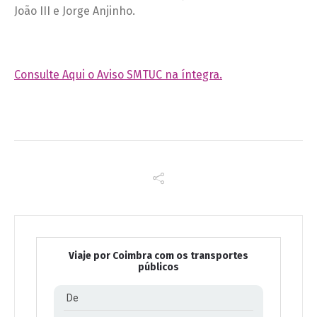
João III e Jorge Anjinho.
Consulte Aqui o Aviso SMTUC na íntegra.
Viaje por Coimbra com os transportes
públicos