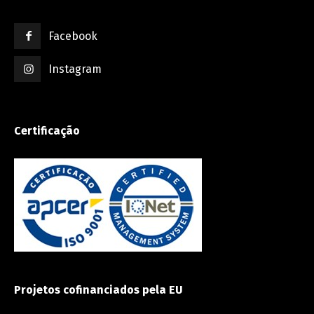
Facebook
Instagram
Certificação
Projetos cofinanciados pela EU