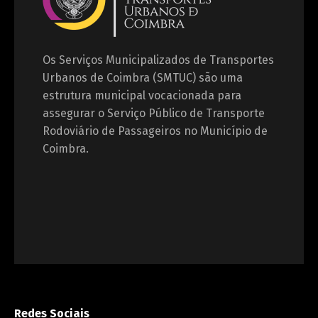
Os Serviços Municipalizados de Transportes
Urbanos de Coimbra (SMTUC) são uma
estrutura municipal vocacionada para
assegurar o Serviço Público de Transporte
Rodoviário de Passageiros no Município de
Coimbra.
Redes Sociais