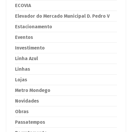
ECOVIA
Elevador do Mercado Municipal D. Pedro V
Estacionamento
Eventos
Investimento
Linha Azul
Linhas
Lojas
Metro Mondego
Novidades
Obras
Passatempos