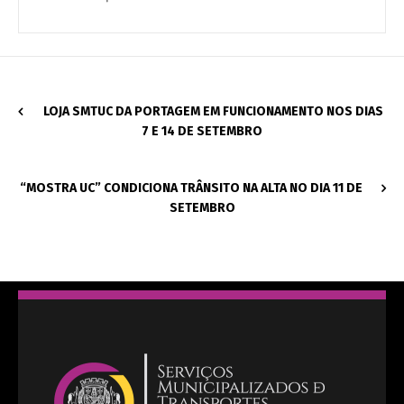
LOJA SMTUC DA PORTAGEM EM FUNCIONAMENTO NOS DIAS
7 E 14 DE SETEMBRO
“MOSTRA UC” CONDICIONA TRÂNSITO NA ALTA NO DIA 11 DE
SETEMBRO