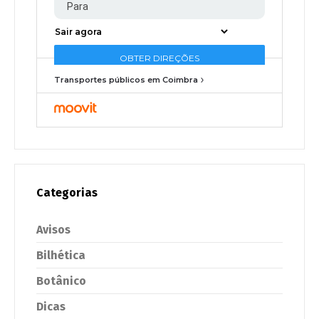
Transportes públicos em Coimbra
Categorias
Avisos
Bilhética
Botânico
Dicas