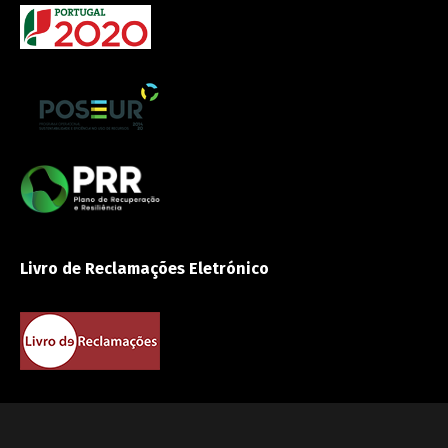
Livro de Reclamações Eletrónico