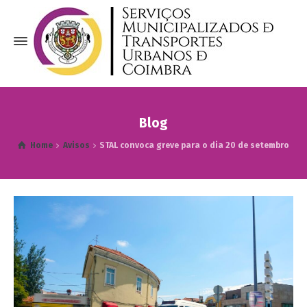
Blog
Home
Avisos
STAL convoca greve para o dia 20 de setembro