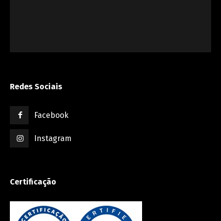
Redes Sociais
Facebook
Instagram
Certificação