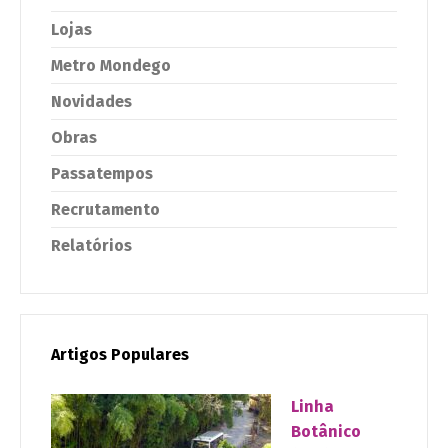
Lojas
Metro Mondego
Novidades
Obras
Passatempos
Recrutamento
Relatórios
Artigos Populares
Linha
Botânico