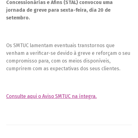
Concessionárias e Afins (STAL) convocou uma
jornada de greve para sexta-feira, dia 20 de
setembro.
Os SMTUC lamentam eventuais transtornos que
venham a verificar-se devido à greve e reforçam o seu
compromisso para, com os meios disponíveis,
cumprirem com as expectativas dos seus clientes.
Consulte aqui o Aviso SMTUC na íntegra.