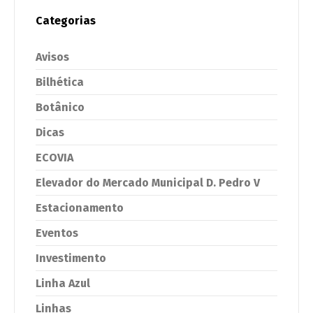
Categorias
Avisos
Bilhética
Botânico
Dicas
ECOVIA
Elevador do Mercado Municipal D. Pedro V
Estacionamento
Eventos
Investimento
Linha Azul
Linhas