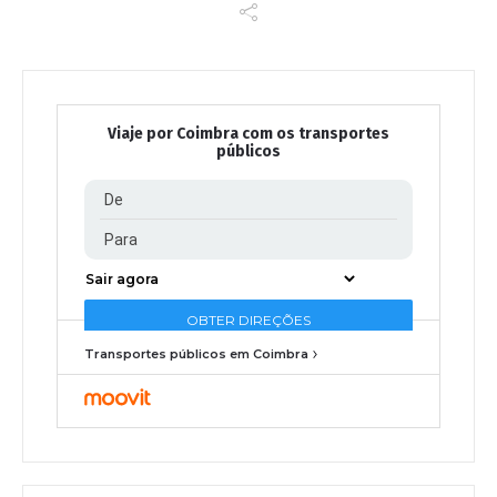
Viaje por Coimbra com os transportes
públicos
Transportes públicos em Coimbra