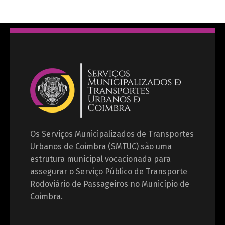
Os Serviços Municipalizados de Transportes
Urbanos de Coimbra (SMTUC) são uma
estrutura municipal vocacionada para
assegurar o Serviço Público de Transporte
Rodoviário de Passageiros no Município de
Coimbra.