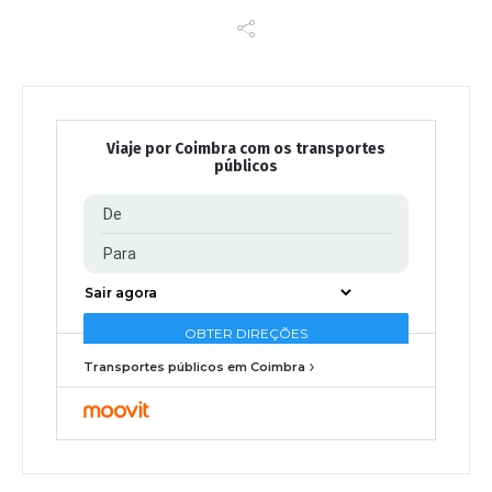
Viaje por Coimbra com os transportes
públicos
Transportes públicos em Coimbra