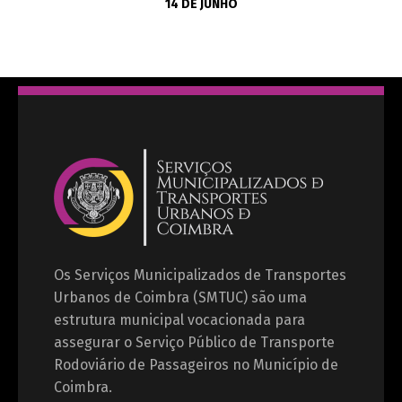
14 DE JUNHO
Os Serviços Municipalizados de Transportes
Urbanos de Coimbra (SMTUC) são uma
estrutura municipal vocacionada para
assegurar o Serviço Público de Transporte
Rodoviário de Passageiros no Município de
Coimbra.