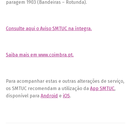
paragem 1903 (Bandeiras – Rotunda).
Consulte aqui o Aviso SMTUC na íntegra.
Saiba mais em www.coimbra.pt.
Para acompanhar estas e outras alterações de serviço,
os SMTUC recomendam a utilização da
App SMTUC
,
disponível para
Android
e
iOS
.