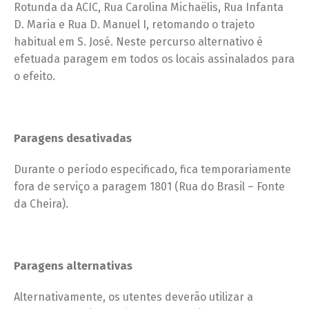
Rotunda da ACIC, Rua Carolina Michaëlis, Rua Infanta
D. Maria e Rua D. Manuel I, retomando o trajeto
habitual em S. José. Neste percurso alternativo é
efetuada paragem em todos os locais assinalados para
o efeito.
Paragens desativadas
Durante o período especificado, fica temporariamente
fora de serviço a paragem 1801 (Rua do Brasil – Fonte
da Cheira).
Paragens alternativas
Alternativamente, os utentes deverão utilizar a