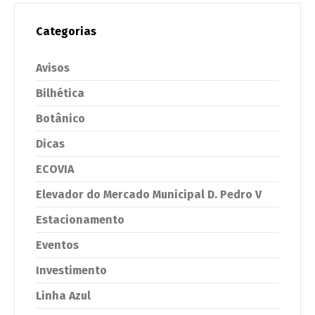
Categorias
Avisos
Bilhética
Botânico
Dicas
ECOVIA
Elevador do Mercado Municipal D. Pedro V
Estacionamento
Eventos
Investimento
Linha Azul