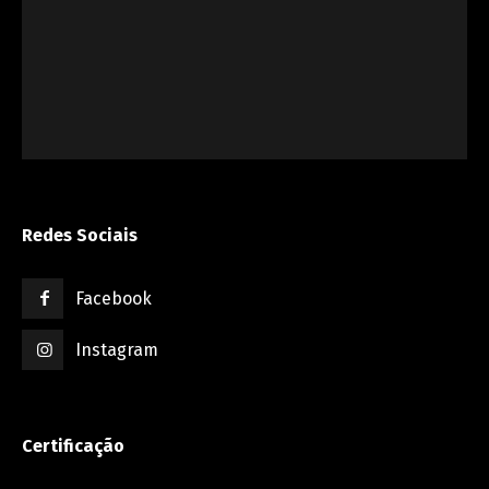
Redes Sociais
Facebook
Instagram
Certificação