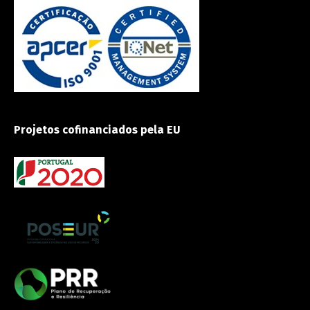
Projetos cofinanciados pela EU