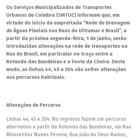
Os Serviços Municipalizados de Transportes
Urbanos de Coimbra (SMTUC) informam que, em
virtude do início da empreitada “Rede de Drenagem
de Águas Pluviais nas Ruas do Ultramar e Brasil”, a
partir da próxima segunda-feira, 1 de junho, serão
introduzidas alterações na rede de transportes na
Rua do Brasil, em particular no troço entre a
Rotunda das Bandeiras e a Fonte da Cheira. Deste
modo, as linhas 44, 45 e 204 vão sofrer alterações
aos percursos habituais.
Alterações de Percurso
Linhas 44, 45 e 204: No regresso fazem um percurso
alternativo a partir da Rotunda das Bandeiras, via Rua
Monsenhor Nunes Pereira, Rua João de Deus Ramos,