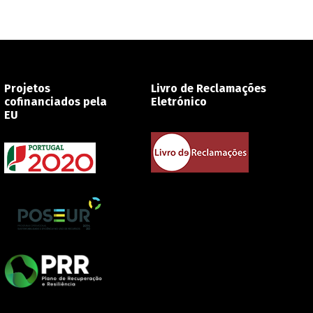
Projetos
Livro de Reclamações
cofinanciados pela
Eletrónico
EU