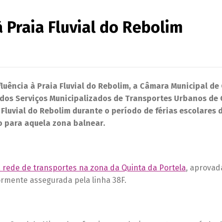
 Praia Fluvial do Rebolim
luência à Praia Fluvial do Rebolim, a Câmara Municipal de
 dos Serviços Municipalizados de Transportes Urbanos de
Fluvial do Rebolim durante o período de férias escolares d
 para aquela zona balnear.
 rede de transportes na zona da Quinta da Portela
, aprovada
ormente assegurada pela linha 38F.