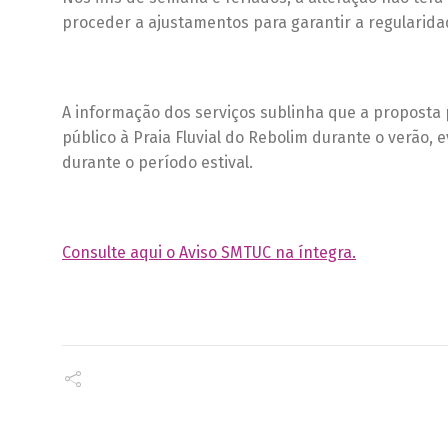
proceder a ajustamentos para garantir a regularida
A informação dos serviços sublinha que a proposta
público à Praia Fluvial do Rebolim durante o verão
durante o período estival.
Consulte aqui o Aviso SMTUC na íntegra.