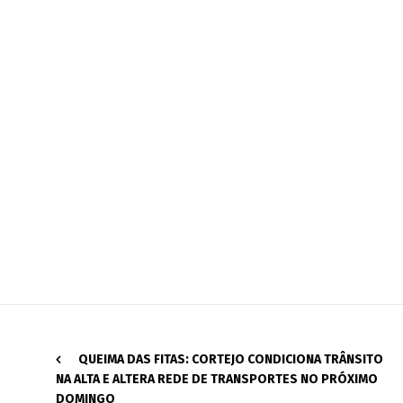
QUEIMA DAS FITAS: CORTEJO CONDICIONA TRÂNSITO
NA ALTA E ALTERA REDE DE TRANSPORTES NO PRÓXIMO
DOMINGO