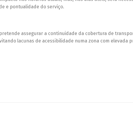
de e pontualidade do serviço.
 pretende assegurar a continuidade da cobertura de transpo
, evitando lacunas de acessibilidade numa zona com elevada p