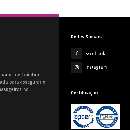
Redes Sociais
Facebook
Instagram
Urbanos de Coimbra
ada para assegurar o
assageiros no
Certificação