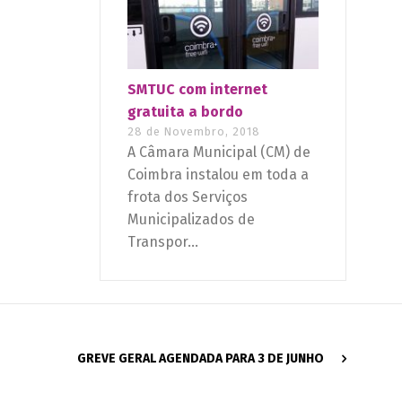
SMTUC com internet
gratuita a bordo
28 de Novembro, 2018
A Câmara Municipal (CM) de
Coimbra instalou em toda a
frota dos Serviços
Municipalizados de
Transpor...
GREVE GERAL AGENDADA PARA 3 DE JUNHO