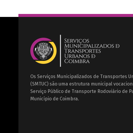
Os Serviços Municipalizados de Transportes 
(SMTUC) são uma estrutura municipal vocacion
Serviço Público de Transporte Rodoviário de P
Município de Coimbra.