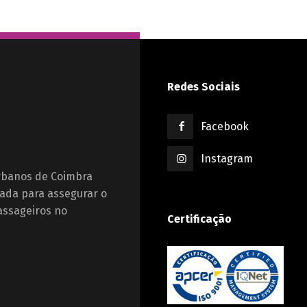
Redes Sociais
Facebook
Instagram
Urbanos de Coimbra
ada para assegurar o
assageiros no
Certificação