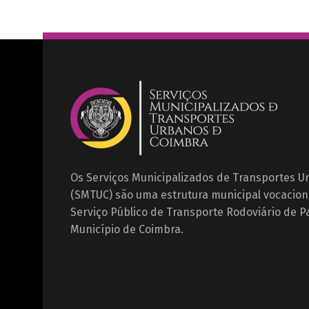
Os Serviços Municipalizados de Transportes 
(SMTUC) são uma estrutura municipal vocacion
Serviço Público de Transporte Rodoviário de P
Município de Coimbra.