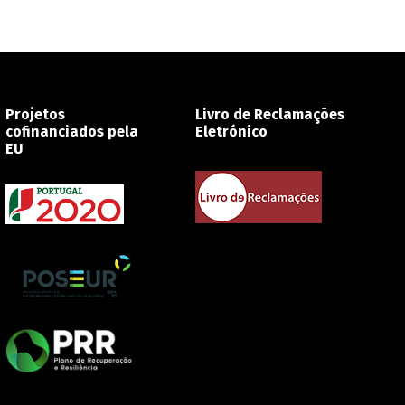
Projetos
Livro de Reclamações
cofinanciados pela
Eletrónico
EU