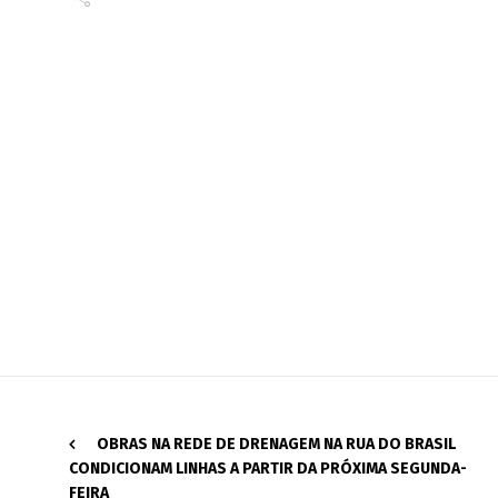
OBRAS NA REDE DE DRENAGEM NA RUA DO BRASIL
CONDICIONAM LINHAS A PARTIR DA PRÓXIMA SEGUNDA-
FEIRA