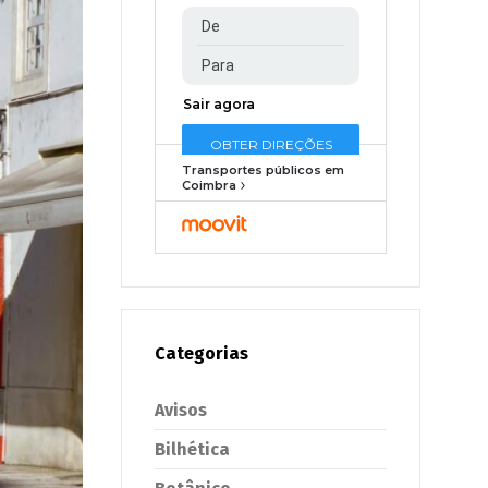
Transportes públicos em
Coimbra
Categorias
Avisos
Bilhética