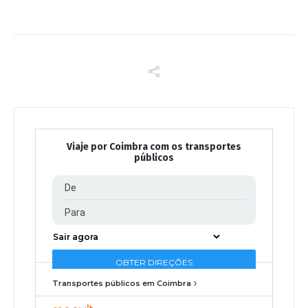
Viaje por Coimbra com os transportes
públicos
Transportes públicos em Coimbra