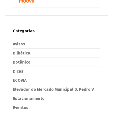
Categorias
Avisos
Bilhética
Botânico
Dicas
ECOVIA
Elevador do Mercado Municipal D. Pedro V
Estacionamento
Eventos