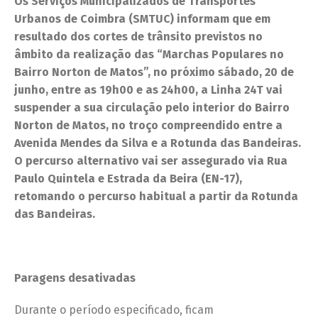
Os Serviços Municipalizados de Transportes
Urbanos de Coimbra (SMTUC) informam que em
resultado dos cortes de trânsito previstos no
âmbito da realização das “Marchas Populares no
Bairro Norton de Matos”, no próximo sábado, 20 de
junho, entre as 19h00 e as 24h00, a Linha 24T vai
suspender a sua circulação pelo interior do Bairro
Norton de Matos, no troço compreendido entre a
Avenida Mendes da Silva e a Rotunda das Bandeiras.
O percurso alternativo vai ser assegurado via Rua
Paulo Quintela e Estrada da Beira (EN-17),
retomando o percurso habitual a partir da Rotunda
das Bandeiras.
Paragens desativadas
Durante o período especificado, ficam