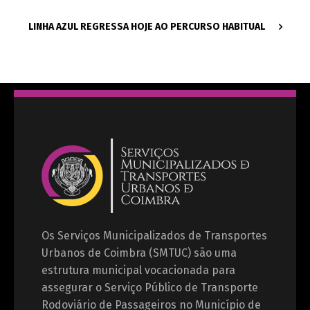
LINHA AZUL REGRESSA HOJE AO PERCURSO HABITUAL
Os Serviços Municipalizados de Transportes
Urbanos de Coimbra (SMTUC) são uma
estrutura municipal vocacionada para
assegurar o Serviço Público de Transporte
Rodoviário de Passageiros no Município de