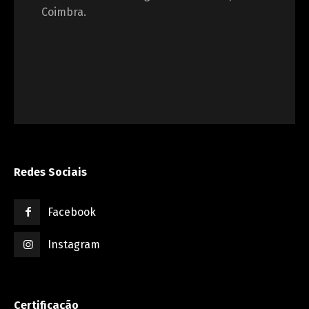
Coimbra.
Redes Sociais
Facebook
Instagram
Certificação