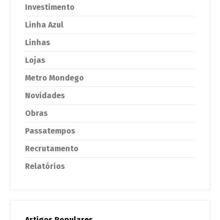
Investimento
Linha Azul
Linhas
Lojas
Metro Mondego
Novidades
Obras
Passatempos
Recrutamento
Relatórios
Artigos Populares