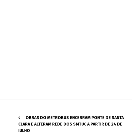
OBRAS DO METROBUS ENCERRAM PONTE DE SANTA
CLARA E ALTERAM REDE DOS SMTUC A PARTIR DE 24 DE
JULHO