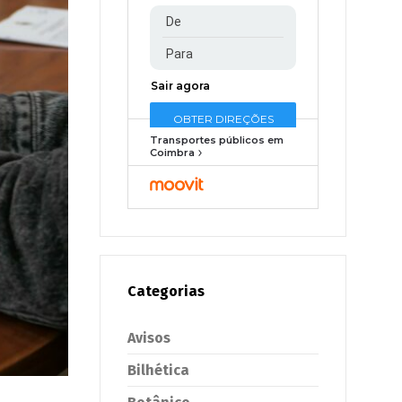
Transportes públicos em
Coimbra
Categorias
Avisos
Bilhética