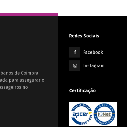
Redes Sociais
Facebook
Instagram
Urbanos de Coimbra
ada para assegurar o
assageiros no
Certificação