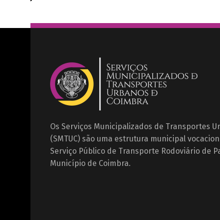
Os Serviços Municipalizados de Transportes 
(SMTUC) são uma estrutura municipal vocacion
Serviço Público de Transporte Rodoviário de P
Município de Coimbra.