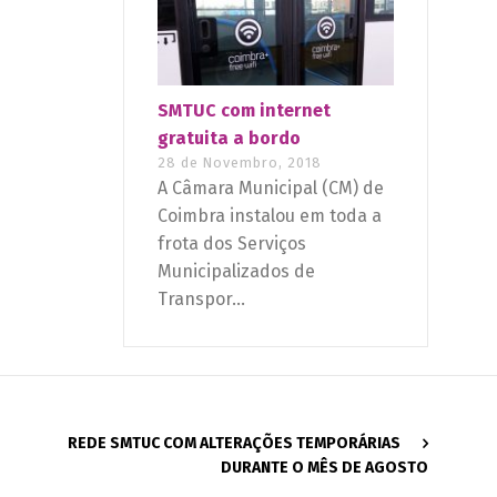
SMTUC com internet
gratuita a bordo
28 de Novembro, 2018
A Câmara Municipal (CM) de
Coimbra instalou em toda a
frota dos Serviços
Municipalizados de
Transpor...
REDE SMTUC COM ALTERAÇÕES TEMPORÁRIAS
DURANTE O MÊS DE AGOSTO