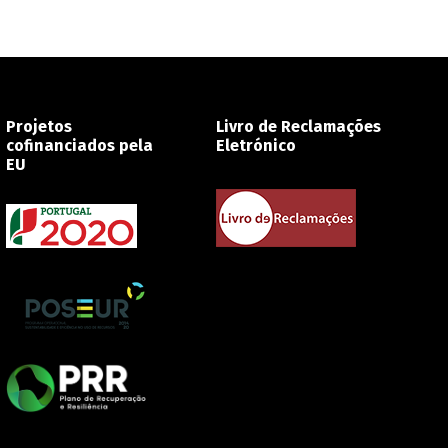
Projetos
Livro de Reclamações
cofinanciados pela
Eletrónico
EU