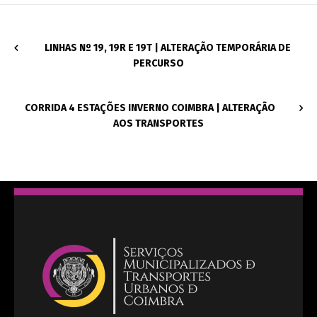
LINHAS Nº 19, 19R E 19T | ALTERAÇÃO TEMPORÁRIA DE
PERCURSO
CORRIDA 4 ESTAÇÕES INVERNO COIMBRA | ALTERAÇÃO
AOS TRANSPORTES