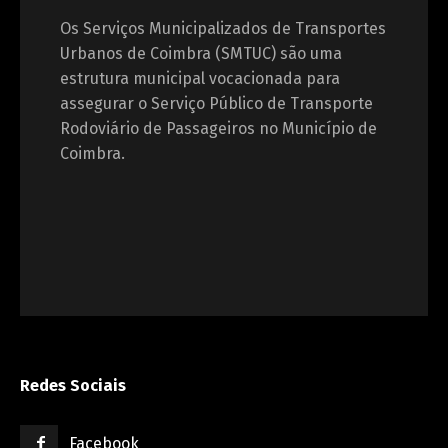
Os Serviços Municipalizados de Transportes
Urbanos de Coimbra (SMTUC) são uma
estrutura municipal vocacionada para
assegurar o Serviço Público de Transporte
Rodoviário de Passageiros no Município de
Coimbra.
Redes Sociais
Facebook