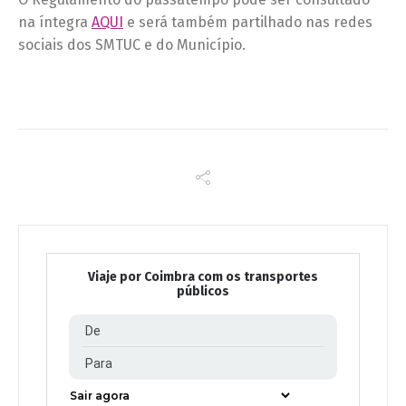
na íntegra
AQUI
e será também partilhado nas redes
sociais dos SMTUC e do Município.
Viaje por Coimbra com os transportes
públicos