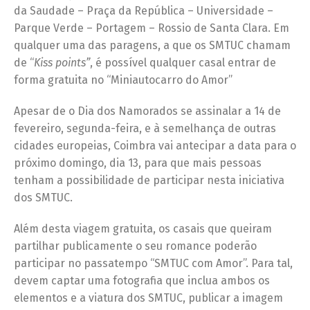
da Saudade – Praça da República – Universidade –
Parque Verde – Portagem – Rossio de Santa Clara. Em
qualquer uma das paragens, a que os SMTUC chamam
de “
Kiss points”
, é possível qualquer casal entrar de
forma gratuita no “Miniautocarro do Amor”
Apesar de o Dia dos Namorados se assinalar a 14 de
fevereiro, segunda-feira, e à semelhança de outras
cidades europeias, Coimbra vai antecipar a data para o
próximo domingo, dia 13, para que mais pessoas
tenham a possibilidade de participar nesta iniciativa
dos SMTUC.
Além desta viagem gratuita, os casais que queiram
partilhar publicamente o seu romance poderão
participar no passatempo “SMTUC com Amor”. Para tal,
devem captar uma fotografia que inclua ambos os
elementos e a viatura dos SMTUC, publicar a imagem