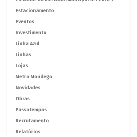
Estacionamento
Eventos
Investimento
Linha Azul
Linhas
Lojas
Metro Mondego
Novidades
Obras
Passatempos
Recrutamento
Relatórios