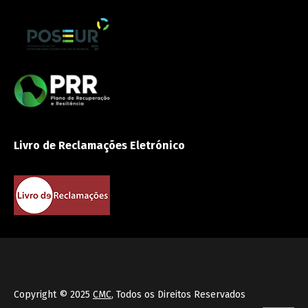
Livro de Reclamações Eletrónico
Copyright © 2025
CMC
, Todos os Direitos Reservados