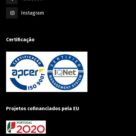
Instagram
Certificação
Projetos cofinanciados pela EU