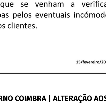
ERNO COIMBRA | ALTERAÇÃO AO