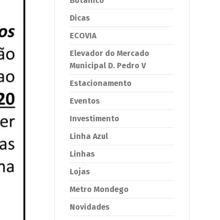
Botânico
Dicas
ECOVIA
Elevador do Mercado
Municipal D. Pedro V
Estacionamento
Eventos
Investimento
Linha Azul
Linhas
Lojas
Metro Mondego
Novidades