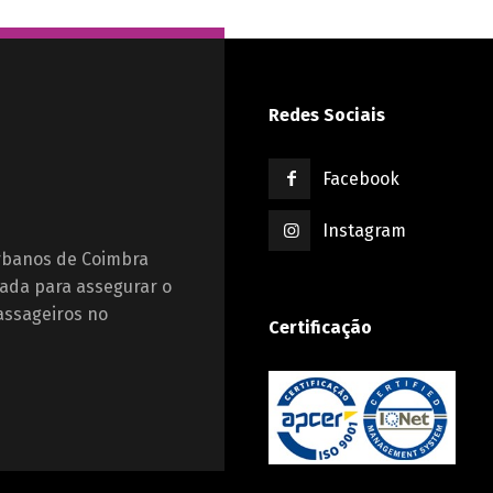
Redes Sociais
Facebook
Instagram
Urbanos de Coimbra
ada para assegurar o
assageiros no
Certificação