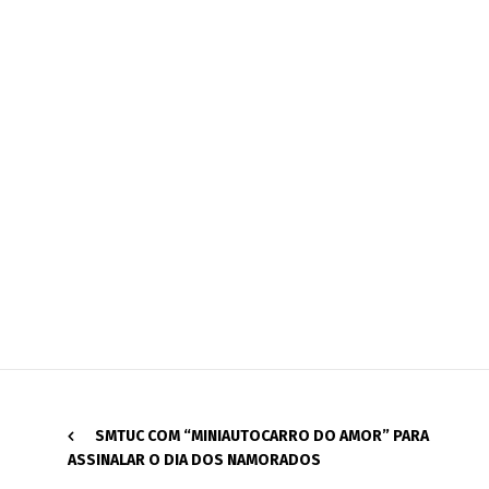
SMTUC COM “MINIAUTOCARRO DO AMOR” PARA
ASSINALAR O DIA DOS NAMORADOS