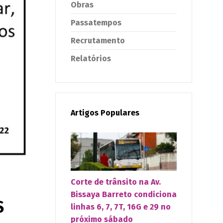
Obras
Passatempos
Recrutamento
Relatórios
Artigos Populares
Corte de trânsito na Av.
Bissaya Barreto condiciona
S
linhas 6, 7, 7T, 16G e 29 no
próximo sábado