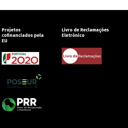
Projetos
Livro de Reclamações
cofinanciados pela
Eletrónico
EU