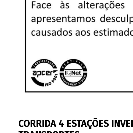
CORRIDA 4 ESTAÇÕES INV