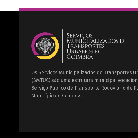
Os Serviços Municipalizados de Transportes 
(SMTUC) são uma estrutura municipal vocacion
Serviço Público de Transporte Rodoviário de P
Município de Coimbra.