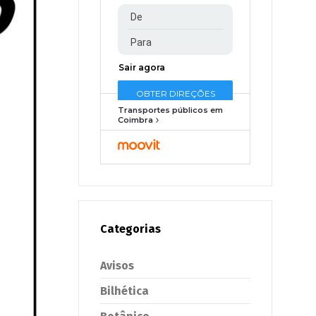
Transportes públicos em
Coimbra
Categorias
Avisos
Bilhética