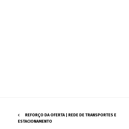
REFORÇO DA OFERTA | REDE DE TRANSPORTES E
ESTACIONAMENTO