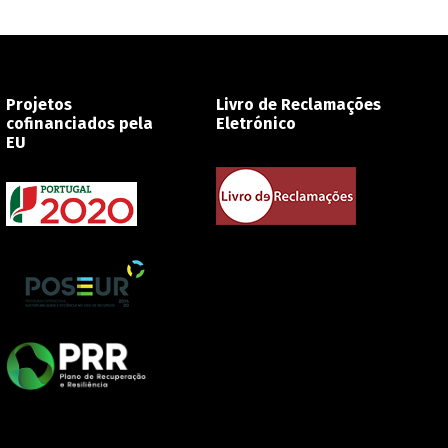
Projetos
Livro de Reclamações
cofinanciados pela
Eletrónico
EU