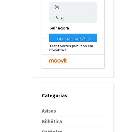
Transportes públicos em
Coimbra
Categorias
Avisos
Bilhética