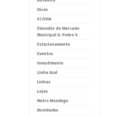
Botânico
Dicas
ECOVIA
Elevador do Mercado
Municipal D. Pedro V
Estacionamento
Eventos
Investimento
Linha Azul
Linhas
Lojas
Metro Mondego
Novidades