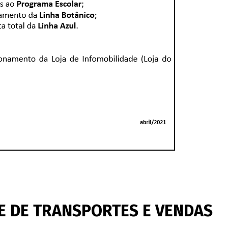
E DE TRANSPORTES E VENDAS