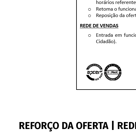
REFORÇO DA OFERTA | RED