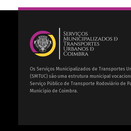
Os Serviços Municipalizados de Transportes 
(SMTUC) são uma estrutura municipal vocacion
Serviço Público de Transporte Rodoviário de P
Município de Coimbra.