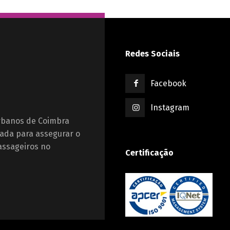
Redes Sociais
Facebook
Instagram
Urbanos de Coimbra
ada para assegurar o
assageiros no
Certificação