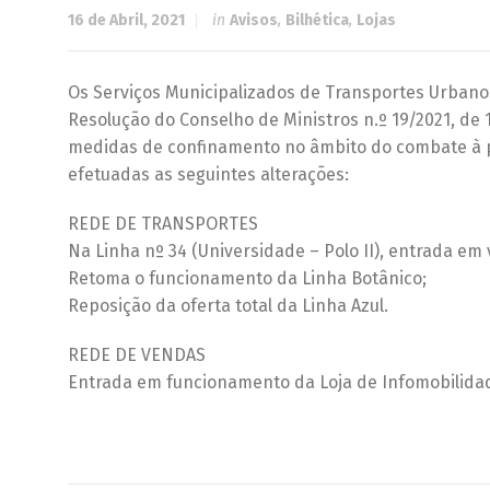
16 de Abril, 2021
in
Avisos
,
Bilhética
,
Lojas
Os Serviços Municipalizados de Transportes Urbano
Resolução do Conselho de Ministros n.º 19/2021, de
medidas de confinamento no âmbito do combate à pa
efetuadas as seguintes alterações:
REDE DE TRANSPORTES
Na Linha nº 34 (Universidade – Polo II), entrada em
Retoma o funcionamento da Linha Botânico;
Reposição da oferta total da Linha Azul.
REDE DE VENDAS
Entrada em funcionamento da Loja de Infomobilidad