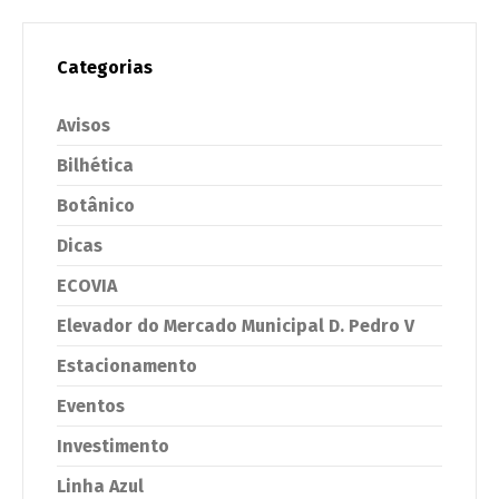
Categorias
Avisos
Bilhética
Botânico
Dicas
ECOVIA
Elevador do Mercado Municipal D. Pedro V
Estacionamento
Eventos
Investimento
Linha Azul