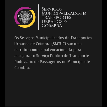
Os Serviços Municipalizados de Transportes
Urbanos de Coimbra (SMTUC) são uma
estrutura municipal vocacionada para
assegurar o Serviço Público de Transporte
Rodoviário de Passageiros no Município de
Coimbra.