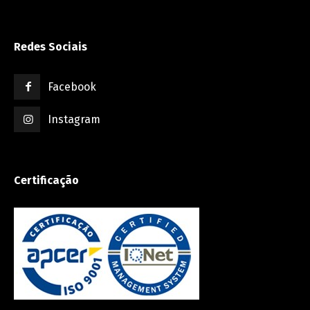
Redes Sociais
Facebook
Instagram
Certificação