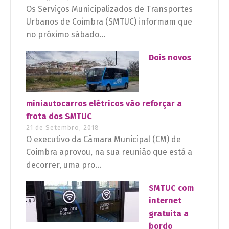
Os Serviços Municipalizados de Transportes
Urbanos de Coimbra (SMTUC) informam que
no próximo sábado...
Dois novos
miniautocarros elétricos vão reforçar a
frota dos SMTUC
21 de Setembro, 2018
O executivo da Câmara Municipal (CM) de
Coimbra aprovou, na sua reunião que está a
decorrer, uma pro...
SMTUC com
internet
gratuita a
bordo