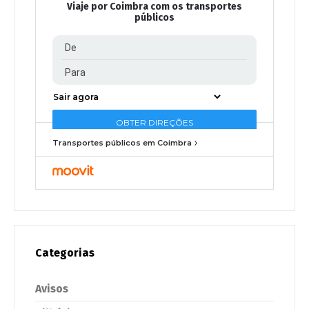
Viaje por Coimbra com os transportes
públicos
Transportes públicos em Coimbra
Categorias
Avisos