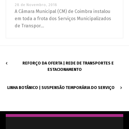
28 de Novembro, 2018
A Câmara Municipal (CM) de Coimbra instalou
em toda a frota dos Serviços Municipalizados
de Transpor...
REFORÇO DA OFERTA | REDE DE TRANSPORTES E
ESTACIONAMENTO
LINHA BOTÂNICO | SUSPENSÃO TEMPORÁRIA DO SERVIÇO