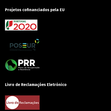
Projetos cofinanciados pela EU
Livro de Reclamações Eletrónico