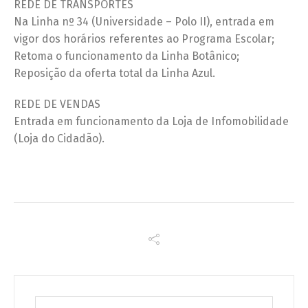
REDE DE TRANSPORTES
Na Linha nº 34 (Universidade – Polo II), entrada em
vigor dos horários referentes ao Programa Escolar;
Retoma o funcionamento da Linha Botânico;
Reposição da oferta total da Linha Azul.
REDE DE VENDAS
Entrada em funcionamento da Loja de Infomobilidade
(Loja do Cidadão).