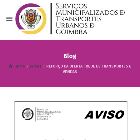
Blog
Home
Avisos
REFORÇO DA OFERTA | REDE DE TRANSPORTES E
VENDAS