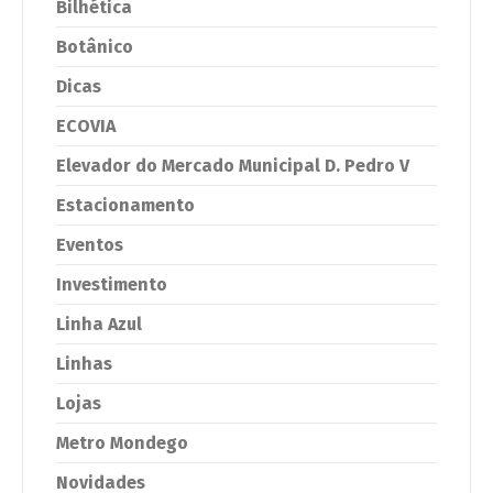
Bilhética
Botânico
Dicas
ECOVIA
Elevador do Mercado Municipal D. Pedro V
Estacionamento
Eventos
Investimento
Linha Azul
Linhas
Lojas
Metro Mondego
Novidades