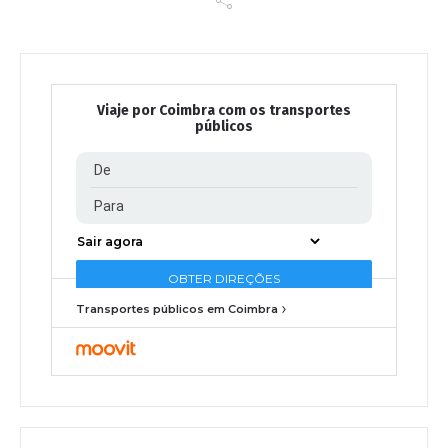
Viaje por Coimbra com os transportes
públicos
Transportes públicos em Coimbra