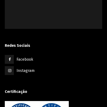
Redes Sociais
Facebook
Instagram
Certificação