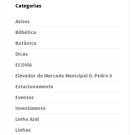
Categorias
Avisos
Bilhética
Botânico
Dicas
ECOVIA
Elevador do Mercado Municipal D. Pedro V
Estacionamento
Eventos
Investimento
Linha Azul
Linhas