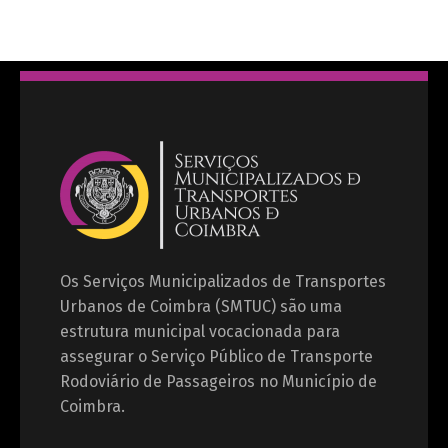
Os Serviços Municipalizados de Transportes
Urbanos de Coimbra (SMTUC) são uma
estrutura municipal vocacionada para
assegurar o Serviço Público de Transporte
Rodoviário de Passageiros no Município de
Coimbra.