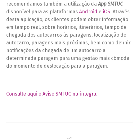
recomendamos também a utilização da
App SMTUC
disponível para as plataformas
Android
e
iOS
. Através
desta aplicação, os clientes podem obter informação
em tempo real, sobre horários, itinerários, tempo de
chegada dos autocarros às paragens, localização do
autocarro, paragens mais próximas, bem como definir
notificações da chegada de um autocarro a
determinada paragem para uma gestão mais cómoda
do momento de deslocação para a paragem.
Consulte aqui o Aviso SMTUC na íntegra.