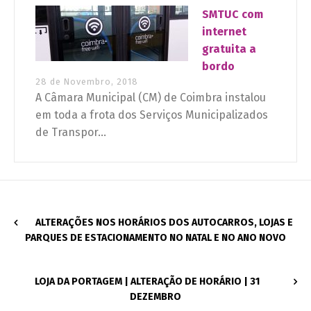
SMTUC com
internet
gratuita a
bordo
28 de Novembro, 2018
A Câmara Municipal (CM) de Coimbra instalou
em toda a frota dos Serviços Municipalizados
de Transpor...
ALTERAÇÕES NOS HORÁRIOS DOS AUTOCARROS, LOJAS E
PARQUES DE ESTACIONAMENTO NO NATAL E NO ANO NOVO
LOJA DA PORTAGEM | ALTERAÇÃO DE HORÁRIO | 31
DEZEMBRO