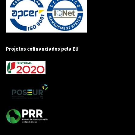
Projetos cofinanciados pela EU