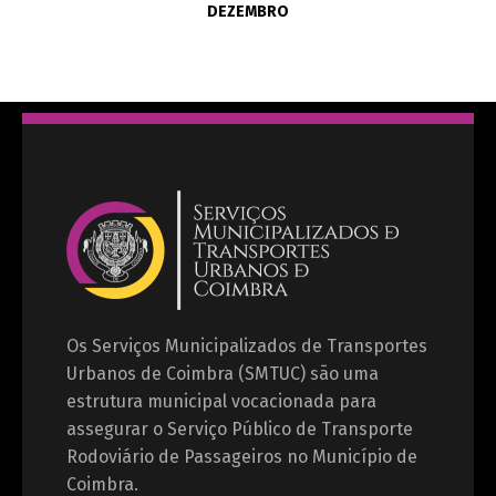
DEZEMBRO
Os Serviços Municipalizados de Transportes
Urbanos de Coimbra (SMTUC) são uma
estrutura municipal vocacionada para
assegurar o Serviço Público de Transporte
Rodoviário de Passageiros no Município de
Coimbra.