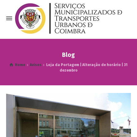
Blog
Home
Avisos
Loja da Portagem | Alteração de horário | 31
dezembro