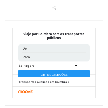
Viaje por Coimbra com os transportes
públicos
Transportes públicos em Coimbra