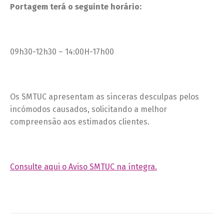
Portagem terá o seguinte horário:
09h30-12h30 – 14:00H-17h00
Os SMTUC apresentam as sinceras desculpas pelos
incómodos causados, solicitando a melhor
compreensão aos estimados clientes.
Consulte aqui o Aviso SMTUC na íntegra.