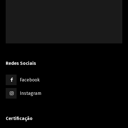
Redes Sociais
Facebook
Instagram
Certificação