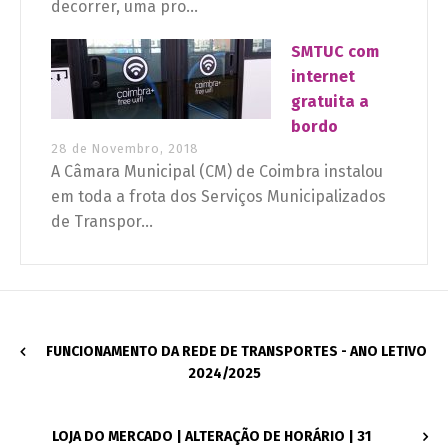
decorrer, uma pro...
SMTUC com
internet
gratuita a
bordo
28 de Novembro, 2018
A Câmara Municipal (CM) de Coimbra instalou
em toda a frota dos Serviços Municipalizados
de Transpor...
FUNCIONAMENTO DA REDE DE TRANSPORTES - ANO LETIVO
2024/2025
LOJA DO MERCADO | ALTERAÇÃO DE HORÁRIO | 31