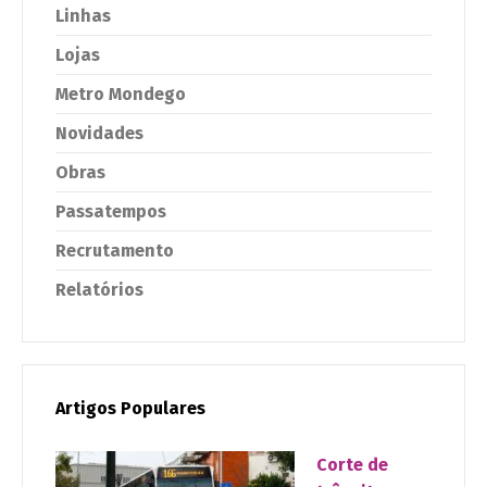
Linhas
Lojas
Metro Mondego
Novidades
Obras
Passatempos
Recrutamento
Relatórios
Artigos Populares
Corte de