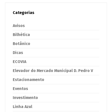
Categorias
Avisos
Bilhética
Botânico
Dicas
ECOVIA
Elevador do Mercado Municipal D. Pedro V
Estacionamento
Eventos
Investimento
Linha Azul