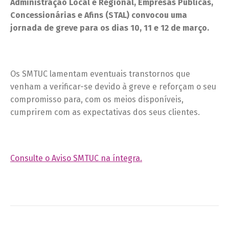
Administração Local e Regional, Empresas Públicas,
Concessionárias e Afins (STAL) convocou uma
jornada de greve para os dias 10, 11 e 12 de março.
Os SMTUC lamentam eventuais transtornos que
venham a verificar-se devido à greve e reforçam o seu
compromisso para, com os meios disponíveis,
cumprirem com as expectativas dos seus clientes.
Consulte o Aviso SMTUC na íntegra.