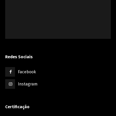
Redes Sociais
Facebook
Instagram
Certificação