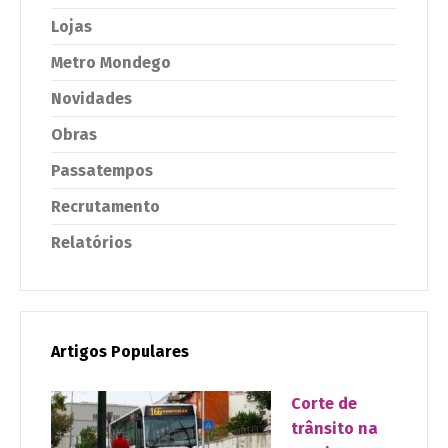
Lojas
Metro Mondego
Novidades
Obras
Passatempos
Recrutamento
Relatórios
Artigos Populares
Corte de
trânsito na