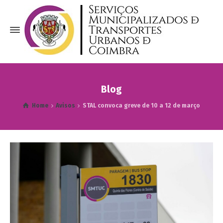
Blog
Home
Avisos
STAL convoca greve de 10 a 12 de março