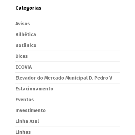
Categorias
Avisos
Bilhética
Botânico
Dicas
ECOVIA
Elevador do Mercado Municipal D. Pedro V
Estacionamento
Eventos
Investimento
Linha Azul
Linhas