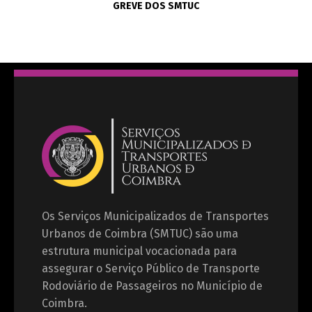
GREVE DOS SMTUC
Os Serviços Municipalizados de Transportes
Urbanos de Coimbra (SMTUC) são uma
estrutura municipal vocacionada para
assegurar o Serviço Público de Transporte
Rodoviário de Passageiros no Município de
Coimbra.