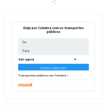
Viaje por Coimbra com os transportes
públicos
Transportes públicos em Coimbra