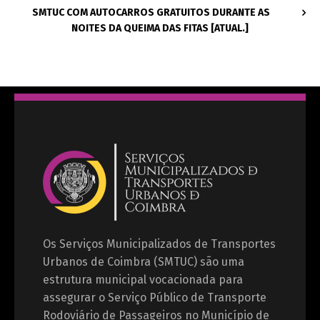
SMTUC COM AUTOCARROS GRATUITOS DURANTE AS
NOITES DA QUEIMA DAS FITAS [ATUAL.]
Os Serviços Municipalizados de Transportes
Urbanos de Coimbra (SMTUC) são uma
estrutura municipal vocacionada para
assegurar o Serviço Público de Transporte
Rodoviário de Passageiros no Município de