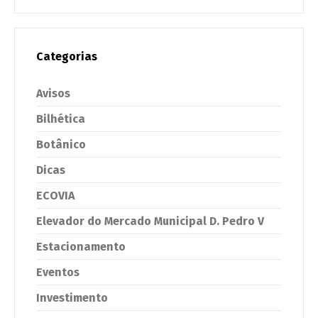
Categorias
Avisos
Bilhética
Botânico
Dicas
ECOVIA
Elevador do Mercado Municipal D. Pedro V
Estacionamento
Eventos
Investimento