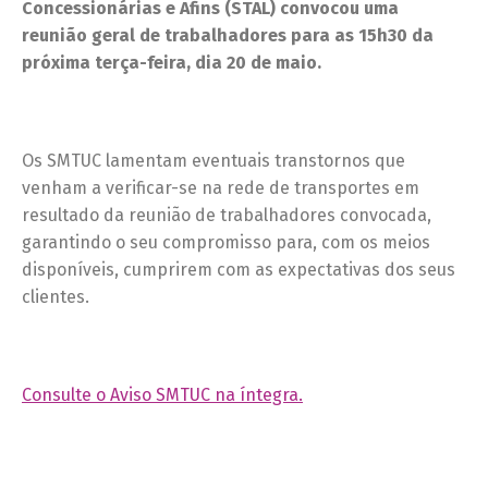
Concessionárias e Afins (STAL) convocou uma
reunião geral de trabalhadores para as 15h30 da
próxima terça-feira, dia 20 de maio.
Os SMTUC lamentam eventuais transtornos que
venham a verificar-se na rede de transportes em
resultado da reunião de trabalhadores convocada,
garantindo o seu compromisso para, com os meios
disponíveis, cumprirem com as expectativas dos seus
clientes.
Consulte o Aviso SMTUC na íntegra.