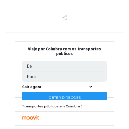
Viaje por Coimbra com os transportes
públicos
Transportes públicos em Coimbra