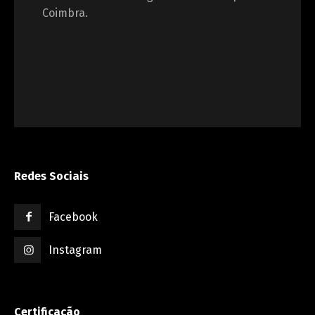
Coimbra.
Redes Sociais
Facebook
Instagram
Certificação