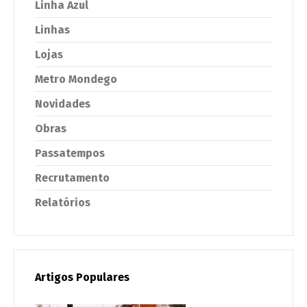
Linha Azul
Linhas
Lojas
Metro Mondego
Novidades
Obras
Passatempos
Recrutamento
Relatórios
Artigos Populares