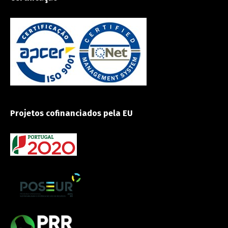
Projetos cofinanciados pela EU