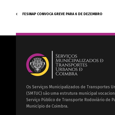
FESINAP CONVOCA GREVE PARA 6 DE DEZEMBRO
Os Serviços Municipalizados de Transportes 
(SMTUC) são uma estrutura municipal vocacion
Serviço Público de Transporte Rodoviário de P
Município de Coimbra.