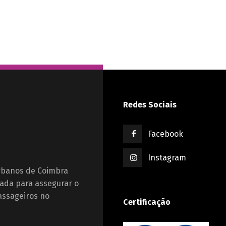
Redes Sociais
Facebook
Instagram
Urbanos de Coimbra
ada para assegurar o
assageiros no
Certificação