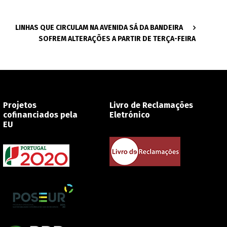
LINHAS QUE CIRCULAM NA AVENIDA SÁ DA BANDEIRA
SOFREM ALTERAÇÕES A PARTIR DE TERÇA-FEIRA
Projetos
Livro de Reclamações
cofinanciados pela
Eletrónico
EU