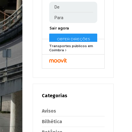
Transportes públicos em
Coimbra
Categorias
Avisos
Bilhética