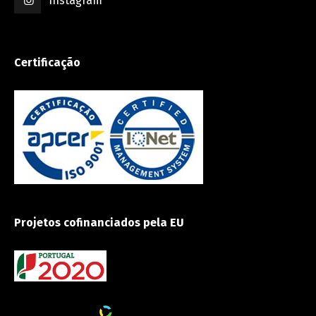
Instagram
Certificação
Projetos cofinanciados pela EU