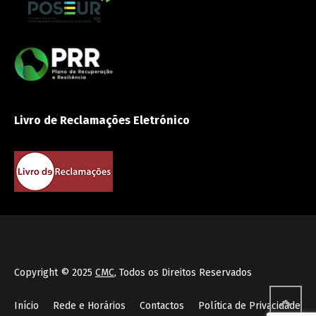
Livro de Reclamações Eletrónico
Copyright © 2025
CMC
, Todos os Direitos Reservados
Início
Rede e Horários
Contactos
Política de Privacidade