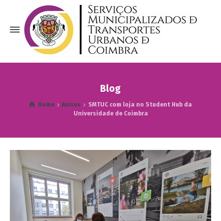
Blog
Home
Avisos
SMTUC com loja no Student Hub da
Universidade de Coimbra