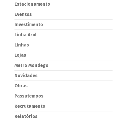
Estacionamento
Eventos
Investimento
Linha Azul
Linhas
Lojas
Metro Mondego
Novidades
Obras
Passatempos
Recrutamento
Relatórios