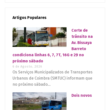
Artigos Populares
Corte de
trânsito na
Av. Bissaya
Barreto
condiciona linhas 6, 7, 7T, 16G e 29 no
próximo sábado
6 de Agosto, 2026
Os Serviços Municipalizados de Transportes
Urbanos de Coimbra (SMTUC) informam que
no próximo sábado...
Dois novos