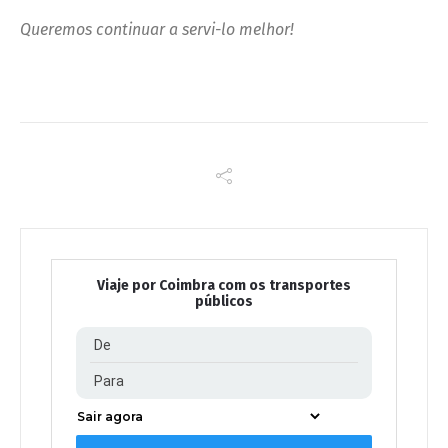
Queremos continuar a servi-lo melhor!
Viaje por Coimbra com os transportes
públicos