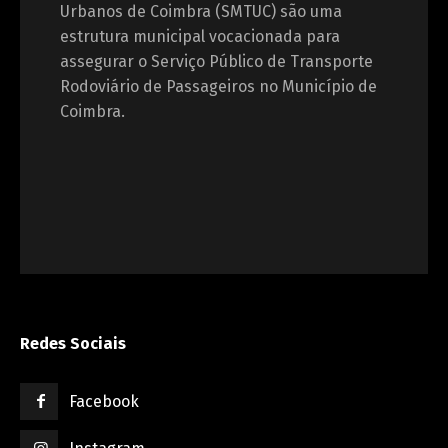
Urbanos de Coimbra (SMTUC) são uma
estrutura municipal vocacionada para
assegurar o Serviço Público de Transporte
Rodoviário de Passageiros no Município de
Coimbra.
Redes Sociais
Facebook