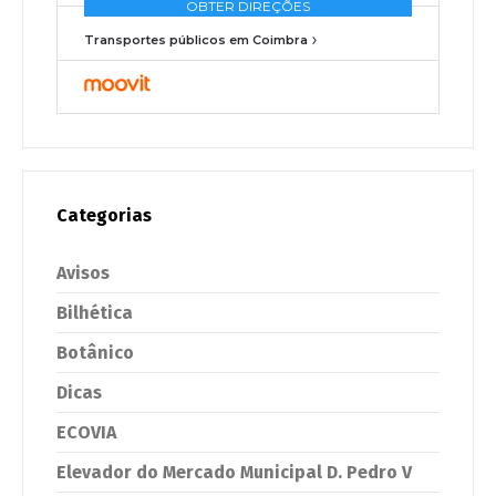
Transportes públicos em Coimbra
Categorias
Avisos
Bilhética
Botânico
Dicas
ECOVIA
Elevador do Mercado Municipal D. Pedro V