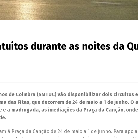
tuitos durante as noites da Q
os de Coimbra (SMTUC) vão disponibilizar dois circuitos e
ma das Fitas, que decorrem de 24 de maio a 1 de junho. O 
ite e a madrugada, as imediações da Praça da Canção, onde
de.
am à Praça da Canção de 24 de maio a 1 de junho. Para apoia