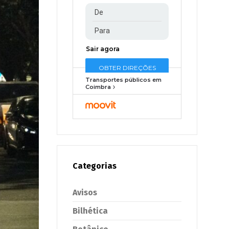
Transportes públicos em
Coimbra
Categorias
Avisos
Bilhética