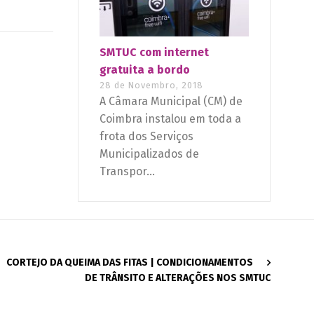
SMTUC com internet
gratuita a bordo
28 de Novembro, 2018
A Câmara Municipal (CM) de
Coimbra instalou em toda a
frota dos Serviços
Municipalizados de
Transpor...
CORTEJO DA QUEIMA DAS FITAS | CONDICIONAMENTOS
DE TRÂNSITO E ALTERAÇÕES NOS SMTUC