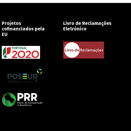
Projetos
Livro de Reclamações
cofinanciados pela
Eletrónico
EU