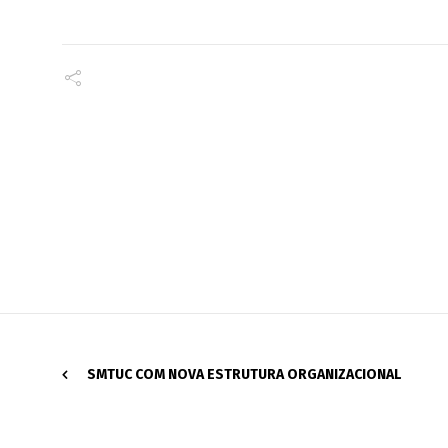
SMTUC COM NOVA ESTRUTURA ORGANIZACIONAL