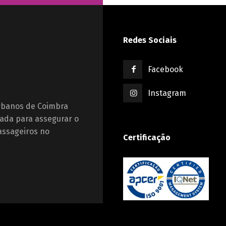
Redes Sociais
Facebook
Instagram
Urbanos de Coimbra
ada para assegurar o
assageiros no
Certificação