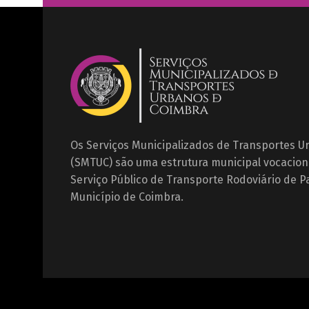
Os Serviços Municipalizados de Transportes 
(SMTUC) são uma estrutura municipal vocacion
Serviço Público de Transporte Rodoviário de P
Município de Coimbra.