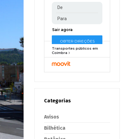
Transportes públicos em
Coimbra
Categorias
Avisos
Bilhética