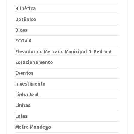
Bilhética
Botânico
Dicas
ECOVIA
Elevador do Mercado Municipal D. Pedro V
Estacionamento
Eventos
Investimento
Linha Azul
Linhas
Lojas
Metro Mondego