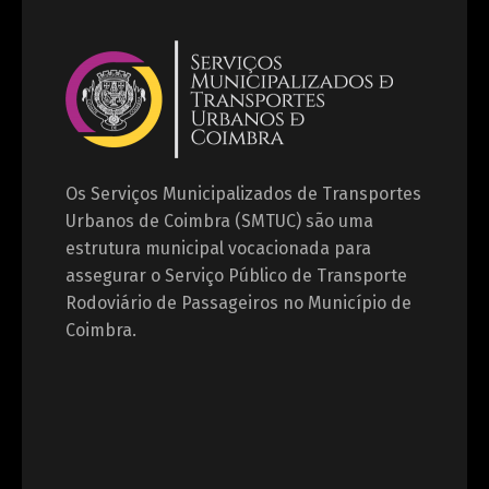
Os Serviços Municipalizados de Transportes
Urbanos de Coimbra (SMTUC) são uma
estrutura municipal vocacionada para
assegurar o Serviço Público de Transporte
Rodoviário de Passageiros no Município de
Coimbra.