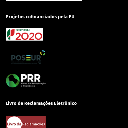
Projetos cofinanciados pela EU
Livro de Reclamações Eletrónico