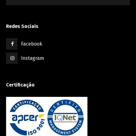
Redes Sociais
Facebook
Instagram
Certificação