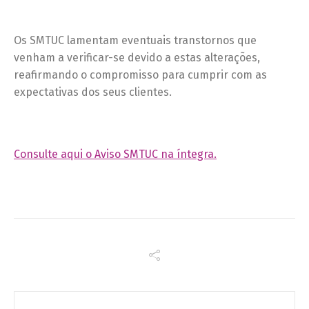
Os SMTUC lamentam eventuais transtornos que
venham a verificar-se devido a estas alterações,
reafirmando o compromisso para cumprir com as
expectativas dos seus clientes.
Consulte aqui o Aviso SMTUC na íntegra.