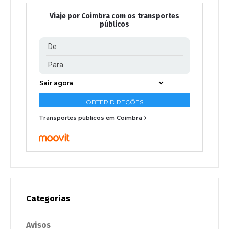
Viaje por Coimbra com os transportes
públicos
Transportes públicos em Coimbra
Categorias
Avisos