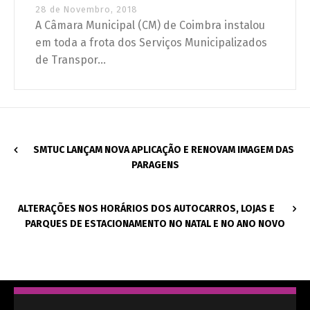
28 de Novembro, 2018
A Câmara Municipal (CM) de Coimbra instalou
em toda a frota dos Serviços Municipalizados
de Transpor...
SMTUC LANÇAM NOVA APLICAÇÃO E RENOVAM IMAGEM DAS
PARAGENS
ALTERAÇÕES NOS HORÁRIOS DOS AUTOCARROS, LOJAS E
PARQUES DE ESTACIONAMENTO NO NATAL E NO ANO NOVO