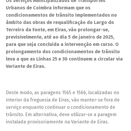
Os Serviços Municipalizados de Transportes
Urbanos de Coimbra informam que os
condicionamentos de trânsito implementados no
âmbito das obras de requalificação do Largo do
Terreiro da Fonte, em Eiras, vão prolongar-se,
previsivelmente, até ao dia 5 de janeiro de 2025,
para que seja concluída a intervenção em curso. O
prolongamento dos condicionamentos de trânsito
leva a que as Linhas 25 e 30 continuem a circular via
Variante de Eiras.
Deste modo, as paragens 1565 e 1566, localizadas no
interior da freguesia de Eiras, vão manter-se fora de
serviço enquanto continuar o condicionamento de
trânsito. Em alternativa, deve utilizar-se a paragem
instalada provisoriamente na Variante de Eiras.