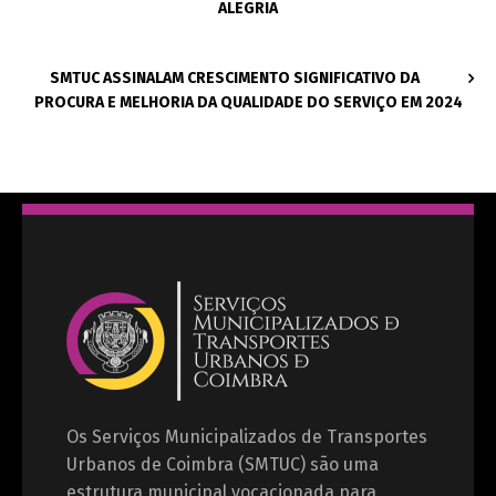
ALEGRIA
SMTUC ASSINALAM CRESCIMENTO SIGNIFICATIVO DA
PROCURA E MELHORIA DA QUALIDADE DO SERVIÇO EM 2024
Os Serviços Municipalizados de Transportes
Urbanos de Coimbra (SMTUC) são uma
estrutura municipal vocacionada para