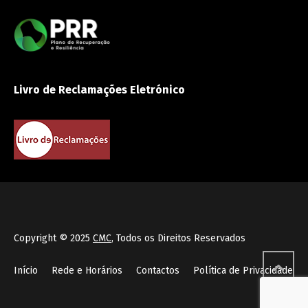
Livro de Reclamações Eletrónico
Copyright © 2025
CMC
, Todos os Direitos Reservados
Início
Rede e Horários
Contactos
Política de Privacidade