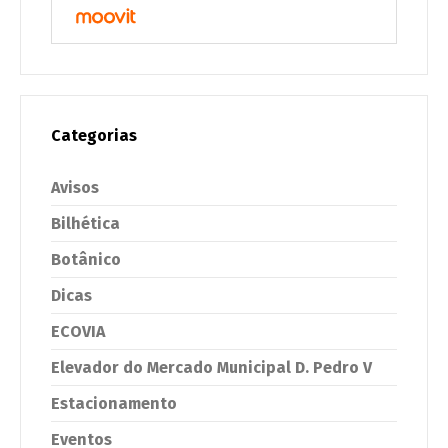
Categorias
Avisos
Bilhética
Botânico
Dicas
ECOVIA
Elevador do Mercado Municipal D. Pedro V
Estacionamento
Eventos