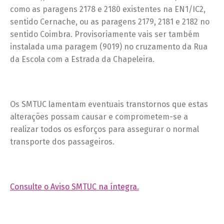
como as paragens 2178 e 2180 existentes na EN1/IC2,
sentido Cernache, ou as paragens 2179, 2181 e 2182 no
sentido Coimbra. Provisoriamente vais ser também
instalada uma paragem (9019) no cruzamento da Rua
da Escola com a Estrada da Chapeleira.
Os SMTUC lamentam eventuais transtornos que estas
alterações possam causar e comprometem-se a
realizar todos os esforços para assegurar o normal
transporte dos passageiros.
Consulte o Aviso SMTUC na íntegra.