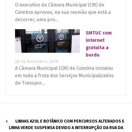
O executivo da Câmara Municipal (CM) de
Coimbra aprovou, na sua reunião que está a
decorrer, uma pro...
SMTUC com
internet
gratuita a
bordo
28 de Novembro, 2018
A Câmara Municipal (CM) de Coimbra instalou
em toda a frota dos Serviços Municipalizados
de Transpor...
LINHAS AZUL E BOTÂNICO COM PERCURSOS ALTERADOS E
LINHA VERDE SUSPENSA DEVIDO A INTERRUPÇÃO DA RUA DA