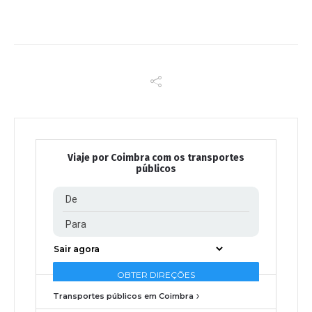
Viaje por Coimbra com os transportes
públicos
Transportes públicos em Coimbra