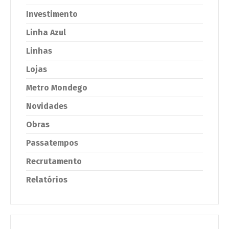
Investimento
Linha Azul
Linhas
Lojas
Metro Mondego
Novidades
Obras
Passatempos
Recrutamento
Relatórios