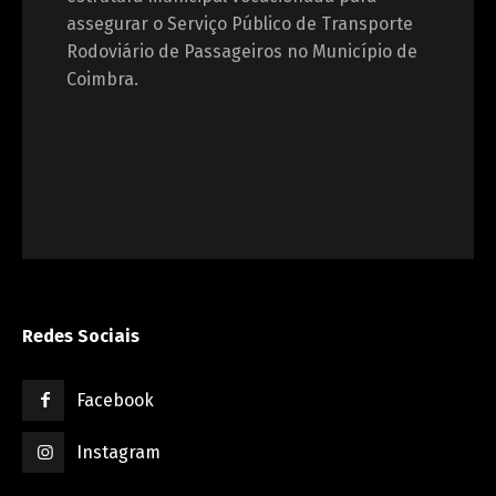
assegurar o Serviço Público de Transporte
Rodoviário de Passageiros no Município de
Coimbra.
Redes Sociais
Facebook
Instagram