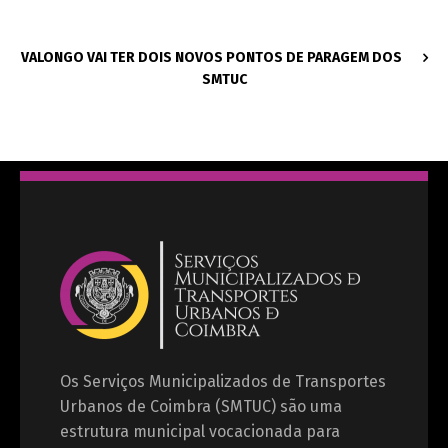
VALONGO VAI TER DOIS NOVOS PONTOS DE PARAGEM DOS
SMTUC
Os Serviços Municipalizados de Transportes
Urbanos de Coimbra (SMTUC) são uma
estrutura municipal vocacionada para