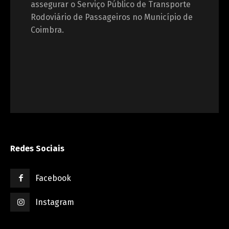
assegurar o Serviço Público de Transporte
Rodoviário de Passageiros no Município de
Coimbra.
Redes Sociais
Facebook
Instagram