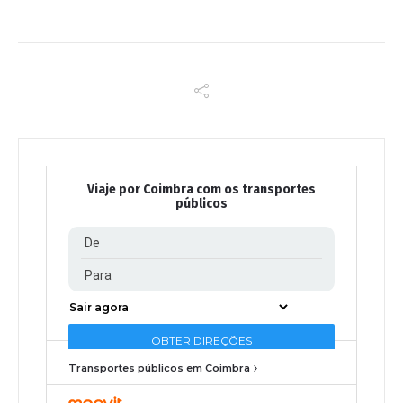
Viaje por Coimbra com os transportes
públicos
Transportes públicos em Coimbra