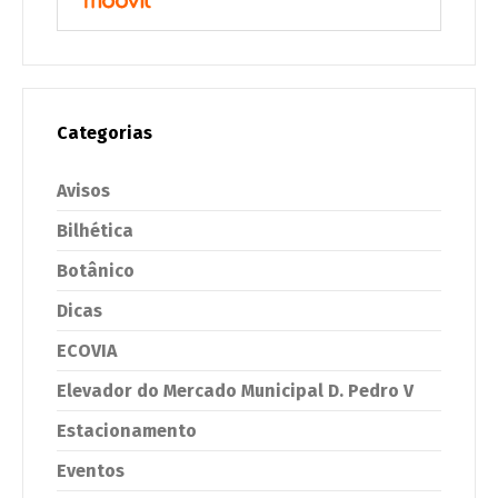
Categorias
Avisos
Bilhética
Botânico
Dicas
ECOVIA
Elevador do Mercado Municipal D. Pedro V
Estacionamento
Eventos