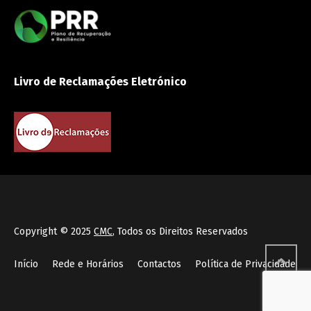
Livro de Reclamações Eletrónico
Copyright © 2025
CMC
, Todos os Direitos Reservados
Início
Rede e Horários
Contactos
Política de Privacidade