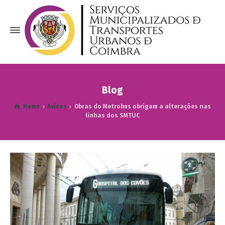
Blog
Home
Avisos
Obras do Metrobus obrigam a alterações nas
linhas dos SMTUC