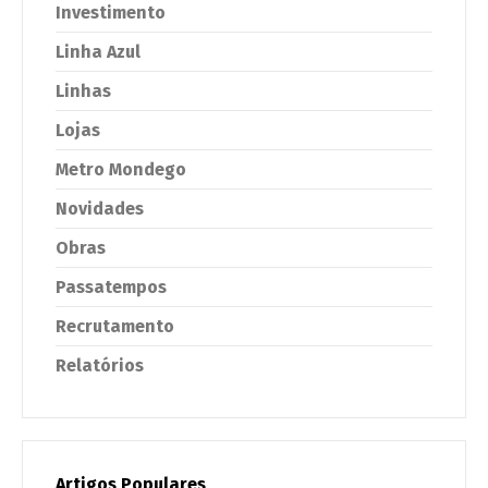
Investimento
Linha Azul
Linhas
Lojas
Metro Mondego
Novidades
Obras
Passatempos
Recrutamento
Relatórios
Artigos Populares