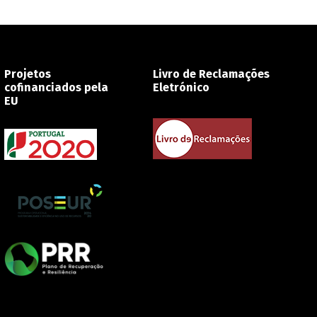
Projetos
Livro de Reclamações
cofinanciados pela
Eletrónico
EU