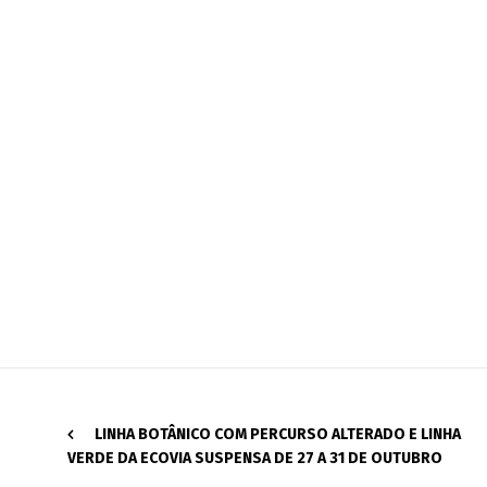
LINHA BOTÂNICO COM PERCURSO ALTERADO E LINHA
VERDE DA ECOVIA SUSPENSA DE 27 A 31 DE OUTUBRO