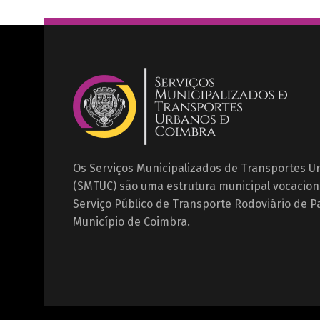
Os Serviços Municipalizados de Transportes 
(SMTUC) são uma estrutura municipal vocacion
Serviço Público de Transporte Rodoviário de P
Município de Coimbra.