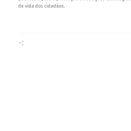
de vida dos cidadãos.