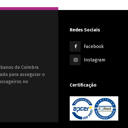
Redes Sociais
Facebook
Instagram
Urbanos de Coimbra
ada para assegurar o
assageiros no
Certificação