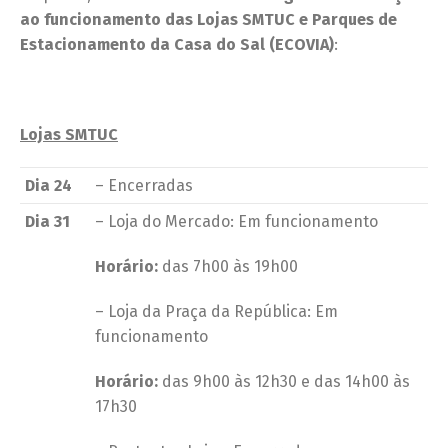
ao funcionamento das Lojas SMTUC e Parques de
Estacionamento da Casa do Sal (ECOVIA)
:
Lojas SMTUC
Dia 24
– Encerradas
Dia 31
– Loja do Mercado: Em funcionamento
Horário:
das 7h00 às 19h00
– Loja da Praça da República: Em
funcionamento
Horário:
das 9h00 às 12h30 e das 14h00 às
17h30