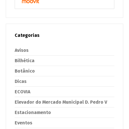
Categorias
Avisos
Bilhética
Botânico
Dicas
ECOVIA
Elevador do Mercado Municipal D. Pedro V
Estacionamento
Eventos