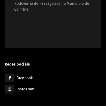
Rodoviário de Passageiros no Município de
Coimbra.
Redes Sociais
Facebook
Instagram