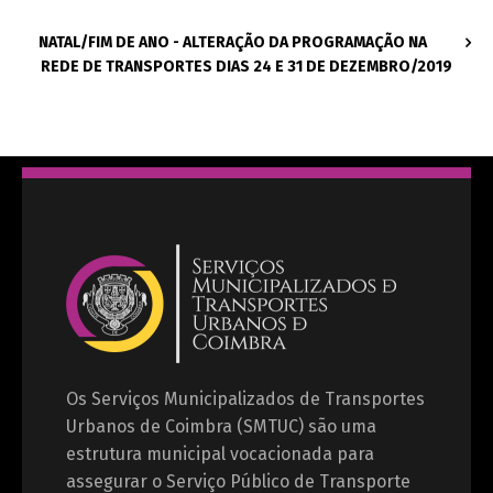
NATAL/FIM DE ANO - ALTERAÇÃO DA PROGRAMAÇÃO NA
REDE DE TRANSPORTES DIAS 24 E 31 DE DEZEMBRO/2019
Os Serviços Municipalizados de Transportes
Urbanos de Coimbra (SMTUC) são uma
estrutura municipal vocacionada para
assegurar o Serviço Público de Transporte