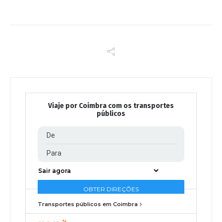
Viaje por Coimbra com os transportes
públicos
Transportes públicos em Coimbra