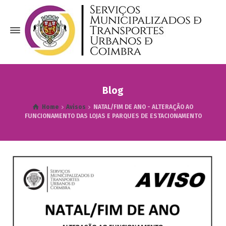
Blog
Home
Avisos
NATAL/FIM DE ANO - ALTERAÇÃO AO
FUNCIONAMENTO DAS LOJAS E PARQUES DE ESTACIONAMENTO