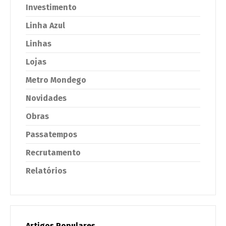
Investimento
Linha Azul
Linhas
Lojas
Metro Mondego
Novidades
Obras
Passatempos
Recrutamento
Relatórios
Artigos Populares