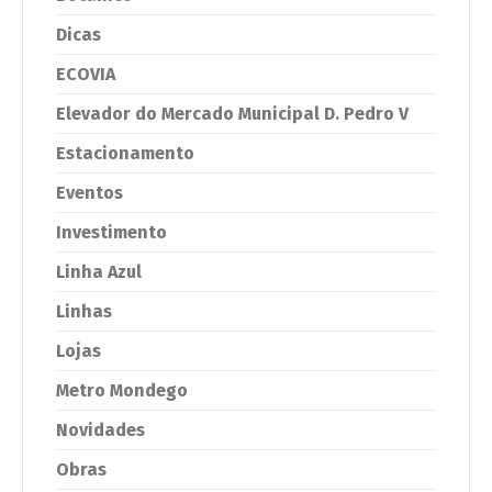
Dicas
ECOVIA
Elevador do Mercado Municipal D. Pedro V
Estacionamento
Eventos
Investimento
Linha Azul
Linhas
Lojas
Metro Mondego
Novidades
Obras