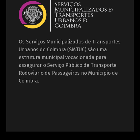
Os Serviços Municipalizados de Transportes
Urbanos de Coimbra (SMTUC) são uma
estrutura municipal vocacionada para
assegurar o Serviço Público de Transporte
Rodoviário de Passageiros no Município de
Coimbra.