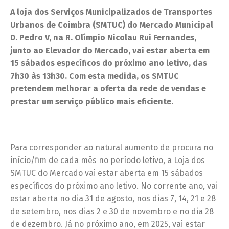
A loja dos Serviços Municipalizados de Transportes
Urbanos de Coimbra (SMTUC) do Mercado Municipal
D. Pedro V, na R. Olímpio Nicolau Rui Fernandes,
junto ao Elevador do Mercado, vai estar aberta em
15 sábados específicos do próximo ano letivo, das
7h30 às 13h30. Com esta medida, os SMTUC
pretendem melhorar a oferta da rede de vendas e
prestar um serviço público mais eficiente.
Para corresponder ao natural aumento de procura no
início/fim de cada mês no período letivo, a Loja dos
SMTUC do Mercado vai estar aberta em 15 sábados
específicos do próximo ano letivo. No corrente ano, vai
estar aberta no dia 31 de agosto, nos dias 7, 14, 21 e 28
de setembro, nos dias 2 e 30 de novembro e no dia 28
de dezembro. Já no próximo ano, em 2025, vai estar