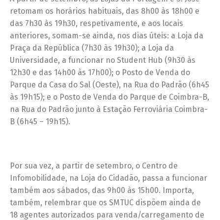
retomam os horários habituais, das 8h00 às 18h00 e
das 7h30 às 19h30, respetivamente, e aos locais
anteriores, somam-se ainda, nos dias úteis: a Loja da
Praça da República (7h30 às 19h30); a Loja da
Universidade, a funcionar no Student Hub (9h30 às
12h30 e das 14h00 às 17h00); o Posto de Venda do
Parque da Casa do Sal (Oeste), na Rua do Padrão (6h45
às 19h15); e o Posto de Venda do Parque de Coimbra-B,
na Rua do Padrão junto à Estação Ferroviária Coimbra-
B (6h45 – 19h15).
Por sua vez, a partir de setembro, o Centro de
Infomobilidade, na Loja do Cidadão, passa a funcionar
também aos sábados, das 9h00 às 15h00. Importa,
também, relembrar que os SMTUC dispõem ainda de
18 agentes autorizados para venda/carregamento de