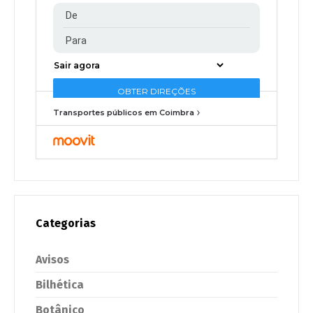
Transportes públicos em Coimbra
Categorias
Avisos
Bilhética
Botânico