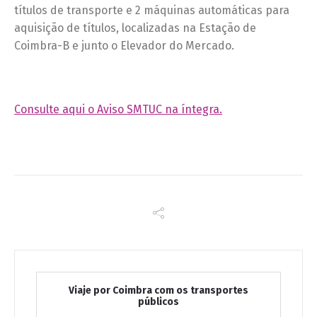
títulos de transporte e 2 máquinas automáticas para
aquisição de títulos, localizadas na Estação de
Coimbra-B e junto o Elevador do Mercado.
Consulte aqui o Aviso SMTUC na íntegra.
Viaje por Coimbra com os transportes
públicos