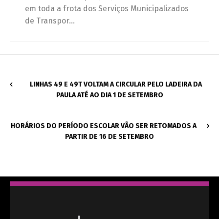
em toda a frota dos Serviços Municipalizados
de Transpor...
LINHAS 49 E 49T VOLTAM A CIRCULAR PELO LADEIRA DA
PAULA ATÉ AO DIA 1 DE SETEMBRO
HORÁRIOS DO PERÍODO ESCOLAR VÃO SER RETOMADOS A
PARTIR DE 16 DE SETEMBRO