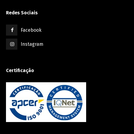
Redes Sociais
Facebook
Instagram
Certificação