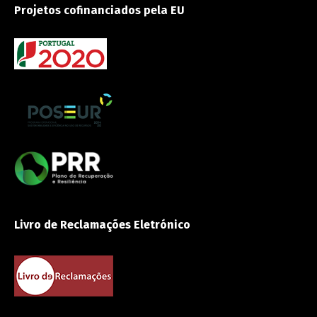
Projetos cofinanciados pela EU
Livro de Reclamações Eletrónico