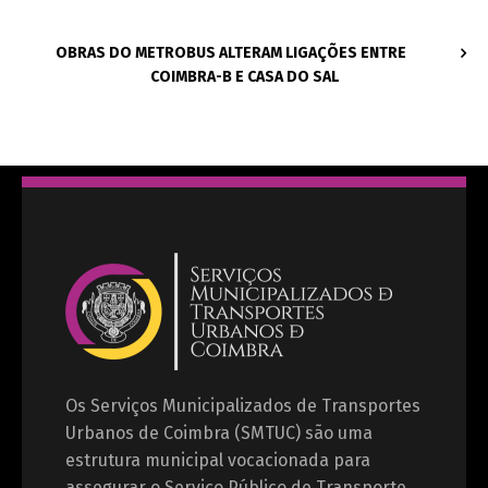
OBRAS DO METROBUS ALTERAM LIGAÇÕES ENTRE
COIMBRA-B E CASA DO SAL
Os Serviços Municipalizados de Transportes
Urbanos de Coimbra (SMTUC) são uma
estrutura municipal vocacionada para
assegurar o Serviço Público de Transporte