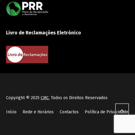
Livro de Reclamações Eletrónico
Copyright © 2025
CMC
, Todos os Direitos Reservados
Início
Rede e Horários
Contactos
Política de Privacidade