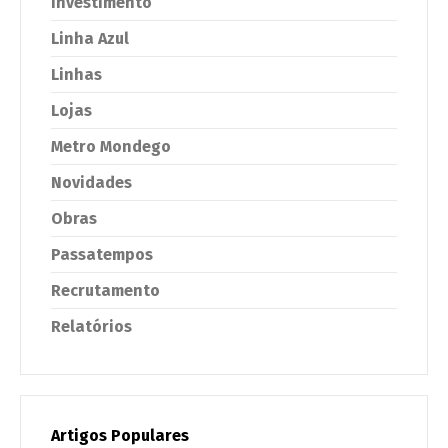
Investimento
Linha Azul
Linhas
Lojas
Metro Mondego
Novidades
Obras
Passatempos
Recrutamento
Relatórios
Artigos Populares