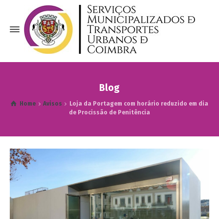
Blog
Home
Avisos
Loja da Portagem com horário reduzido em dia
de Procissão de Penitência