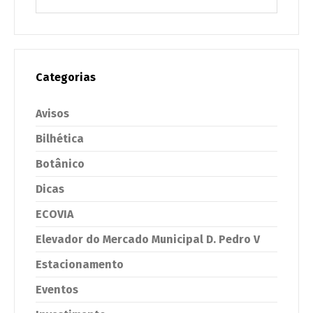
Categorias
Avisos
Bilhética
Botânico
Dicas
ECOVIA
Elevador do Mercado Municipal D. Pedro V
Estacionamento
Eventos