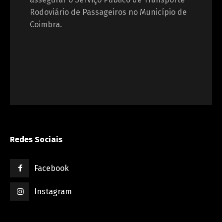
Rodoviário de Passageiros no Município de
Coimbra.
Redes Sociais
Facebook
Instagram