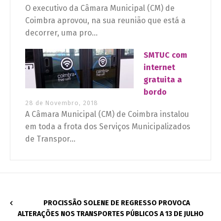
O executivo da Câmara Municipal (CM) de
Coimbra aprovou, na sua reunião que está a
decorrer, uma pro...
SMTUC com
internet
gratuita a
bordo
28 de Novembro, 2018
A Câmara Municipal (CM) de Coimbra instalou
em toda a frota dos Serviços Municipalizados
de Transpor...
PROCISSÃO SOLENE DE REGRESSO PROVOCA
ALTERAÇÕES NOS TRANSPORTES PÚBLICOS A 13 DE JULHO