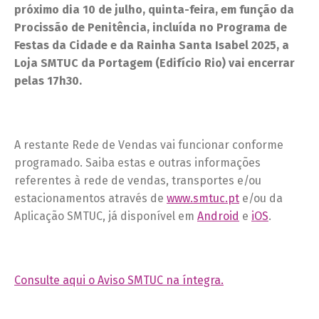
próximo dia 10 de julho, quinta-feira, em função da
Procissão de Penitência, incluída no Programa de
Festas da Cidade e da Rainha Santa Isabel 2025, a
Loja SMTUC da Portagem (Edifício Rio) vai encerrar
pelas 17h30.
A restante Rede de Vendas vai funcionar conforme
programado. Saiba estas e outras informações
referentes à rede de vendas, transportes e/ou
estacionamentos através de
www.smtuc.pt
e/ou da
Aplicação SMTUC, já disponível em
Android
e
iOS
.
Consulte aqui o Aviso SMTUC na íntegra.