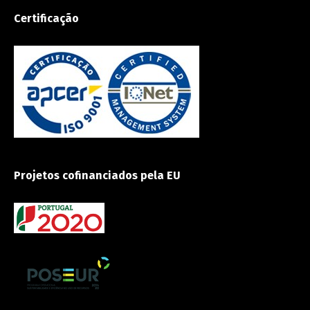
Certificação
Projetos cofinanciados pela EU