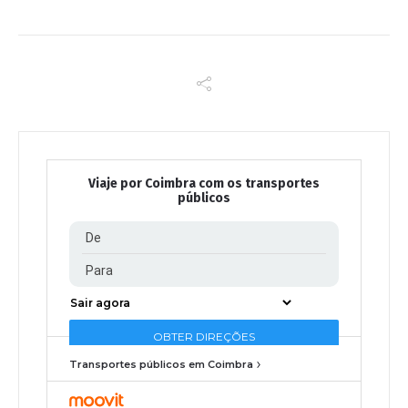
Viaje por Coimbra com os transportes
públicos
Transportes públicos em Coimbra