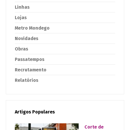
Linhas
Lojas
Metro Mondego
Novidades
Obras
Passatempos
Recrutamento
Relatórios
Artigos Populares
Corte de