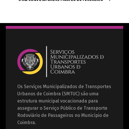
Os Serviços Municipalizados de Transportes
Urbanos de Coimbra (SMTUC) são uma
estrutura municipal vocacionada para
assegurar o Serviço Público de Transporte
Rodoviário de Passageiros no Município de
Coimbra.