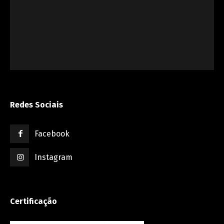
Redes Sociais
Facebook
Instagram
Certificação