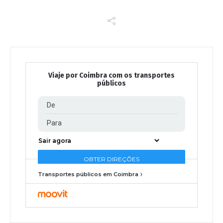
Viaje por Coimbra com os transportes
públicos
Transportes públicos em Coimbra