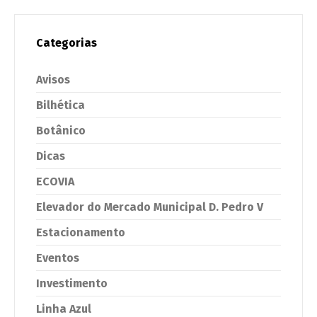
Categorias
Avisos
Bilhética
Botânico
Dicas
ECOVIA
Elevador do Mercado Municipal D. Pedro V
Estacionamento
Eventos
Investimento
Linha Azul