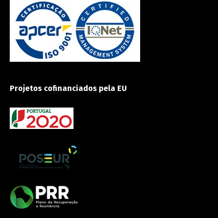
Projetos cofinanciados pela EU