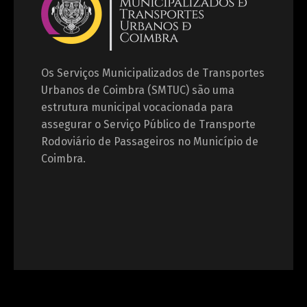
Os Serviços Municipalizados de Transportes
Urbanos de Coimbra (SMTUC) são uma
estrutura municipal vocacionada para
assegurar o Serviço Público de Transporte
Rodoviário de Passageiros no Município de
Coimbra.