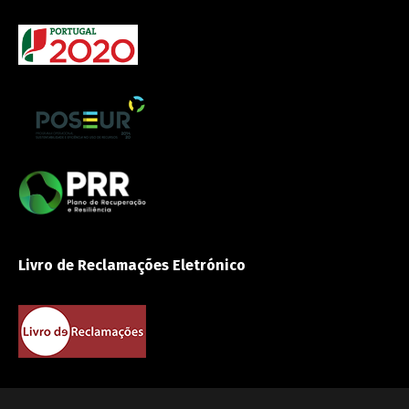
Livro de Reclamações Eletrónico