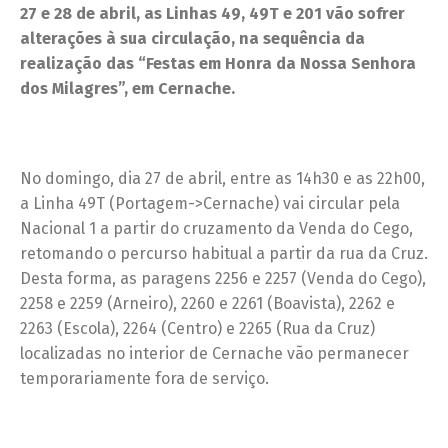
27 e 28 de abril, as Linhas 49, 49T e 201 vão sofrer
alterações à sua circulação, na sequência da
realização das “Festas em Honra da Nossa Senhora
dos Milagres”, em Cernache.
No domingo, dia 27 de abril, entre as 14h30 e as 22h00,
a Linha 49T (Portagem->Cernache) vai circular pela
Nacional 1 a partir do cruzamento da Venda do Cego,
retomando o percurso habitual a partir da rua da Cruz.
Desta forma, as paragens 2256 e 2257 (Venda do Cego),
2258 e 2259 (Arneiro), 2260 e 2261 (Boavista), 2262 e
2263 (Escola), 2264 (Centro) e 2265 (Rua da Cruz)
localizadas no interior de Cernache vão permanecer
temporariamente fora de serviço.