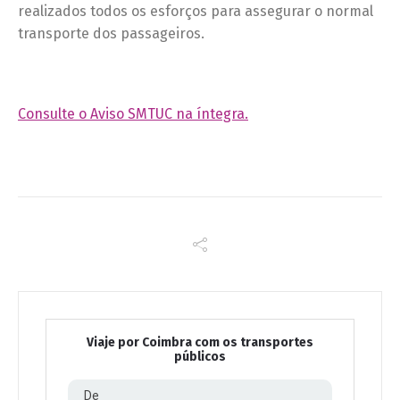
realizados todos os esforços para assegurar o normal
transporte dos passageiros.
Consulte o Aviso SMTUC na íntegra.
Viaje por Coimbra com os transportes
públicos