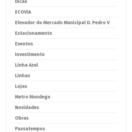
Dicas
ECOVIA
Elevador do Mercado Municipal D. Pedro V
Estacionamento
Eventos
Investimento
Linha Azul
Linhas
Lojas
Metro Mondego
Novidades
Obras
Passatempos