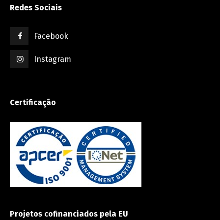
Redes Sociais
Facebook
Instagram
Certificação
Projetos cofinanciados pela EU