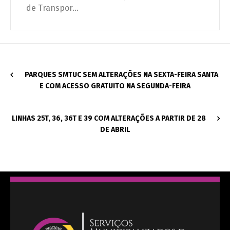
de Transpor...
PARQUES SMTUC SEM ALTERAÇÕES NA SEXTA-FEIRA SANTA
E COM ACESSO GRATUITO NA SEGUNDA-FEIRA
LINHAS 25T, 36, 36T E 39 COM ALTERAÇÕES A PARTIR DE 28
DE ABRIL