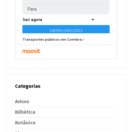
Transportes públicos em Coimbra
Categorias
Avisos
Bilhética
Botânico