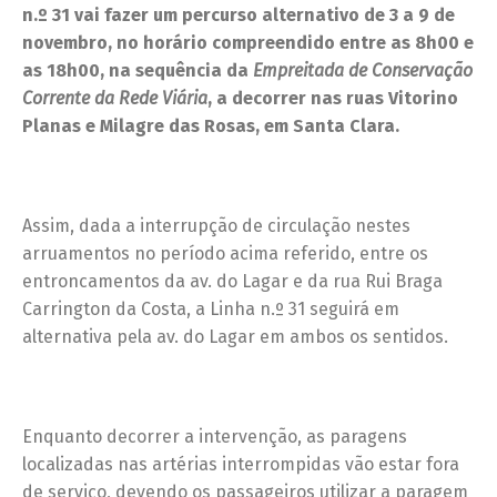
n.º 31 vai fazer um percurso alternativo de 3 a 9 de
novembro, no horário compreendido entre as 8h00 e
as 18h00, na sequência da
Empreitada de Conservação
Corrente da Rede Viária
, a decorrer nas ruas Vitorino
Planas e Milagre das Rosas, em Santa Clara.
Assim, dada a interrupção de circulação nestes
arruamentos no período acima referido, entre os
entroncamentos da av. do Lagar e da rua Rui Braga
Carrington da Costa, a Linha n.º 31 seguirá em
alternativa pela av. do Lagar em ambos os sentidos.
Enquanto decorrer a intervenção, as paragens
localizadas nas artérias interrompidas vão estar fora
de serviço, devendo os passageiros utilizar a paragem