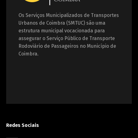
Os Serviços Municipalizados de Transportes
Urbanos de Coimbra (SMTUC) são uma
estrutura municipal vocacionada para
assegurar o Serviço Público de Transporte
Rodoviário de Passageiros no Município de
Coimbra.
Redes Sociais