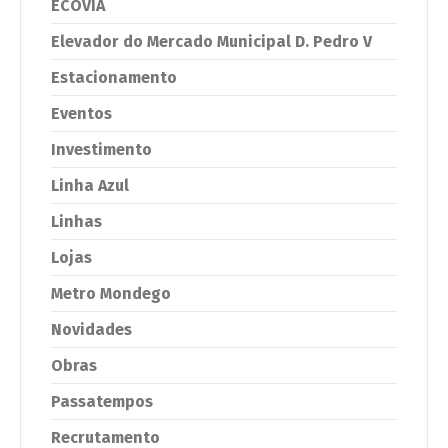
ECOVIA
Elevador do Mercado Municipal D. Pedro V
Estacionamento
Eventos
Investimento
Linha Azul
Linhas
Lojas
Metro Mondego
Novidades
Obras
Passatempos
Recrutamento