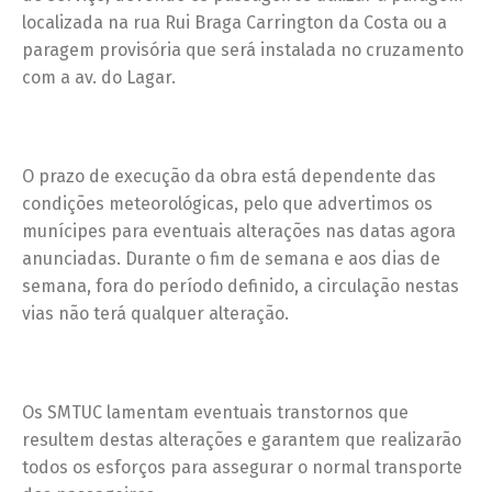
localizada na rua Rui Braga Carrington da Costa ou a
paragem provisória que será instalada no cruzamento
com a av. do Lagar.
O prazo de execução da obra está dependente das
condições meteorológicas, pelo que advertimos os
munícipes para eventuais alterações nas datas agora
anunciadas. Durante o fim de semana e aos dias de
semana, fora do período definido, a circulação nestas
vias não terá qualquer alteração.
Os SMTUC lamentam eventuais transtornos que
resultem destas alterações e garantem que realizarão
todos os esforços para assegurar o normal transporte