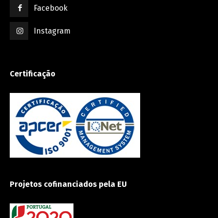
Facebook
Instagram
Certificação
Projetos cofinanciados pela EU