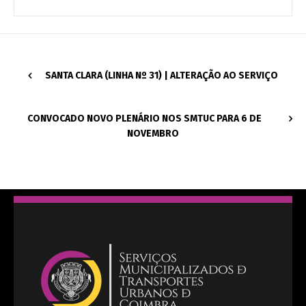
SANTA CLARA (LINHA Nº 31) | ALTERAÇÃO AO SERVIÇO
CONVOCADO NOVO PLENÁRIO NOS SMTUC PARA 6 DE
NOVEMBRO