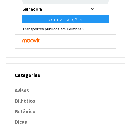
Transportes públicos em Coimbra
Categorias
Avisos
Bilhética
Botânico
Dicas