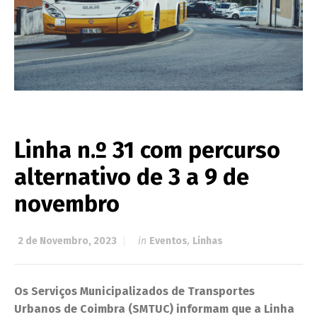
Linha n.º 31 com percurso
alternativo de 3 a 9 de
novembro
2 de Novembro, 2023
in
Eventos
,
Linhas
Os Serviços Municipalizados de Transportes
Urbanos de Coimbra (SMTUC) informam que a Linha