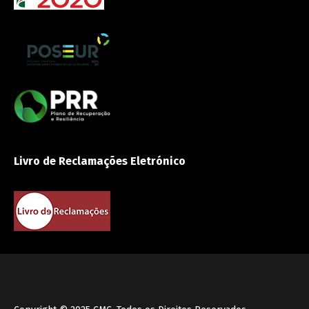
Livro de Reclamações Eletrónico