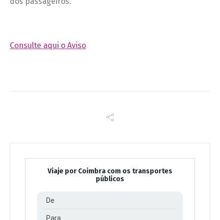
dos passageiros.
Consulte aqui o Aviso
Viaje por Coimbra com os transportes
públicos