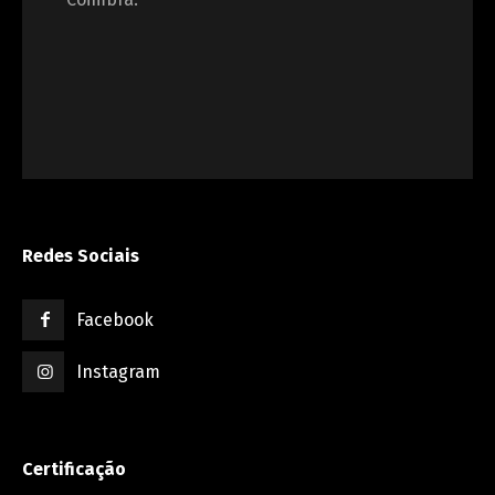
Redes Sociais
Facebook
Instagram
Certificação