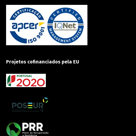
Projetos cofinanciados pela EU