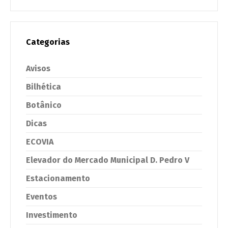
Categorias
Avisos
Bilhética
Botânico
Dicas
ECOVIA
Elevador do Mercado Municipal D. Pedro V
Estacionamento
Eventos
Investimento