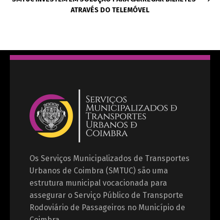
ATRAVÉS DO TELEMÓVEL
Os Serviços Municipalizados de Transportes
Urbanos de Coimbra (SMTUC) são uma
estrutura municipal vocacionada para
assegurar o Serviço Público de Transporte
Rodoviário de Passageiros no Município de
Coimbra.