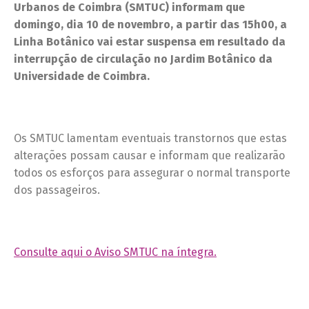
Urbanos de Coimbra (SMTUC) informam que
domingo, dia 10 de novembro, a partir das 15h00, a
Linha Botânico vai estar suspensa em resultado da
interrupção de circulação no Jardim Botânico da
Universidade de Coimbra.
Os SMTUC lamentam eventuais transtornos que estas
alterações possam causar e informam que realizarão
todos os esforços para assegurar o normal transporte
dos passageiros.
Consulte aqui o Aviso SMTUC na íntegra.