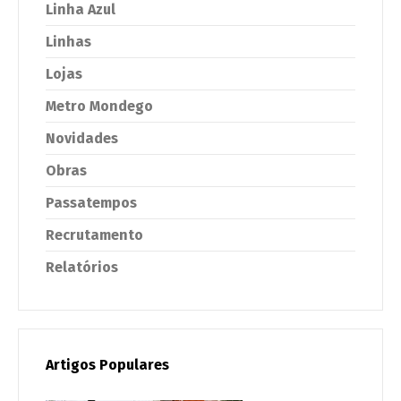
Linha Azul
Linhas
Lojas
Metro Mondego
Novidades
Obras
Passatempos
Recrutamento
Relatórios
Artigos Populares