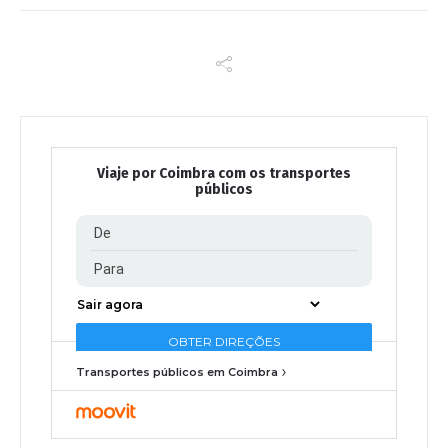
Viaje por Coimbra com os transportes
públicos
Transportes públicos em Coimbra