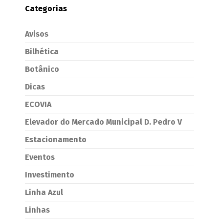
Categorias
Avisos
Bilhética
Botânico
Dicas
ECOVIA
Elevador do Mercado Municipal D. Pedro V
Estacionamento
Eventos
Investimento
Linha Azul
Linhas