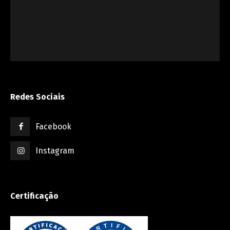
Redes Sociais
Facebook
Instagram
Certificação