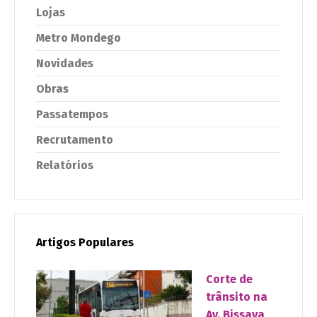
Lojas
Metro Mondego
Novidades
Obras
Passatempos
Recrutamento
Relatórios
Artigos Populares
Corte de
trânsito na
Av. Bissaya