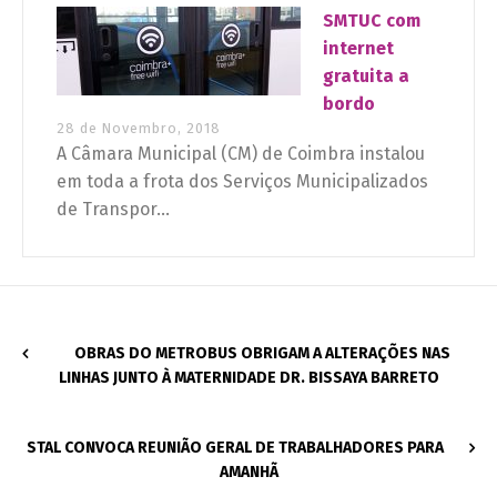
SMTUC com
internet
gratuita a
bordo
28 de Novembro, 2018
A Câmara Municipal (CM) de Coimbra instalou
em toda a frota dos Serviços Municipalizados
de Transpor...
OBRAS DO METROBUS OBRIGAM A ALTERAÇÕES NAS
LINHAS JUNTO À MATERNIDADE DR. BISSAYA BARRETO
STAL CONVOCA REUNIÃO GERAL DE TRABALHADORES PARA
AMANHÃ