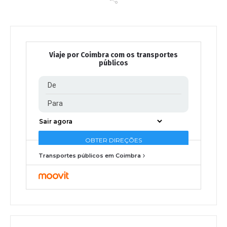
Viaje por Coimbra com os transportes
públicos
Transportes públicos em Coimbra