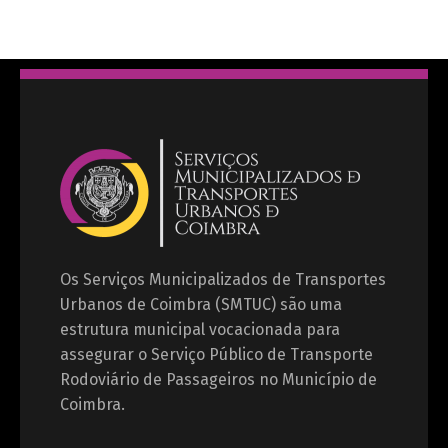
Os Serviços Municipalizados de Transportes
Urbanos de Coimbra (SMTUC) são uma
estrutura municipal vocacionada para
assegurar o Serviço Público de Transporte
Rodoviário de Passageiros no Município de
Coimbra.