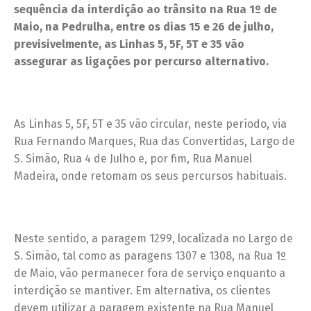
sequência da interdição ao trânsito na Rua 1º de
Maio, na Pedrulha, entre os dias 15 e 26 de julho,
previsivelmente, as Linhas 5, 5F, 5T e 35 vão
assegurar as ligações por percurso alternativo.
As Linhas 5, 5F, 5T e 35 vão circular, neste período, via
Rua Fernando Marques, Rua das Convertidas, Largo de
S. Simão, Rua 4 de Julho e, por fim, Rua Manuel
Madeira, onde retomam os seus percursos habituais.
Neste sentido, a paragem 1299, localizada no Largo de
S. Simão, tal como as paragens 1307 e 1308, na Rua 1º
de Maio, vão permanecer fora de serviço enquanto a
interdição se mantiver. Em alternativa, os clientes
devem utilizar a paragem existente na Rua Manuel