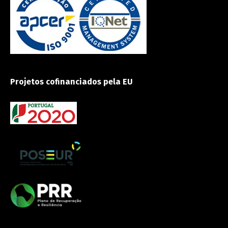
Projetos cofinanciados pela EU