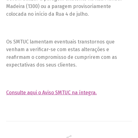
Madeira (1300) ou a paragem provisoriamente
colocada no início da Rua 4 de julho.
Os SMTUC lamentam eventuais transtornos que
venham a verificar-se com estas alterações e
reafirmam o compromisso de cumprirem com as
expectativas dos seus clientes.
Consulte aqui o Aviso SMTUC na íntegra.