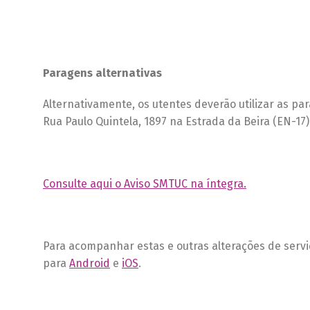
Paragens alternativas
Alternativamente, os utentes deverão utilizar as pa
Rua Paulo Quintela, 1897 na Estrada da Beira (EN-17
Consulte aqui o Aviso SMTUC na íntegra.
Para acompanhar estas e outras alterações de serv
para
Android
e
iOS
.