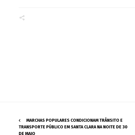
MARCHAS POPULARES CONDICIONAM TRÂNSITO E
TRANSPORTE PÚBLICO EM SANTA CLARA NA NOITE DE 30
DE MAIO