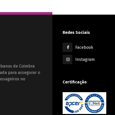
Redes Sociais
Facebook
Instagram
Urbanos de Coimbra
ada para assegurar o
assageiros no
Certificação