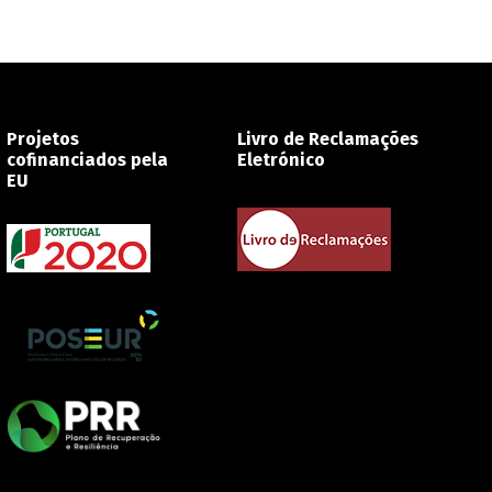
Projetos
Livro de Reclamações
cofinanciados pela
Eletrónico
EU