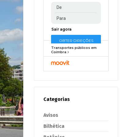
Transportes públicos em
Coimbra
Categorias
Avisos
Bilhética