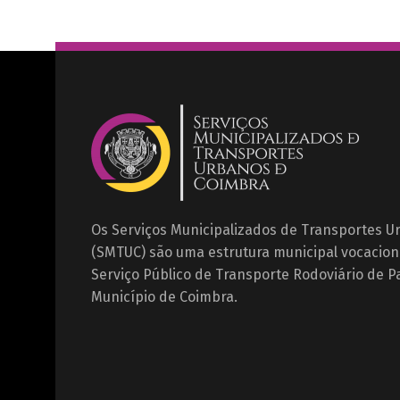
Os Serviços Municipalizados de Transportes 
(SMTUC) são uma estrutura municipal vocacion
Serviço Público de Transporte Rodoviário de P
Município de Coimbra.