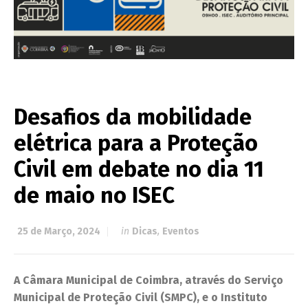
Desafios da mobilidade
elétrica para a Proteção
Civil em debate no dia 11
de maio no ISEC
25 de Março, 2024
in
Dicas
,
Eventos
A Câmara Municipal de Coimbra, através do Serviço
Municipal de Proteção Civil (SMPC), e o Instituto