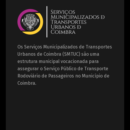
Os Serviços Municipalizados de Transportes
Urbanos de Coimbra (SMTUC) são uma
estrutura municipal vocacionada para
assegurar o Serviço Público de Transporte
Rodoviário de Passageiros no Município de
Coimbra.