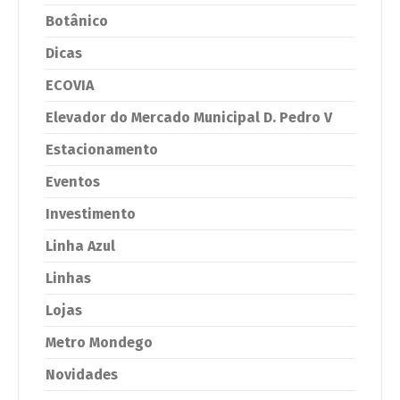
Botânico
Dicas
ECOVIA
Elevador do Mercado Municipal D. Pedro V
Estacionamento
Eventos
Investimento
Linha Azul
Linhas
Lojas
Metro Mondego
Novidades