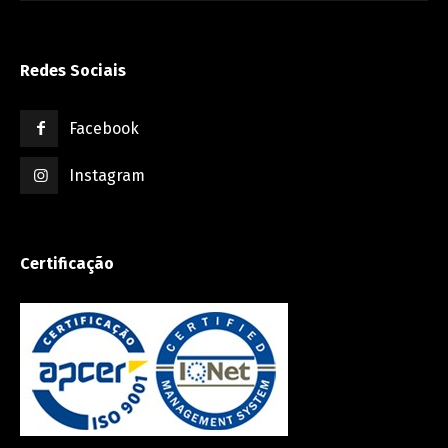
Redes Sociais
Facebook
Instagram
Certificação