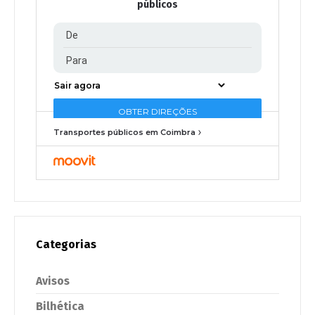
públicos
Transportes públicos em Coimbra
Categorias
Avisos
Bilhética