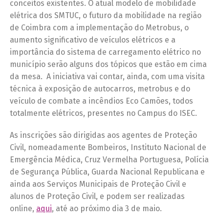
conceitos existentes. O atual modelo de mobilidade
elétrica dos SMTUC, o futuro da mobilidade na região
de Coimbra com a implementação do Metrobus, o
aumento significativo de veículos elétricos e a
importância do sistema de carregamento elétrico no
município serão alguns dos tópicos que estão em cima
da mesa. A iniciativa vai contar, ainda, com uma visita
técnica à exposição de autocarros, metrobus e do
veículo de combate a incêndios Eco Camões, todos
totalmente elétricos, presentes no Campus do ISEC.
As inscrições são dirigidas aos agentes de Proteção
Civil, nomeadamente Bombeiros, Instituto Nacional de
Emergência Médica, Cruz Vermelha Portuguesa, Polícia
de Segurança Pública, Guarda Nacional Republicana e
ainda aos Serviços Municipais de Proteção Civil e
alunos de Proteção Civil, e podem ser realizadas
online,
aqui
, até ao próximo dia 3 de maio.