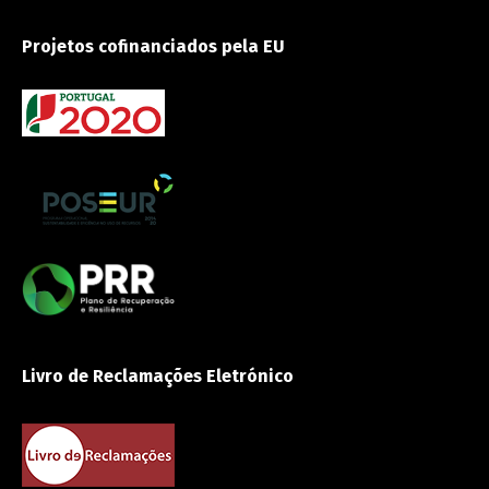
Projetos cofinanciados pela EU
Livro de Reclamações Eletrónico