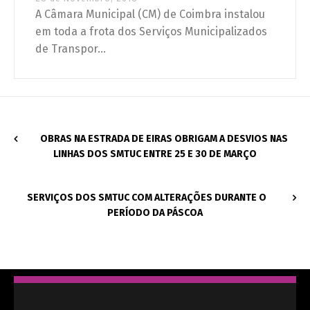
A Câmara Municipal (CM) de Coimbra instalou
em toda a frota dos Serviços Municipalizados
de Transpor...
OBRAS NA ESTRADA DE EIRAS OBRIGAM A DESVIOS NAS
LINHAS DOS SMTUC ENTRE 25 E 30 DE MARÇO
SERVIÇOS DOS SMTUC COM ALTERAÇÕES DURANTE O
PERÍODO DA PÁSCOA