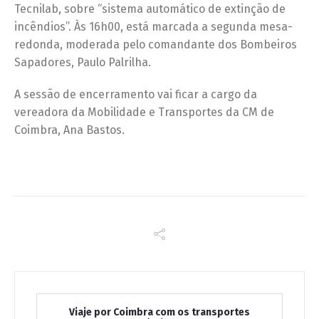
Tecnilab, sobre “sistema automático de extinção de
incêndios”. Às 16h00, está marcada a segunda mesa-
redonda, moderada pelo comandante dos Bombeiros
Sapadores, Paulo Palrilha.
A sessão de encerramento vai ficar a cargo da
vereadora da Mobilidade e Transportes da CM de
Coimbra, Ana Bastos.
Viaje por Coimbra com os transportes