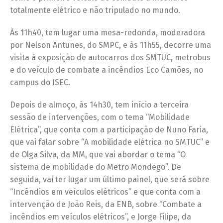
totalmente elétrico e não tripulado no mundo.
Às 11h40, tem lugar uma mesa-redonda, moderadora
por Nelson Antunes, do SMPC, e às 11h55, decorre uma
visita à exposição de autocarros dos SMTUC, metrobus
e do veículo de combate a incêndios Eco Camões, no
campus do ISEC.
Depois de almoço, às 14h30, tem início a terceira
sessão de intervenções, com o tema “Mobilidade
Elétrica”, que conta com a participação de Nuno Faria,
que vai falar sobre “A mobilidade elétrica no SMTUC” e
de Olga Silva, da MM, que vai abordar o tema “O
sistema de mobilidade do Metro Mondego”. De
seguida, vai ter lugar um último painel, que será sobre
“Incêndios em veículos elétricos” e que conta com a
intervenção de João Reis, da ENB, sobre “Combate a
incêndios em veículos elétricos”, e Jorge Filipe, da