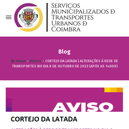
Blog
Home
Avisos
CORTEJO DA LATADA | ALTERAÇÕES À REDE DE
TRANSPORTES NO DIA 8 DE OUTUBRO DE 2023 (APÓS AS 14H00)