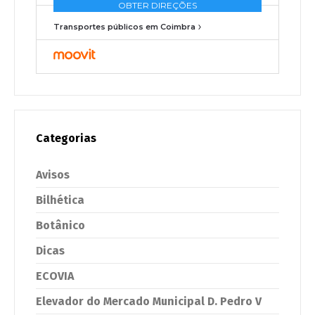
Transportes públicos em Coimbra
Categorias
Avisos
Bilhética
Botânico
Dicas
ECOVIA
Elevador do Mercado Municipal D. Pedro V