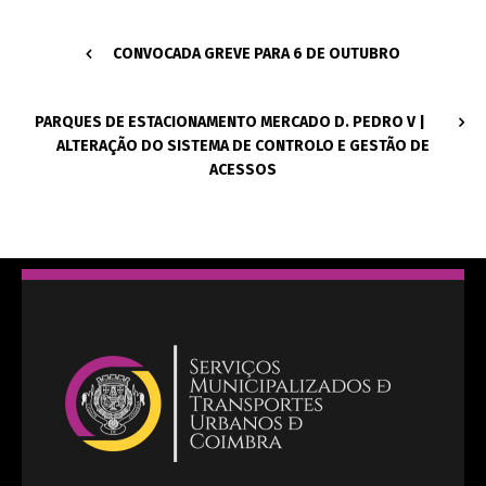
CONVOCADA GREVE PARA 6 DE OUTUBRO
PARQUES DE ESTACIONAMENTO MERCADO D. PEDRO V |
ALTERAÇÃO DO SISTEMA DE CONTROLO E GESTÃO DE
ACESSOS