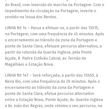
do Brasil, com inversão de marcha na Portagem. Com o
impedimento da circulação na Portagem, inverte o
sentido na Ínsua dos Bentos.
LINHA Nº 14 – Passa a efetuar-se, a partir das 13h15,
na Portagem, com uma frequência de 45 minutos. Após
o encerramento ao trânsito da zona da Portagem e
ponte de Santa Clara, efetuam percurso alternativo, a
partir da rotunda da Guarda Inglesa, pela Ponte
Açude, R. Padre Estêvão Cabral, av. Fernão de
Magalhães e Estação Nova.
LINHA Nº 14T – Será reforçada, a partir das 13h50, à
Beira Rio, com uma frequência de 20 minutos. Após o
encerramento ao trânsito da zona da Portagem e
ponte de Santa Clara, efetua percurso alternativo
entre a Estação Nova, Ponte Açude, Av. Guarda Inglesa
e Av. João das Regras, onde retoma o seu percurso, na