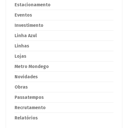
Estacionamento
Eventos
Investimento
Linha Azul
Linhas
Lojas
Metro Mondego
Novidades
Obras
Passatempos
Recrutamento
Relatórios