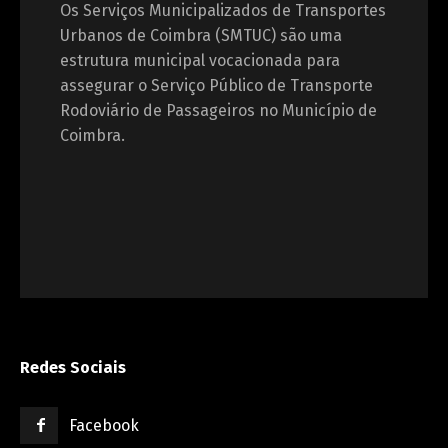
Os Serviços Municipalizados de Transportes
Urbanos de Coimbra (SMTUC) são uma
estrutura municipal vocacionada para
assegurar o Serviço Público de Transporte
Rodoviário de Passageiros no Município de
Coimbra.
Redes Sociais
Facebook