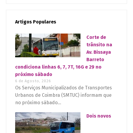
Artigos Populares
Corte de
trânsito na
Av. Bissaya
Barreto
condiciona linhas 6, 7, 7T, 16G e 29 no
próximo sábado
6 de Agosto, 2026
Os Serviços Municipalizados de Transportes
Urbanos de Coimbra (SMTUC) informam que
no próximo sábado...
Dois novos