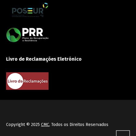
Livro de Reclamações Eletrónico
Copyright © 2025
CMC
, Todos os Direitos Reservados