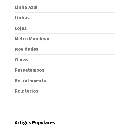
Linha Azul
Linhas
Lojas
Metro Mondego
Novidades
Obras
Passatempos
Recrutamento
Relatórios
Artigos Populares