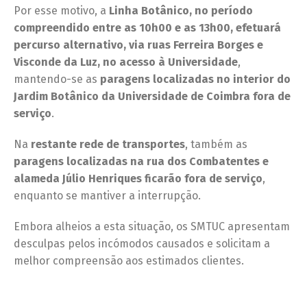
Por esse motivo, a
Linha Botânico, no período
compreendido entre as 10h00 e as 13h00, efetuará
percurso alternativo, via ruas Ferreira Borges e
Visconde da Luz, no acesso à Universidade
,
mantendo-se as
paragens localizadas no interior do
Jardim Botânico da Universidade de Coimbra
fora de
serviço
.
Na
restante rede de transportes
, também as
paragens localizadas na rua dos Combatentes e
alameda Júlio Henriques ficarão fora de serviço
,
enquanto se mantiver a interrupção.
Embora alheios a esta situação, os SMTUC apresentam
desculpas pelos incómodos causados e solicitam a
melhor compreensão aos estimados clientes.