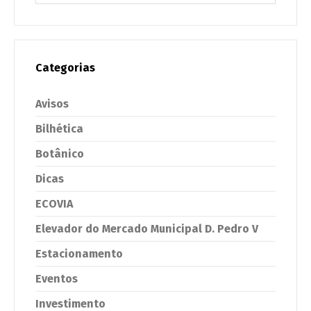
Categorias
Avisos
Bilhética
Botânico
Dicas
ECOVIA
Elevador do Mercado Municipal D. Pedro V
Estacionamento
Eventos
Investimento