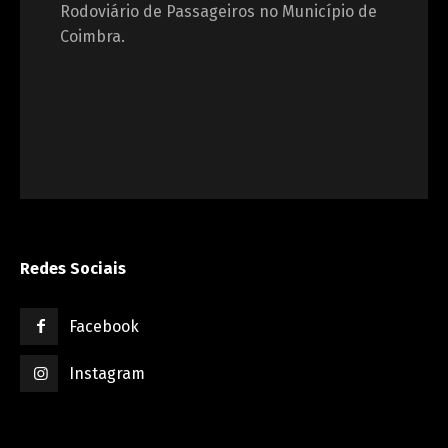
Rodoviário de Passageiros no Município de
Coimbra.
Redes Sociais
Facebook
Instagram