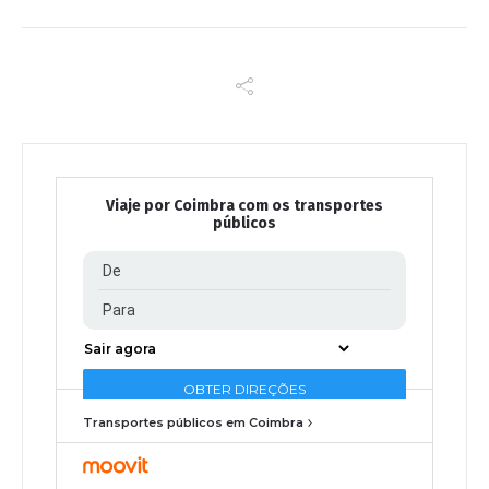
Viaje por Coimbra com os transportes
públicos
Transportes públicos em Coimbra