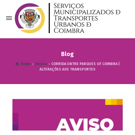
Blog
Home
Avisos
CORRIDA ENTRE PARQUES UF COIMBRA |
ALTERAÇÕES AOS TRANSPORTES