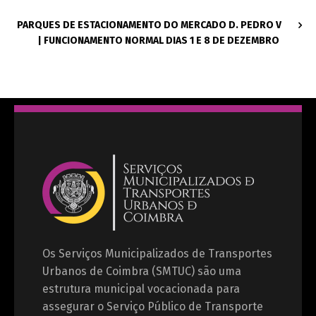
PARQUES DE ESTACIONAMENTO DO MERCADO D. PEDRO V
| FUNCIONAMENTO NORMAL DIAS 1 E 8 DE DEZEMBRO
Os Serviços Municipalizados de Transportes
Urbanos de Coimbra (SMTUC) são uma
estrutura municipal vocacionada para
assegurar o Serviço Público de Transporte