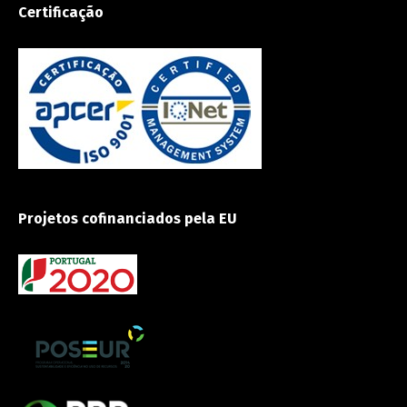
Certificação
Projetos cofinanciados pela EU