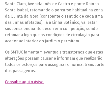
Santa Clara, Avenida Inês de Castro e ponte Rainha
Santa Isabel, retomando o percurso habitual na zona
da Quinta da Nora (consoante o sentido de cada uma
das linhas afetadas). Já a Linha Botânico, vai estar
suspensa enquanto decorrer a competição, sendo
retomada logo que as condições de circulação para
aceder ao interior do jardim o permitam.
Os SMTUC lamentam eventuais transtornos que estas
alterações possam causar e informam que realizarão
todos os esforços para assegurar o normal transporte
dos passageiros.
Consulte aqui o Aviso.