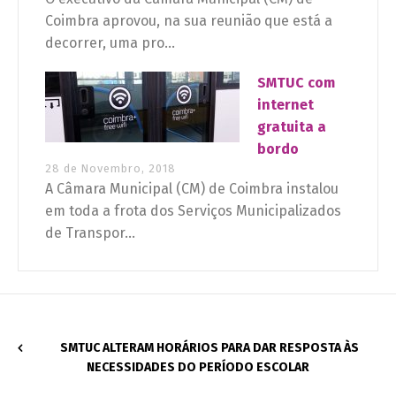
Coimbra aprovou, na sua reunião que está a
decorrer, uma pro...
SMTUC com
internet
gratuita a
bordo
28 de Novembro, 2018
A Câmara Municipal (CM) de Coimbra instalou
em toda a frota dos Serviços Municipalizados
de Transpor...
SMTUC ALTERAM HORÁRIOS PARA DAR RESPOSTA ÀS
NECESSIDADES DO PERÍODO ESCOLAR