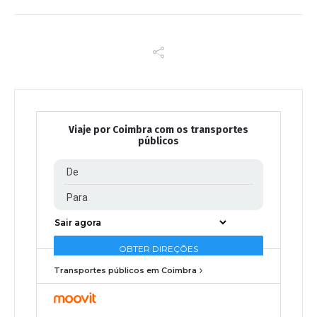
Viaje por Coimbra com os transportes
públicos
Transportes públicos em Coimbra