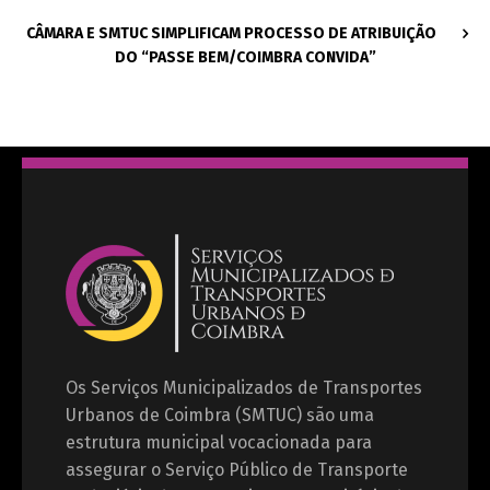
CÂMARA E SMTUC SIMPLIFICAM PROCESSO DE ATRIBUIÇÃO
DO “PASSE BEM/COIMBRA CONVIDA”
Os Serviços Municipalizados de Transportes
Urbanos de Coimbra (SMTUC) são uma
estrutura municipal vocacionada para
assegurar o Serviço Público de Transporte