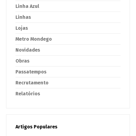
Linha Azul
Linhas
Lojas
Metro Mondego
Novidades
Obras
Passatempos
Recrutamento
Relatórios
Artigos Populares