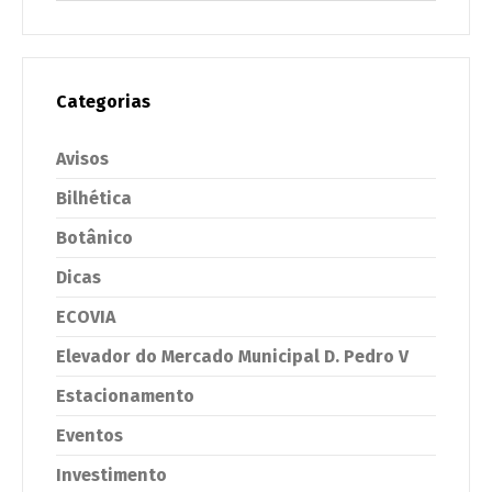
Categorias
Avisos
Bilhética
Botânico
Dicas
ECOVIA
Elevador do Mercado Municipal D. Pedro V
Estacionamento
Eventos
Investimento