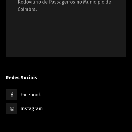
Rodoviário de Passageiros no Município de
Coimbra.
Redes Sociais
Facebook
Instagram