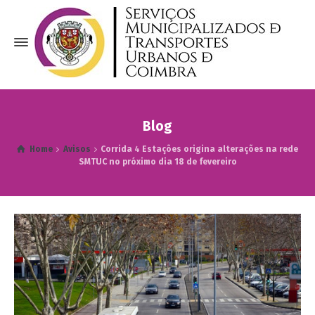
Blog
Home
Avisos
Corrida 4 Estações origina alterações na rede
SMTUC no próximo dia 18 de fevereiro