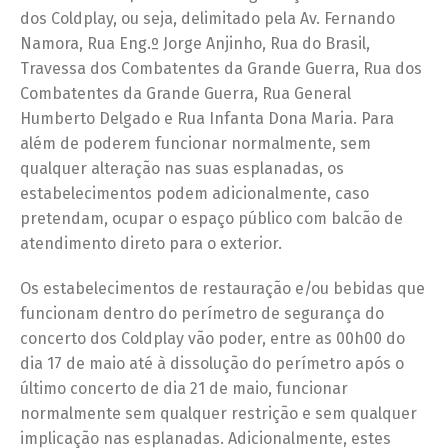
dos Coldplay, ou seja, delimitado pela Av. Fernando
Namora, Rua Eng.º Jorge Anjinho, Rua do Brasil,
Travessa dos Combatentes da Grande Guerra, Rua dos
Combatentes da Grande Guerra, Rua General
Humberto Delgado e Rua Infanta Dona Maria. Para
além de poderem funcionar normalmente, sem
qualquer alteração nas suas esplanadas, os
estabelecimentos podem adicionalmente, caso
pretendam, ocupar o espaço público com balcão de
atendimento direto para o exterior.
Os estabelecimentos de restauração e/ou bebidas que
funcionam dentro do perímetro de segurança do
concerto dos Coldplay vão poder, entre as 00h00 do
dia 17 de maio até à dissolução do perímetro após o
último concerto de dia 21 de maio, funcionar
normalmente sem qualquer restrição e sem qualquer
implicação nas esplanadas. Adicionalmente, estes