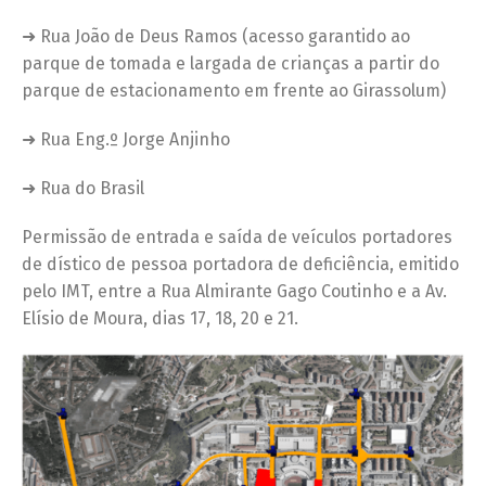
➜ Rua João de Deus Ramos (acesso garantido ao
parque de tomada e largada de crianças a partir do
parque de estacionamento em frente ao Girassolum)
➜ Rua Eng.º Jorge Anjinho
➜ Rua do Brasil
Permissão de entrada e saída de veículos portadores
de dístico de pessoa portadora de deficiência, emitido
pelo IMT, entre a Rua Almirante Gago Coutinho e a Av.
Elísio de Moura, dias 17, 18, 20 e 21.