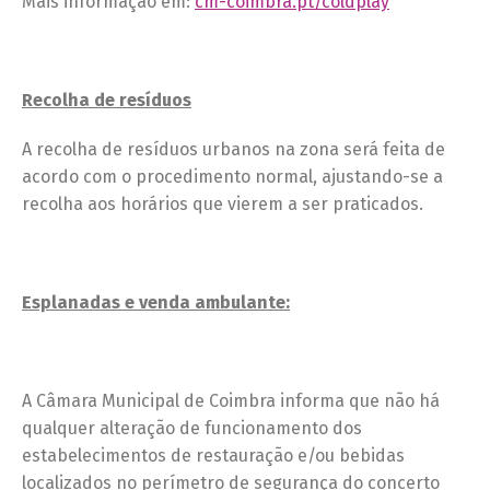
Mais informação em:
cm-coimbra.pt/coldplay
Recolha de resíduos
A recolha de resíduos urbanos na zona será feita de
acordo com o procedimento normal, ajustando-se a
recolha aos horários que vierem a ser praticados.
Esplanadas e venda ambulante:
A Câmara Municipal de Coimbra informa que não há
qualquer alteração de funcionamento dos
estabelecimentos de restauração e/ou bebidas
localizados no perímetro de segurança do concerto