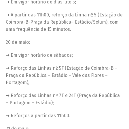
➜ Em vigor horário de dias-úteis;
➜ A partir das 11h00, reforço da Linha nº 5 (Estação de
Coimbra-B-Praça da República– Estádio/Solum), com
uma frequência de 15 minutos.
20 de maio
:
➜ Em vigor horário de sábados;
➜ Reforço das Linhas nº 5F (Estação de Coimbra-B –
Praça da República – Estádio – Vale das Flores –
Portagem);
➜ Reforço das Linhas nº 7T e 24T (Praça da República
– Portagem – Estádio);
➜ Reforços a partir das 11h00.
21 de maio: