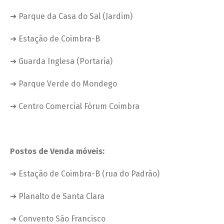
➜ Parque da Casa do Sal (Jardim)
➜ Estação de Coimbra-B
➜ Guarda Inglesa (Portaria)
➜ Parque Verde do Mondego
➜ Centro Comercial Fórum Coimbra
Postos de Venda móveis:
➜ Estação de Coimbra-B (rua do Padrão)
➜ Planalto de Santa Clara
➜ Convento São Francisco