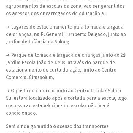
agrupamentos de escolas da zona, vão ser garantidos
os acessos dos encarregados de educação a:
➜ Lugares de estacionamento para tomada e largada
de crianças, na R. General Humberto Delgado, junto ao
Jardim de Infância da Solum;
➜ Parque de tomada e largada de crianças junto ao 2º
Jardim Escola João de Deus, através do parque de
estacionamento de curta duração, junto ao Centro
Comercial Girassolum;
➜ O posto de controlo junto ao Centro Escolar Solum
Sul estará localizado após a cortada para a escola, logo
o acesso ao estabelecimento escolar não ficará
condicionado.
Será ainda garantido o acesso dos transportes