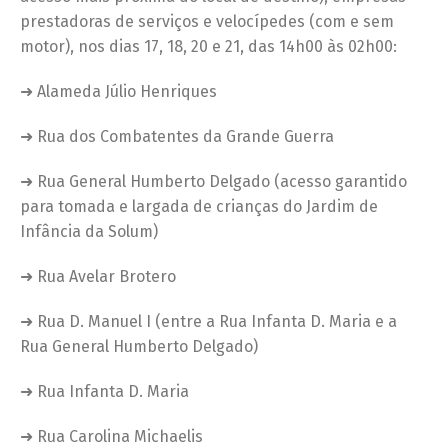
prestadoras de serviços e velocípedes (com e sem
motor), nos dias 17, 18, 20 e 21, das 14h00 às 02h00:
➜ Alameda Júlio Henriques
➜ Rua dos Combatentes da Grande Guerra
➜ Rua General Humberto Delgado (acesso garantido
para tomada e largada de crianças do Jardim de
Infância da Solum)
➜ Rua Avelar Brotero
➜ Rua D. Manuel I (entre a Rua Infanta D. Maria e a
Rua General Humberto Delgado)
➜ Rua Infanta D. Maria
➜ Rua Carolina Michaelis