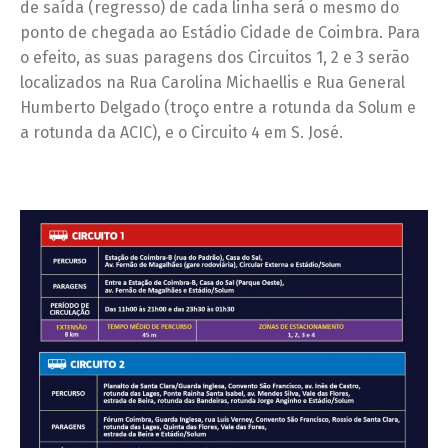
de saída (regresso) de cada linha será o mesmo do
ponto de chegada ao Estádio Cidade de Coimbra. Para
o efeito, as suas paragens dos Circuitos 1, 2 e 3 serão
localizados na Rua Carolina Michaellis e Rua General
Humberto Delgado (troço entre a rotunda da Solum e
a rotunda da ACIC), e o Circuito 4 em S. José.