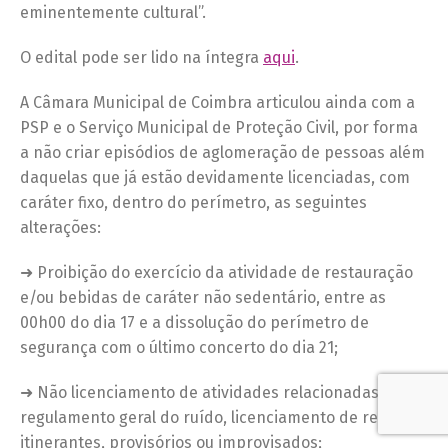
eminentemente cultural”.
O edital pode ser lido na íntegra
aqui
.
A Câmara Municipal de Coimbra articulou ainda com a
PSP e o Serviço Municipal de Proteção Civil, por forma
a não criar episódios de aglomeração de pessoas além
daquelas que já estão devidamente licenciadas, com
caráter fixo, dentro do perímetro, as seguintes
alterações:
➜ Proibição do exercício da atividade de restauração
e/ou bebidas de caráter não sedentário, entre as
00h00 do dia 17 e a dissolução do perímetro de
segurança com o último concerto do dia 21;
➜ Não licenciamento de atividades relacionadas com o
regulamento geral do ruído, licenciamento de recintos
itinerantes, provisórios ou improvisados;