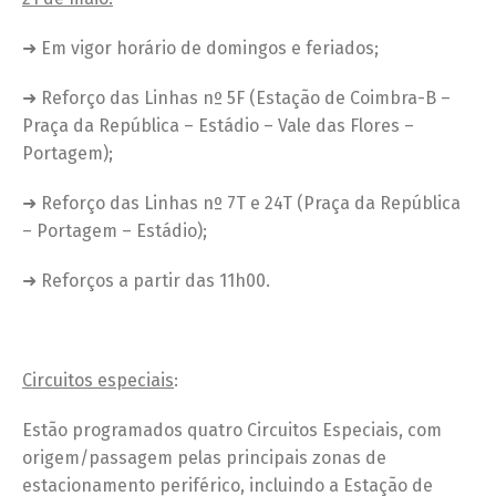
➜ Em vigor horário de domingos e feriados;
➜ Reforço das Linhas nº 5F (Estação de Coimbra-B –
Praça da República – Estádio – Vale das Flores –
Portagem);
➜ Reforço das Linhas nº 7T e 24T (Praça da República
– Portagem – Estádio);
➜ Reforços a partir das 11h00.
Circuitos especiais
:
Estão programados quatro Circuitos Especiais, com
origem/passagem pelas principais zonas de
estacionamento periférico, incluindo a Estação de