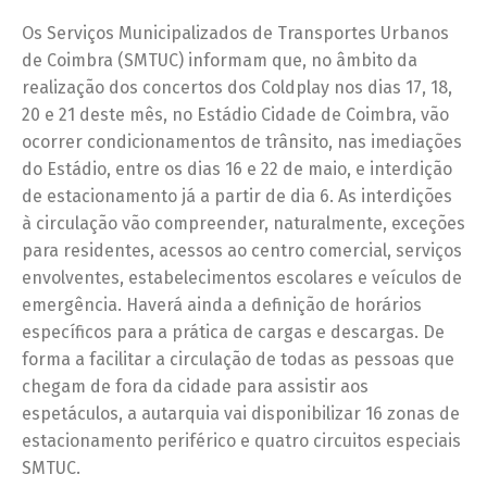
Os Serviços Municipalizados de Transportes Urbanos
de Coimbra (SMTUC) informam que, no âmbito da
realização dos concertos dos Coldplay nos dias 17, 18,
20 e 21 deste mês, no Estádio Cidade de Coimbra, vão
ocorrer condicionamentos de trânsito, nas imediações
do Estádio, entre os dias 16 e 22 de maio, e interdição
de estacionamento já a partir de dia 6. As interdições
à circulação vão compreender, naturalmente, exceções
para residentes, acessos ao centro comercial, serviços
envolventes, estabelecimentos escolares e veículos de
emergência. Haverá ainda a definição de horários
específicos para a prática de cargas e descargas. De
forma a facilitar a circulação de todas as pessoas que
chegam de fora da cidade para assistir aos
espetáculos, a autarquia vai disponibilizar 16 zonas de
estacionamento periférico e quatro circuitos especiais
SMTUC.