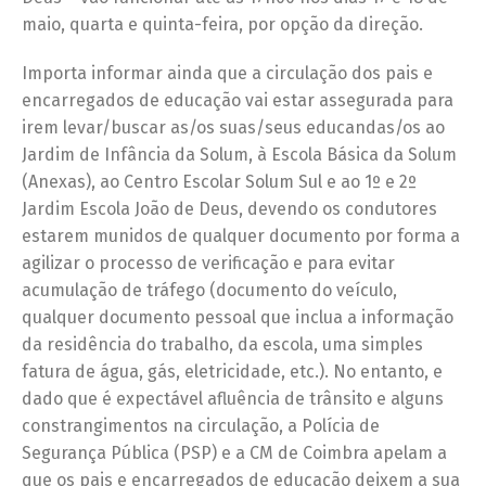
maio, quarta e quinta-feira, por opção da direção.
Importa informar ainda que a circulação dos pais e
encarregados de educação vai estar assegurada para
irem levar/buscar as/os suas/seus educandas/os ao
Jardim de Infância da Solum, à Escola Básica da Solum
(Anexas), ao Centro Escolar Solum Sul e ao 1º e 2º
Jardim Escola João de Deus, devendo os condutores
estarem munidos de qualquer documento por forma a
agilizar o processo de verificação e para evitar
acumulação de tráfego (documento do veículo,
qualquer documento pessoal que inclua a informação
da residência do trabalho, da escola, uma simples
fatura de água, gás, eletricidade, etc.). No entanto, e
dado que é expectável afluência de trânsito e alguns
constrangimentos na circulação, a Polícia de
Segurança Pública (PSP) e a CM de Coimbra apelam a
que os pais e encarregados de educação deixem a sua