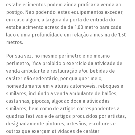
estabelecimentos podem ainda praticar a venda ao
postigo. Não podendo, estes equipamentos exceder,
em caso algum, a largura da porta de entrada do
estabelecimento acrescida de 1,00 metro para cada
lado e uma profundidade em relação à mesma de 1,50
metros.
Por sua vez, no mesmo perímetro e no mesmo
perímetro, “fica proibido o exercício da atividade de
venda ambulante e restauração e/ou bebidas de
caráter não sedentário, por qualquer meio,
nomeadamente em viaturas automóveis, reboques e
similares, incluindo a venda ambulante de balões,
castanhas, pipocas, algodão doce e atividades
similares, bem como de artigos correspondentes a
quadras festivas e de artigos produzidos por artistas,
designadamente pintores, artesãos, escultores e
outros que exerçam atividades de caráter