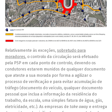
Relativamente às exceções,
sobretudo para
moradores
, o controlo da circulação será efetuado
pela PSP em cada ponto de controlo, devendo os
condutores estarem munidos de qualquer documento
que ateste a sua morada por forma a agilizar o
processo de verificação e para evitar acumulação de
tráfego (documento do veículo, qualquer documento
pessoal que inclua a informação da residência do
trabalho, da escola, uma simples fatura de água, gás,
eletricidade, etc.). As empresas de
take away
e entrega