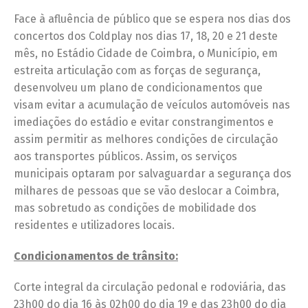
Face à afluência de público que se espera nos dias dos
concertos dos Coldplay nos dias 17, 18, 20 e 21 deste
mês, no Estádio Cidade de Coimbra, o Município, em
estreita articulação com as forças de segurança,
desenvolveu um plano de condicionamentos que
visam evitar a acumulação de veículos automóveis nas
imediações do estádio e evitar constrangimentos e
assim permitir as melhores condições de circulação
aos transportes públicos. Assim, os serviços
municipais optaram por salvaguardar a segurança dos
milhares de pessoas que se vão deslocar a Coimbra,
mas sobretudo as condições de mobilidade dos
residentes e utilizadores locais.
Condicionamentos de trânsito
:
Corte integral da circulação pedonal e rodoviária, das
23h00 do dia 16 às 02h00 do dia 19 e das 23h00 do dia