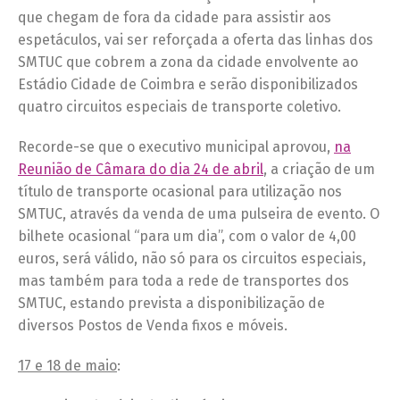
que chegam de fora da cidade para assistir aos
espetáculos, vai ser reforçada a oferta das linhas dos
SMTUC que cobrem a zona da cidade envolvente ao
Estádio Cidade de Coimbra e serão disponibilizados
quatro circuitos especiais de transporte coletivo.
Recorde-se que o executivo municipal aprovou,
na
Reunião de Câmara do dia 24 de abril
, a criação de um
título de transporte ocasional para utilização nos
SMTUC, através da venda de uma pulseira de evento. O
bilhete ocasional “para um dia”, com o valor de 4,00
euros, será válido, não só para os circuitos especiais,
mas também para toda a rede de transportes dos
SMTUC, estando prevista a disponibilização de
diversos Postos de Venda fixos e móveis.
17 e 18 de maio
: