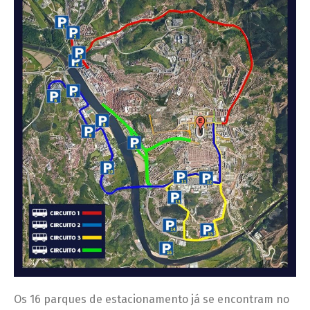
Os 16 parques de estacionamento já se encontram no