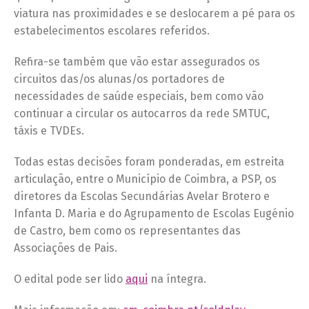
viatura nas proximidades e se deslocarem a pé para os
estabelecimentos escolares referidos.
Refira-se também que vão estar assegurados os
circuitos das/os alunas/os portadores de
necessidades de saúde especiais, bem como vão
continuar a circular os autocarros da rede SMTUC,
táxis e TVDEs.
Todas estas decisões foram ponderadas, em estreita
articulação, entre o Município de Coimbra, a PSP, os
diretores da Escolas Secundárias Avelar Brotero e
Infanta D. Maria e do Agrupamento de Escolas Eugénio
de Castro, bem como os representantes das
Associações de Pais.
O edital pode ser lido
aqui
na íntegra.