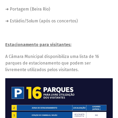
➜ Portagem (Beira Rio)
➜ Estádio/Solum (após os concertos)
Estacionamento para visitantes:
A Câmara Municipal disponibiliza uma lista de 16
parques de estacionamento que podem ser
livremente utilizados pelos visitantes.