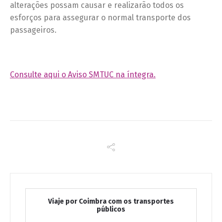
alterações possam causar e realizarão todos os
esforços para assegurar o normal transporte dos
passageiros.
Consulte aqui o Aviso SMTUC na íntegra.
Viaje por Coimbra com os transportes
públicos