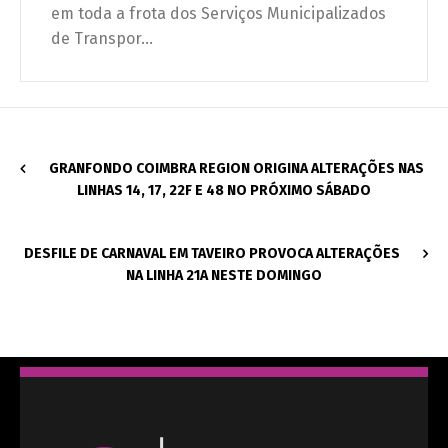
em toda a frota dos Serviços Municipalizados
de Transpor...
GRANFONDO COIMBRA REGION ORIGINA ALTERAÇÕES NAS
LINHAS 14, 17, 22F E 48 NO PRÓXIMO SÁBADO
DESFILE DE CARNAVAL EM TAVEIRO PROVOCA ALTERAÇÕES
NA LINHA 21A NESTE DOMINGO