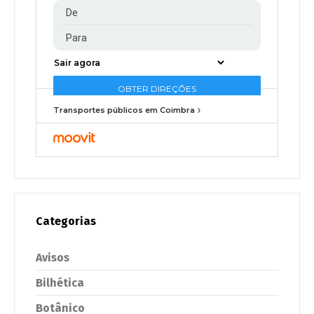
Transportes públicos em Coimbra
Categorias
Avisos
Bilhética
Botânico