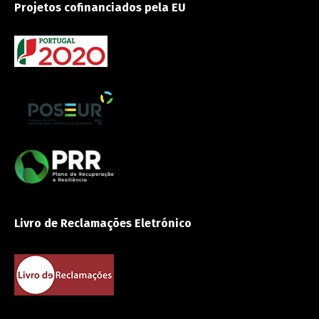
Projetos cofinanciados pela EU
Livro de Reclamações Eletrónico