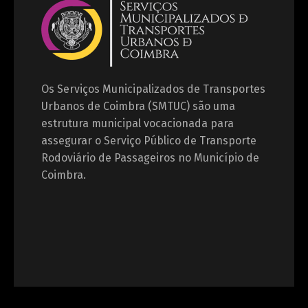
Os Serviços Municipalizados de Transportes
Urbanos de Coimbra (SMTUC) são uma
estrutura municipal vocacionada para
assegurar o Serviço Público de Transporte
Rodoviário de Passageiros no Município de
Coimbra.