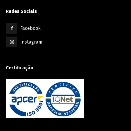
Redes Sociais
Facebook
Instagram
Certificação