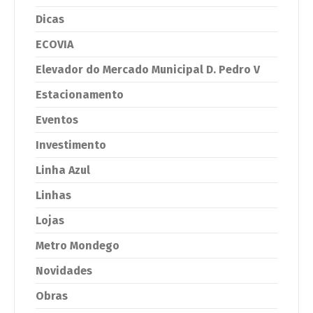
Dicas
ECOVIA
Elevador do Mercado Municipal D. Pedro V
Estacionamento
Eventos
Investimento
Linha Azul
Linhas
Lojas
Metro Mondego
Novidades
Obras