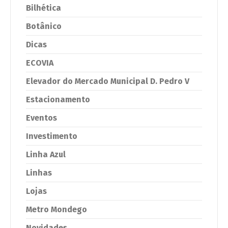
Bilhética
Botânico
Dicas
ECOVIA
Elevador do Mercado Municipal D. Pedro V
Estacionamento
Eventos
Investimento
Linha Azul
Linhas
Lojas
Metro Mondego
Novidades