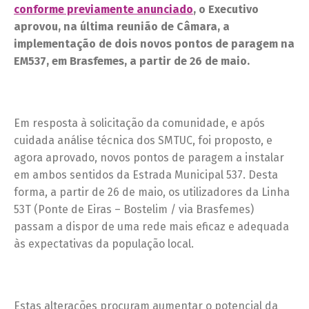
conforme previamente anunciado
, o Executivo
aprovou, na última reunião de Câmara, a
implementação de dois novos pontos de paragem na
EM537, em Brasfemes, a partir de 26 de maio.
Em resposta à solicitação da comunidade, e após
cuidada análise técnica dos SMTUC, foi proposto, e
agora aprovado, novos pontos de paragem a instalar
em ambos sentidos da Estrada Municipal 537. Desta
forma, a partir de 26 de maio, os utilizadores da Linha
53T (Ponte de Eiras – Bostelim / via Brasfemes)
passam a dispor de uma rede mais eficaz e adequada
às expectativas da população local.
Estas alterações procuram aumentar o potencial da