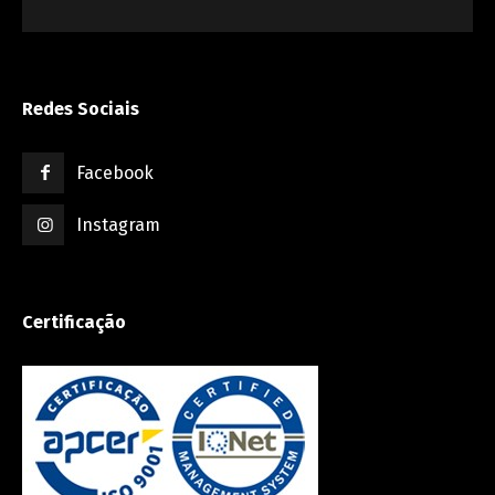
Redes Sociais
Facebook
Instagram
Certificação