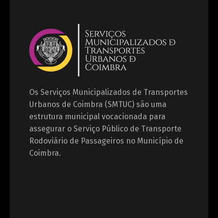
Os Serviços Municipalizados de Transportes
Urbanos de Coimbra (SMTUC) são uma
estrutura municipal vocacionada para
assegurar o Serviço Público de Transporte
Rodoviário de Passageiros no Município de
Coimbra.