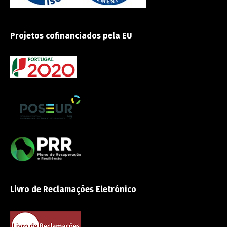
Projetos cofinanciados pela EU
Livro de Reclamações Eletrónico