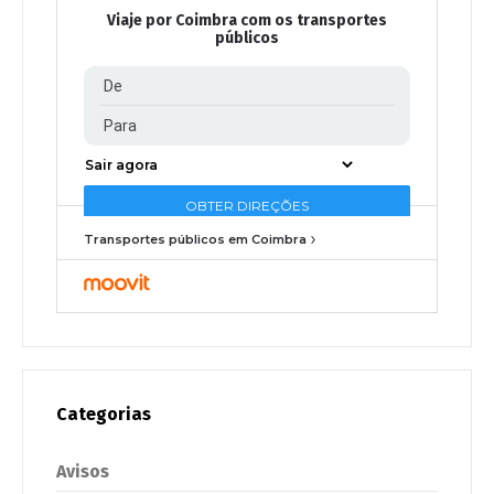
Viaje por Coimbra com os transportes
públicos
Transportes públicos em Coimbra
Categorias
Avisos