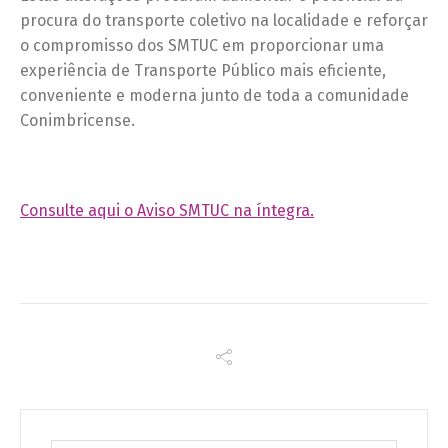
procura do transporte coletivo na localidade e reforçar
o compromisso dos SMTUC em proporcionar uma
experiência de Transporte Público mais eficiente,
conveniente e moderna junto de toda a comunidade
Conimbricense.
Consulte aqui o Aviso SMTUC na íntegra.