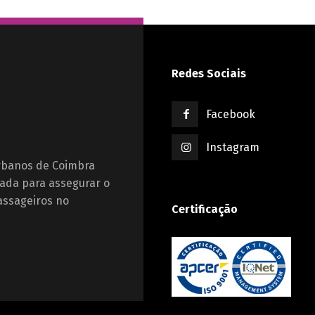
Redes Sociais
Facebook
Instagram
Urbanos de Coimbra
ada para assegurar o
assageiros no
Certificação