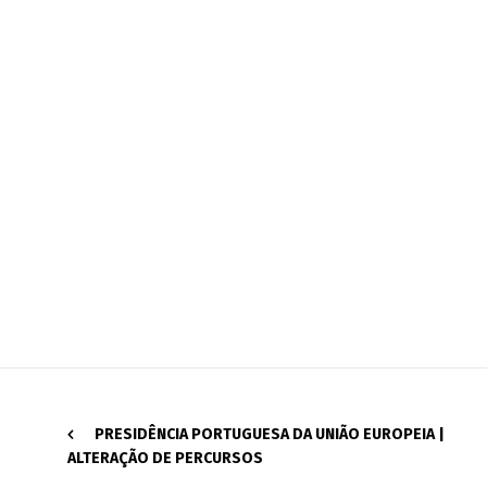
PRESIDÊNCIA PORTUGUESA DA UNIÃO EUROPEIA |
ALTERAÇÃO DE PERCURSOS