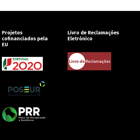
Projetos
Livro de Reclamações
cofinanciados pela
Eletrónico
EU