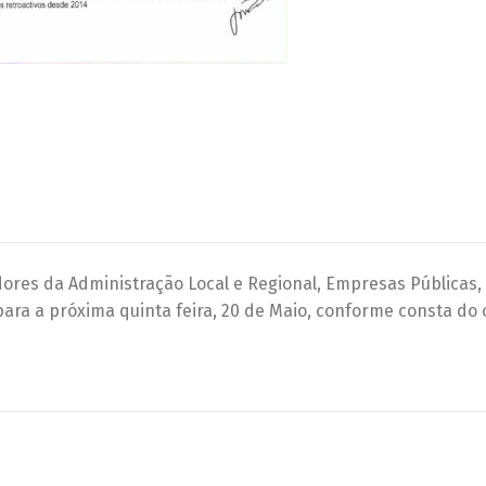
ores da Administração Local e Regional, Empresas Públicas,
ara a próxima quinta feira, 20 de Maio, conforme consta do o