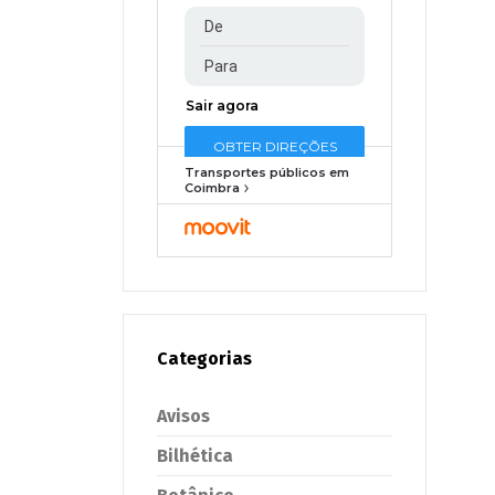
Transportes públicos em
Coimbra
Categorias
Avisos
Bilhética