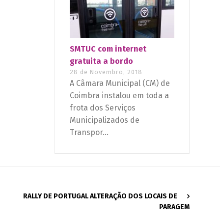
SMTUC com internet
gratuita a bordo
28 de Novembro, 2018
A Câmara Municipal (CM) de
Coimbra instalou em toda a
frota dos Serviços
Municipalizados de
Transpor...
RALLY DE PORTUGAL ALTERAÇÃO DOS LOCAIS DE
PARAGEM