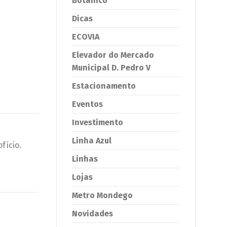
Botânico
Dicas
ECOVIA
Elevador do Mercado
Municipal D. Pedro V
Estacionamento
Eventos
Investimento
Linha Azul
fício.
Linhas
Lojas
Metro Mondego
Novidades