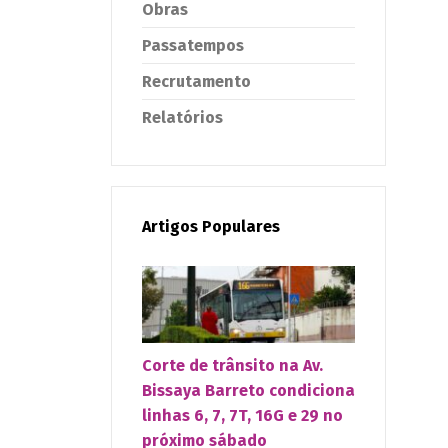
Obras
Passatempos
Recrutamento
Relatórios
Artigos Populares
Corte de trânsito na Av.
Bissaya Barreto condiciona
linhas 6, 7, 7T, 16G e 29 no
próximo sábado