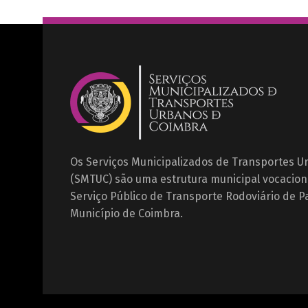
Os Serviços Municipalizados de Transportes 
(SMTUC) são uma estrutura municipal vocacion
Serviço Público de Transporte Rodoviário de P
Município de Coimbra.