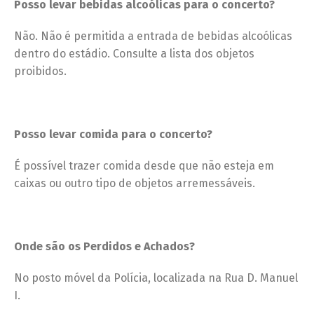
Posso levar bebidas alcoólicas para o concerto?
Não. Não é permitida a entrada de bebidas alcoólicas
dentro do estádio. Consulte a lista dos objetos
proibidos.
Posso levar comida para o concerto?
É possível trazer comida desde que não esteja em
caixas ou outro tipo de objetos arremessáveis.
Onde são os Perdidos e Achados?
No posto móvel da Polícia, localizada na Rua D. Manuel
I.