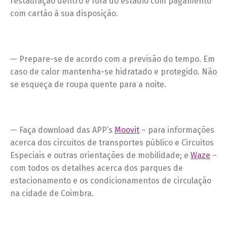
restauração dentro e fora do estádio com pagamento
com cartão à sua disposição.
— Prepare-se de acordo com a previsão do tempo. Em
caso de calor mantenha-se hidratado e protegido. Não
se esqueça de roupa quente para a noite.
— Faça download das APP’s
Moovit
– para informações
acerca dos circuitos de transportes público e Circuitos
Especiais e outras orientações de mobilidade; e
Waze
–
com todos os detalhes acerca dos parques de
estacionamento e os condicionamentos de circulação
na cidade de Coimbra.