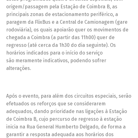
origem/passagem pela Estação de Coimbra B, as
principais zonas de estacionamento periférico, a
paragem da FlixBus e a Central de Camionagem (gare
rodoviária), os quais apoiarão quer os movimentos de
chegada a Coimbra (a partir das 11h00) quer de
regresso (até cerca da 1h30 do dia seguinte). Os
horários indicados para o início do serviço
são meramente indicativos, podendo sofrer
alterações.
Após o evento, para além dos circuitos especiais, serão
efetuados os reforços que se considerarem
adequados, dando prioridade nas ligações à Estação
de Coimbra B, cujo percurso de regresso à estação
inicia na Rua General Humberto Delgado, de forma a
garantir a resposta adequada aos horários dos