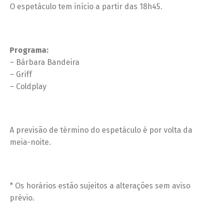
O espetáculo tem início a partir das 18h45.
Programa:
– Bárbara Bandeira
– Griff
– Coldplay
A previsão de término do espetáculo é por volta da
meia-noite.
* Os horários estão sujeitos a alterações sem aviso
prévio.