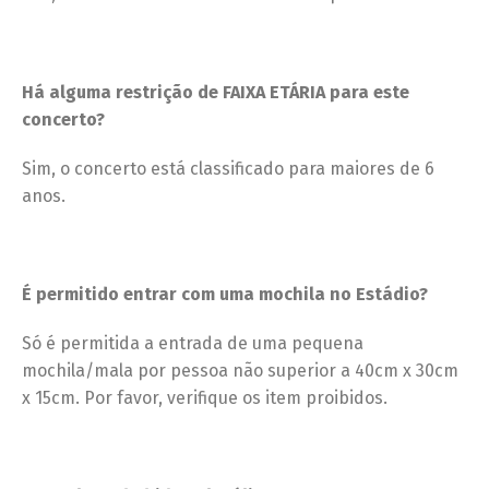
Há alguma restrição de FAIXA ETÁRIA para este
concerto?
Sim, o concerto está classificado para maiores de 6
anos.
É permitido entrar com uma mochila no Estádio?
Só é permitida a entrada de uma pequena
mochila/mala por pessoa não superior a 40cm x 30cm
x 15cm. Por favor, verifique os item proibidos.