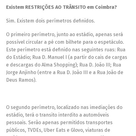
Existem RESTRIÇÕES AO TRÂNSITO em Coimbra?
Sim. Existem dois perímetros definidos.
O primeiro perímetro, junto ao estádio, apenas será
possível circular a pé com bilhete para o espetáculo.
Este perímetro está definido nas seguintes ruas: Rua
do Estádio; Rua D. Manuel I (a partir do cais de cargas
e descargas do Alma Shopping); Rua D. João III; Rua
Jorge Anjinho (entre a Rua D. João III e a Rua João de
Deus Ramos).
O segundo perímetro, localizado nas imediações do
estádio, terá o transito interdito a automóveis
pessoais. Serão apenas permitidos transportes
públicos, TVDEs, Uber Eats e Glovo, viaturas de