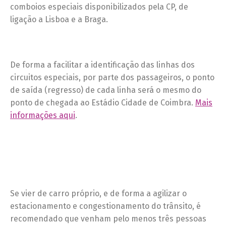
comboios especiais disponibilizados pela CP, de
ligação a Lisboa e a Braga.
De forma a facilitar a identificação das linhas dos
circuitos especiais, por parte dos passageiros, o ponto
de saída (regresso) de cada linha será o mesmo do
ponto de chegada ao Estádio Cidade de Coimbra.
Mais
informações aqui
.
Se vier de carro próprio, e de forma a agilizar o
estacionamento e congestionamento do trânsito, é
recomendado que venham pelo menos três pessoas