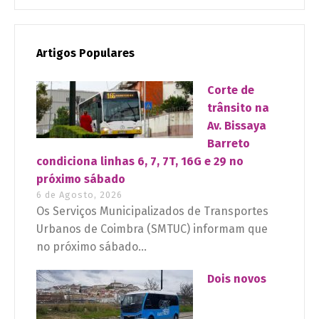
Artigos Populares
Corte de
trânsito na
Av. Bissaya
Barreto
condiciona linhas 6, 7, 7T, 16G e 29 no
próximo sábado
6 de Agosto, 2026
Os Serviços Municipalizados de Transportes
Urbanos de Coimbra (SMTUC) informam que
no próximo sábado...
Dois novos