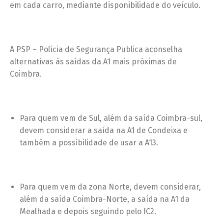
em cada carro, mediante disponibilidade do veículo.
A PSP – Polícia de Segurança Publica aconselha
alternativas às saídas da A1 mais próximas de
Coimbra.
Para quem vem de Sul, além da saída Coimbra-sul,
devem considerar a saída na A1 de Condeixa e
também a possibilidade de usar a A13.
Para quem vem da zona Norte, devem considerar,
além da saída Coimbra-Norte, a saída na A1 da
Mealhada e depois seguindo pelo IC2.