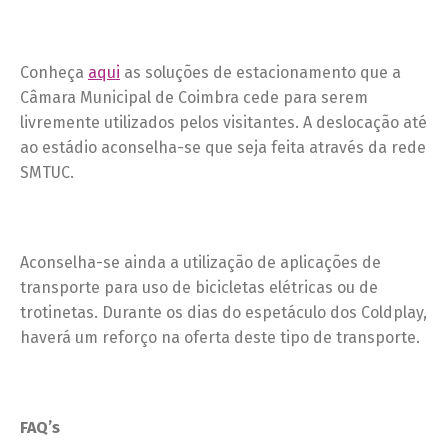
Conheça
aqui
as soluções de estacionamento que a
Câmara Municipal de Coimbra cede para serem
livremente utilizados pelos visitantes. A deslocação até
ao estádio aconselha-se que seja feita através da rede
SMTUC.
Aconselha-se ainda a utilização de aplicações de
transporte para uso de bicicletas elétricas ou de
trotinetas. Durante os dias do espetáculo dos Coldplay,
haverá um reforço na oferta deste tipo de transporte.
FAQ’s