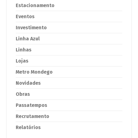
Estacionamento
Eventos
Investimento
Linha Azul
Linhas
Lojas
Metro Mondego
Novidades
Obras
Passatempos
Recrutamento
Relatórios