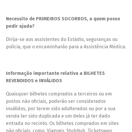
Necessito de PRIMEIROS SOCORROS, a quem posso
pedir ajuda?
Dirija-se aos assistentes do Estádio, seguranças ou
polícia, que o encaminharão para a Assistência Médica.
Informação importante relativa a BILHETES
REVENDIDOS e INVÁLIDOS
Quaisquer bilhetes comprados a terceiros ou em
postos não oficiais, poderão ser considerados
inválidos, por terem sido adulterados ou por a sua
venda ter sido duplicada e um deles já ter dado
entrada no recinto. Os bilhetes comprados em sites
não oficiais, como, Viagogo, StubHub, Ticketswap,