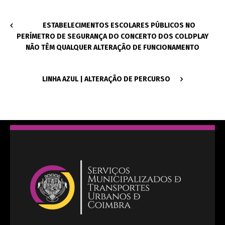
ESTABELECIMENTOS ESCOLARES PÚBLICOS NO
PERÍMETRO DE SEGURANÇA DO CONCERTO DOS COLDPLAY
NÃO TÊM QUALQUER ALTERAÇÃO DE FUNCIONAMENTO
LINHA AZUL | ALTERAÇÃO DE PERCURSO