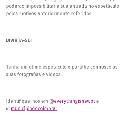
poderão impossibilitar a sua entrada no espetáculo
pelos motivos anteriormente referidos.
DIVIRTA-SE!
Tenha um ótimo espetáculo e partilhe connosco as
suas fotografias e vídeos.
Identifique-nos em @
everythingisnewpt
e
@
municipiodecoimbra.