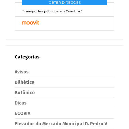
Transportes públicos em Coimbra
Categorias
Avisos
Bilhética
Botânico
Dicas
ECOVIA
Elevador do Mercado Municipal D. Pedro V