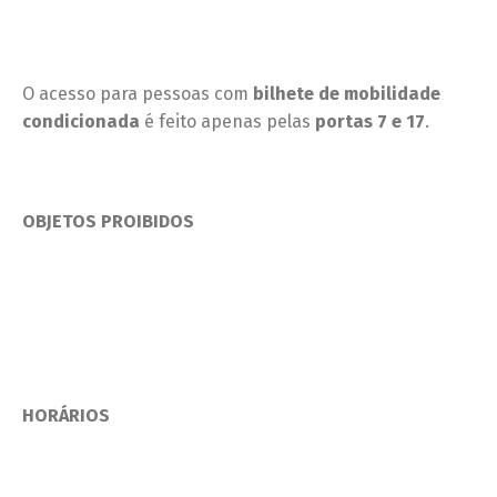
O acesso para pessoas com
bilhete de mobilidade
condicionada
é feito apenas pelas
portas 7 e 17
.
OBJETOS PROIBIDOS
HORÁRIOS