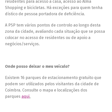
residentes para acesso a casa, acesso ao Alma
Shopping e bicicletas. Há exceções para quem tenha
dístico de pessoa portadora de deficiência.
A PSP tem vários pontos de controlo ao longo desta
zona da cidade, avaliando cada situação que se possa
colocar no acesso de residentes ou de apoio a
negócios/serviços.
Onde posso deixar o meu veículo?
Existem 16 parques de estacionamento gratuito que
podem ser utilizados pelos visitantes da cidade de
Coimbra. Consulte o mapa e localizações dos
parques
aqui
.