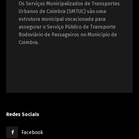
Os Serviços Municipalizados de Transportes
Urbanos de Coimbra (SMTUC) são uma
estrutura municipal vocacionada para
assegurar o Serviço Público de Transporte
Rodoviário de Passageiros no Município de
Coimbra.
Redes Sociais
Facebook