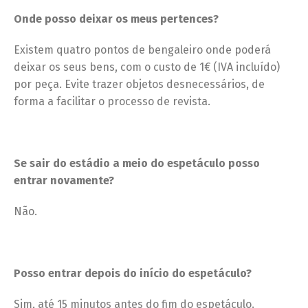
Onde posso deixar os meus pertences?
Existem quatro pontos de bengaleiro onde poderá
deixar os seus bens, com o custo de 1€ (IVA incluído)
por peça. Evite trazer objetos desnecessários, de
forma a facilitar o processo de revista.
Se sair do estádio a meio do espetáculo posso
entrar novamente?
Não.
Posso entrar depois do início do espetáculo?
Sim, até 15 minutos antes do fim do espetáculo.