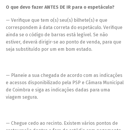
O que devo fazer ANTES DE IR para o espetáculo?
— Verifique que tem o(s) seu(s) bilhete(s) e que
correspondem à data correta do espetáculo. Verifique
ainda se o código de barras está legível. Se não
estiver, deverá dirigir-se ao ponto de venda, para que
seja substituído por um em bom estado.
— Planeie a sua chegada de acordo com as indicações
e acessos disponibilizado pela PSP e Câmara Municipal
de Coimbra e siga as indicações dadas para uma
viagem segura.
— Chegue cedo ao recinto. Existem vários pontos de