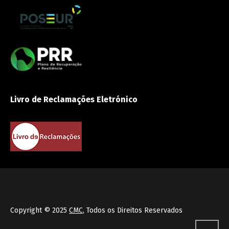
Livro de Reclamações Eletrónico
Copyright © 2025
CMC
, Todos os Direitos Reservados