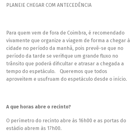
PLANEIE CHEGAR COM ANTECEDÊNCIA
Para quem vem de fora de Coimbra, é recomendado
vivamente que organize a viagem de forma a chegar à
cidade no período da manhã, pois prevê-se que no
período da tarde se verifique um grande fluxo no
trânsito que poderá dificultar e atrasar a chegada a
tempo do espetáculo. Queremos que todos
aproveitem e usufruam do espetáculo desde o início.
A que horas abre o recinto?
O perímetro do recinto abre às 16h00 e as portas do
estádio abrem às 17h00.