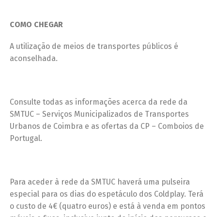
COMO CHEGAR
A utilização de meios de transportes públicos é
aconselhada.
Consulte todas as informações acerca da rede da
SMTUC – Serviços Municipalizados de Transportes
Urbanos de Coimbra e as ofertas da CP – Comboios de
Portugal.
Para aceder à rede da SMTUC haverá uma pulseira
especial para os dias do espetáculo dos Coldplay. Terá
o custo de 4€ (quatro euros) e está à venda em pontos