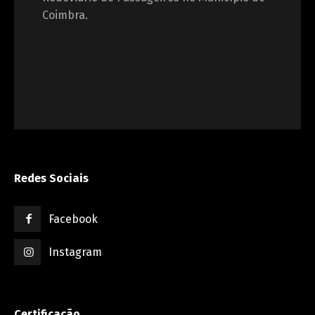
Coimbra.
Redes Sociais
Facebook
Instagram
Certificação