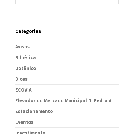
Categorias
Avisos
Bilhética
Botânico
Dicas
ECOVIA
Elevador do Mercado Municipal D. Pedro V
Estacionamento
Eventos
Investimento