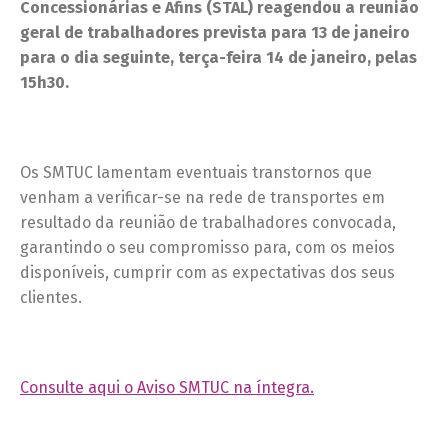
Concessionárias e Afins (STAL) reagendou a reunião
geral de trabalhadores prevista para 13 de janeiro
para o dia seguinte, terça-feira 14 de janeiro, pelas
15h30.
Os SMTUC lamentam eventuais transtornos que
venham a verificar-se na rede de transportes em
resultado da reunião de trabalhadores convocada,
garantindo o seu compromisso para, com os meios
disponíveis, cumprir com as expectativas dos seus
clientes.
Consulte aqui o Aviso SMTUC na íntegra.