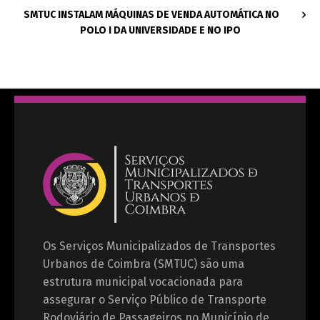
SMTUC INSTALAM MÁQUINAS DE VENDA AUTOMÁTICA NO
POLO I DA UNIVERSIDADE E NO IPO
Os Serviços Municipalizados de Transportes
Urbanos de Coimbra (SMTUC) são uma
estrutura municipal vocacionada para
assegurar o Serviço Público de Transporte
Rodoviário de Passageiros no Município de