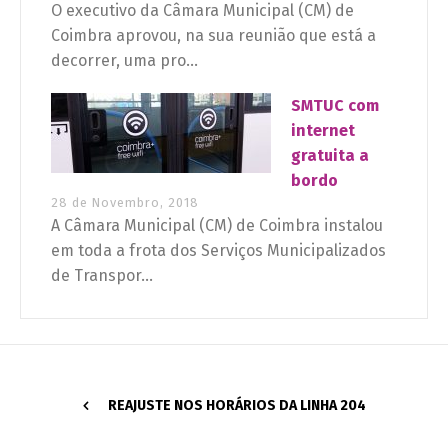
O executivo da Câmara Municipal (CM) de
Coimbra aprovou, na sua reunião que está a
decorrer, uma pro...
SMTUC com
internet
gratuita a
bordo
28 de Novembro, 2018
A Câmara Municipal (CM) de Coimbra instalou
em toda a frota dos Serviços Municipalizados
de Transpor...
REAJUSTE NOS HORÁRIOS DA LINHA 204