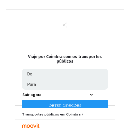
Viaje por Coimbra com os transportes
públicos
Transportes públicos em Coimbra