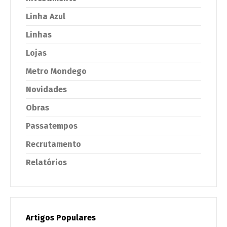
Linha Azul
Linhas
Lojas
Metro Mondego
Novidades
Obras
Passatempos
Recrutamento
Relatórios
Artigos Populares